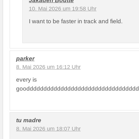
10. Mai 2026 um 19:58 Uhr
I want to be faster in track and field.
parker
8. Mai 2026 um 16:12 Uhr
every is
gooddddddddddddddddddddddddddddddddd
tu madre
8. Mai 2026 um 18:07 Uhr