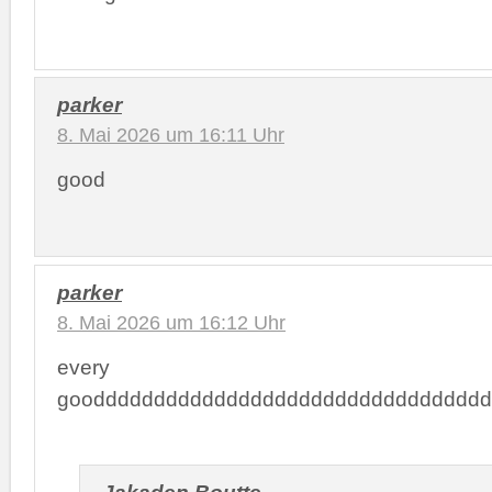
parker
8. Mai 2026 um 16:11 Uhr
good
parker
8. Mai 2026 um 16:12 Uhr
every
gooddddddddddddddddddddddddddddddddd
Jakaden Boutte