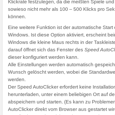
Klickrate festzulegen, da die meißten Spiele 
sowieso nicht mehr als 100 – 500 Klicks pro Se
können.
Eine weitere Funktion ist der automatische Start
Windows. Ist diese Option aktiviert, erscheint b
Windows die kleine Maus rechts in der Taskleiste
darauf öffnet sich das Fenster des
Speed AutoCl
dieser konfiguriert werden kann.
Alle Einstellungen werden automatisch gespeich
Wunsch gelöscht werden, wobei die Standardwer
werden.
Der Speed AutoClicker erfordert keine Installatio
herunterladen, unter einem beliebigen Ort auf de
abspeichern und starten. (Es kann zu Problemen
AutoClicker direkt vom Browser aus gestartet wir