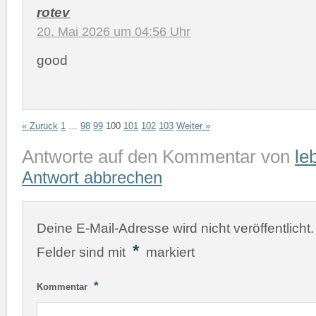
rotev
20. Mai 2026 um 04:56 Uhr
good
« Zurück
1
…
98
99
100
101
102
103
Weiter »
Antworte auf den Kommentar von
le
Antwort abbrechen
Deine E-Mail-Adresse wird nicht veröffentlicht.
*
Felder sind mit
markiert
*
Kommentar