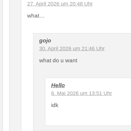
27. April 2026 um 20:48 Uhr
what…
gojo
30. April 2026 um 21:46 Uhr
what do u want
Hello
6. Mai 2026 um 13:51 Uhr
idk