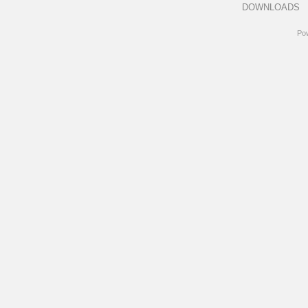
DOWNLOADS
Po