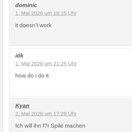
dominic
1. Mai 2026 um 18:15 Uhr
it doesn’t work
idk
1. Mai 2026 um 21:25 Uhr
how do i do it
Kyan
2. Mai 2026 um 17:29 Uhr
Ich will ihn f?r Spile machen