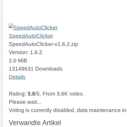
SpeedAutoClicker
SpeedAutoClicker-v1.6.2.zip
Version: 1.6.2
2.0 MiB
13149631 Downloads
Details
Rating:
3.8
/5. From 3.6K votes.
Please wait...
Voting is currently disabled, data maintenance in
Verwandte Artikel