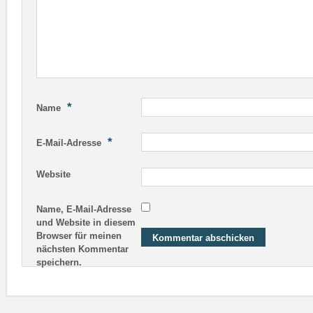
*
Name
*
E-Mail-Adresse
Website
Name, E-Mail-Adresse
und Website in diesem
Browser für meinen
nächsten Kommentar
speichern.