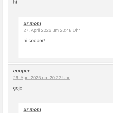
hi
ur mom
27. April 2026 um 20:48 Uhr
hi cooper!
cooper
26. April 2026 um 20:22 Uhr
gojo
ur mom