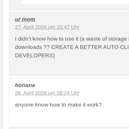
ur mom
27. April 2026 um 20:47 Uhr
I didn’t know how to use it (a waste of storage 
downloads ?? CREATE A BETTER AUTO CL
DEVELOPERS)
bonana
28. April 2026 um 08:24 Uhr
anyone know how to make it work?