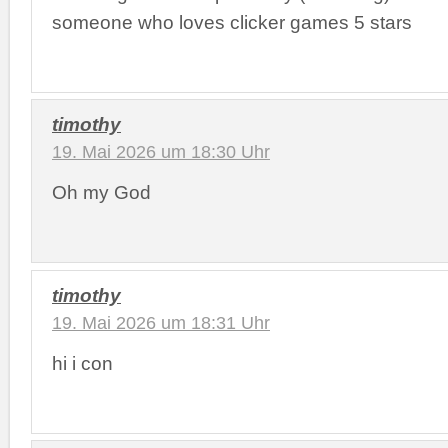
someone who loves clicker games 5 stars
timothy
19. Mai 2026 um 18:30 Uhr
Oh my God
timothy
19. Mai 2026 um 18:31 Uhr
hi i con