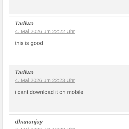
Tadiwa
4. Mai 2026 um 22:22 Uhr
this is good
Tadiwa
4. Mai 2026 um 22:23 Uhr
i cant download it on mobile
dhananjay