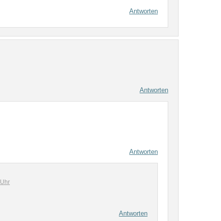
Antworten
Antworten
Antworten
 Uhr
Antworten