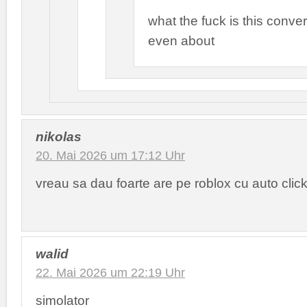
what the fuck is this conve
even about
nikolas
20. Mai 2026 um 17:12 Uhr
vreau sa dau foarte are pe roblox cu auto clic
walid
22. Mai 2026 um 22:19 Uhr
simolator