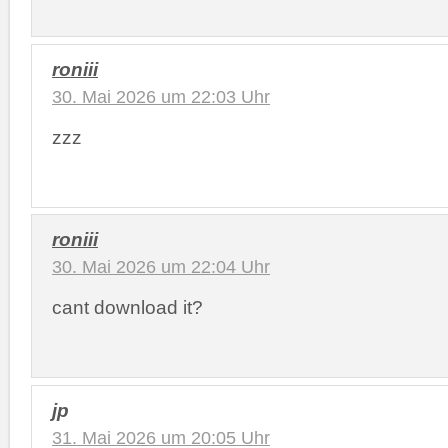
roniii
30. Mai 2026 um 22:03 Uhr
zzz
roniii
30. Mai 2026 um 22:04 Uhr
cant download it?
jp
31. Mai 2026 um 20:05 Uhr