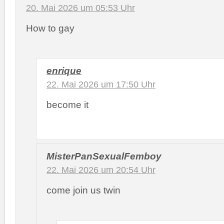
20. Mai 2026 um 05:53 Uhr
How to gay
enrique
22. Mai 2026 um 17:50 Uhr
become it
MisterPanSexualFemboy
22. Mai 2026 um 20:54 Uhr
come join us twin