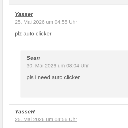
Yasser
25. Mai 2026 um 04:55 Uhr
plz auto clicker
Sean
30. Mai 2026 um 08:04 Uhr
pls i need auto clicker
YasseR
25. Mai 2026 um 04:56 Uhr