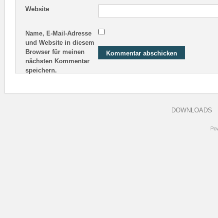
Website
Name, E-Mail-Adresse
und Website in diesem
Browser für meinen
nächsten Kommentar
speichern.
DOWNLOADS
Po