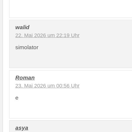
walid
22. Mai 2026 um 22:19 Uhr
simolator
Roman
23. Mai 2026 um 00:56 Uhr
e
asya