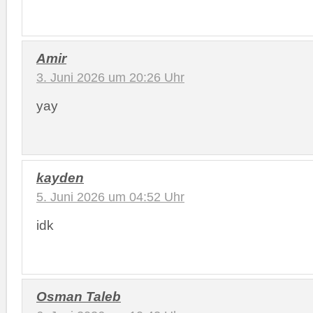
Amir
3. Juni 2026 um 20:26 Uhr
yay
kayden
5. Juni 2026 um 04:52 Uhr
idk
Osman Taleb