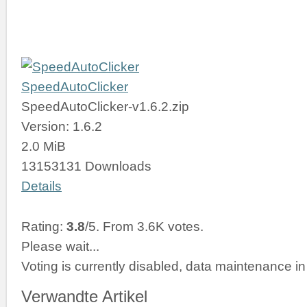
SpeedAutoClicker
SpeedAutoClicker-v1.6.2.zip
Version: 1.6.2
2.0 MiB
13153131 Downloads
Details
Rating:
3.8
/5. From 3.6K votes.
Please wait...
Voting is currently disabled, data maintenance in
Verwandte Artikel