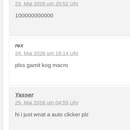
23. Mai 2026 um 20:52 Uhr
100000000000
rex
24. Mai 2026 um 19:14 Uhr
plss gamit kog macro
Yasser
25. Mai 2026 um 04:55 Uhr
hi i just wnat a auto clicker plz