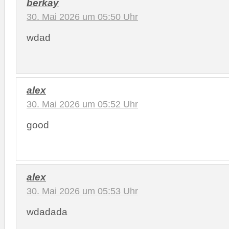
berkay
30. Mai 2026 um 05:50 Uhr
wdad
alex
30. Mai 2026 um 05:52 Uhr
good
alex
30. Mai 2026 um 05:53 Uhr
wdadada