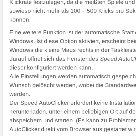
Klickrate festzulegen, da die meißten Spiele 
sowieso nicht mehr als 100 – 500 Klicks pro Se
können.
Eine weitere Funktion ist der automatische Start
Windows. Ist diese Option aktiviert, erscheint b
Windows die kleine Maus rechts in der Taskleiste
darauf öffnet sich das Fenster des
Speed AutoCl
dieser konfiguriert werden kann.
Alle Einstellungen werden automatisch gespeich
Wunsch gelöscht werden, wobei die Standardwer
werden.
Der Speed AutoClicker erfordert keine Installatio
herunterladen, unter einem beliebigen Ort auf de
abspeichern und starten. (Es kann zu Problemen
AutoClicker direkt vom Browser aus gestartet wir