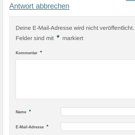
Antwort abbrechen
Deine E-Mail-Adresse wird nicht veröffentlicht.
*
Felder sind mit
markiert
*
Kommentar
*
Name
*
E-Mail-Adresse