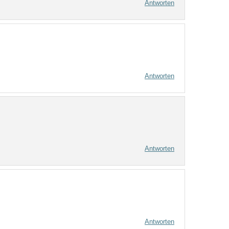
Antworten
Antworten
Antworten
Antworten