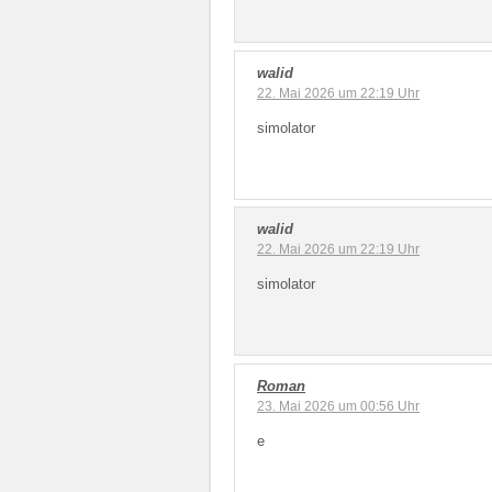
walid
22. Mai 2026 um 22:19 Uhr
simolator
walid
22. Mai 2026 um 22:19 Uhr
simolator
Roman
23. Mai 2026 um 00:56 Uhr
e