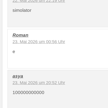
22. Mai 2026 um 22:19 Uhr
simolator
Roman
23. Mai 2026 um 00:56 Uhr
e
asya
23. Mai 2026 um 20:52 Uhr
100000000000