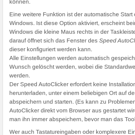
können.
Eine weitere Funktion ist der automatische Start
Windows. Ist diese Option aktiviert, erscheint b
Windows die kleine Maus rechts in der Taskleiste
darauf öffnet sich das Fenster des
Speed AutoCl
dieser konfiguriert werden kann.
Alle Einstellungen werden automatisch gespeich
Wunsch gelöscht werden, wobei die Standardwer
werden.
Der Speed AutoClicker erfordert keine Installatio
herunterladen, unter einem beliebigen Ort auf de
abspeichern und starten. (Es kann zu Problemen
AutoClicker direkt vom Browser aus gestartet wir
man ihn immer abspeichern, bevor man das Tool 
Wer auch Tastatureingaben oder komplexere Ei