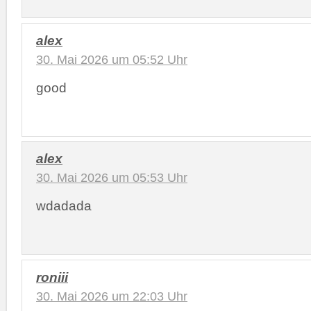
alex
30. Mai 2026 um 05:52 Uhr
good
alex
30. Mai 2026 um 05:53 Uhr
wdadada
roniii
30. Mai 2026 um 22:03 Uhr