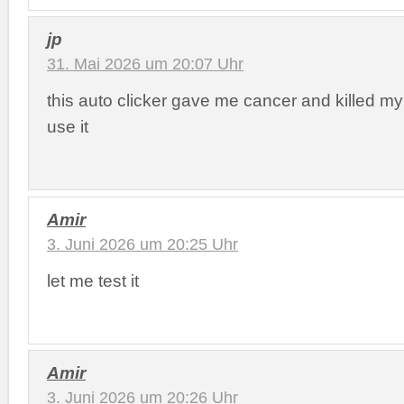
jp
31. Mai 2026 um 20:07 Uhr
this auto clicker gave me cancer and killed my
use it
Amir
3. Juni 2026 um 20:25 Uhr
let me test it
Amir
3. Juni 2026 um 20:26 Uhr