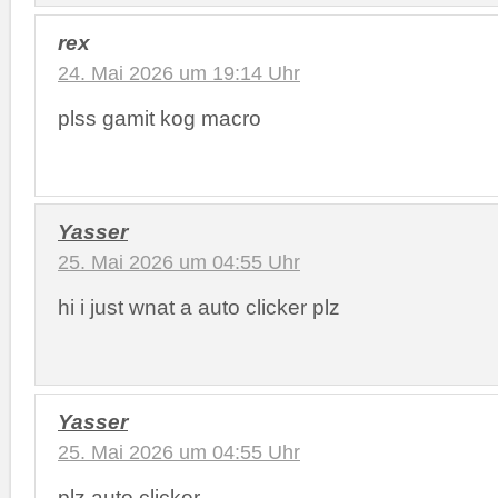
rex
24. Mai 2026 um 19:14 Uhr
plss gamit kog macro
Yasser
25. Mai 2026 um 04:55 Uhr
hi i just wnat a auto clicker plz
Yasser
25. Mai 2026 um 04:55 Uhr
plz auto clicker