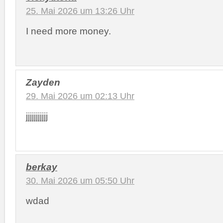
25. Mai 2026 um 13:26 Uhr
I need more money.
Zayden
29. Mai 2026 um 02:13 Uhr
jjjjjjjjjjj
berkay
30. Mai 2026 um 05:50 Uhr
wdad