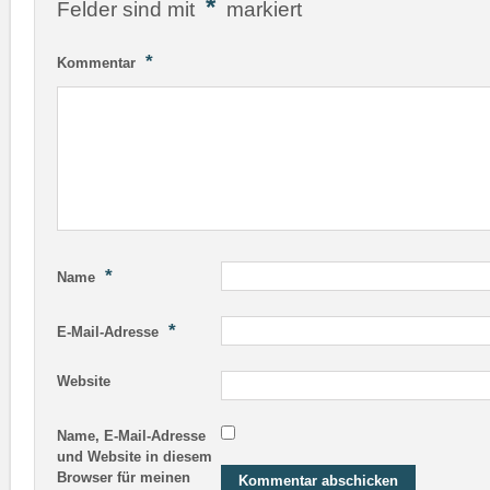
*
Felder sind mit
markiert
*
Kommentar
*
Name
*
E-Mail-Adresse
Website
Name, E-Mail-Adresse
und Website in diesem
Browser für meinen