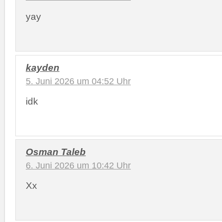
yay
kayden
5. Juni 2026 um 04:52 Uhr
idk
Osman Taleb
6. Juni 2026 um 10:42 Uhr
Xx