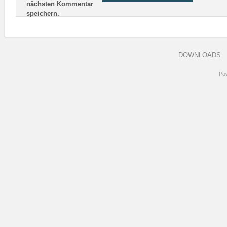
nächsten Kommentar
speichern.
DOWNLOADS
Po