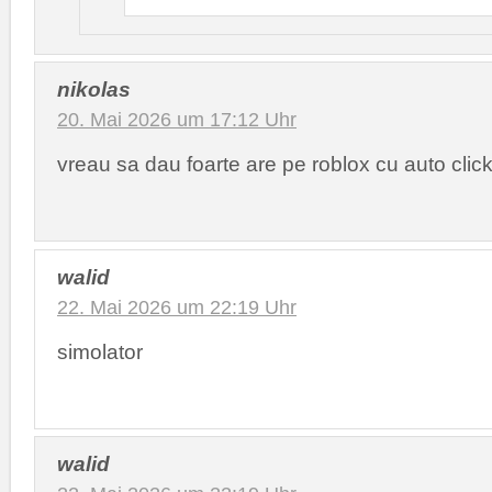
nikolas
20. Mai 2026 um 17:12 Uhr
vreau sa dau foarte are pe roblox cu auto clic
walid
22. Mai 2026 um 22:19 Uhr
simolator
walid