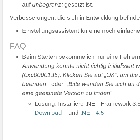
auf
unbegrenzt
gesetzt ist.
Verbesserungen, die sich in Entwicklung befinde
Einstellungsassistent für eine noch einfache
FAQ
Beim Starten bekomme ich nur eine Fehler
Anwendung konnte nicht richtig initialisiert 
(0xc0000135). Klicken Sie auf „OK“, um di
beenden.
“ oder „
Bitte wenden Sie sich an d
eine geeignete Version zu finden
“
Lösung: Installiere .NET Framework 3.
Download
– und
.NET 4.5