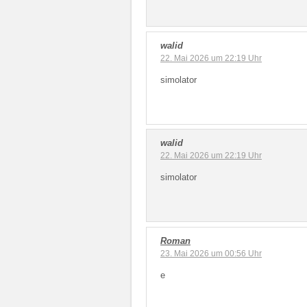
walid
22. Mai 2026 um 22:19 Uhr
simolator
walid
22. Mai 2026 um 22:19 Uhr
simolator
Roman
23. Mai 2026 um 00:56 Uhr
e