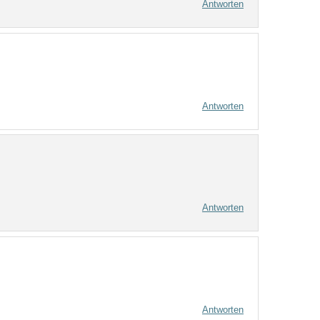
Antworten
Antworten
Antworten
Antworten