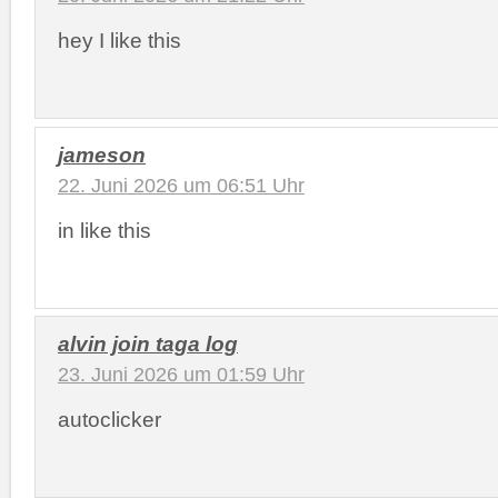
hey I like this
jameson
22. Juni 2026 um 06:51 Uhr
in like this
alvin join taga log
23. Juni 2026 um 01:59 Uhr
autoclicker