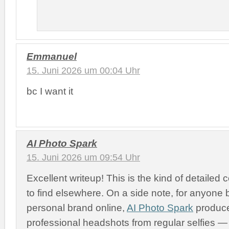
Emmanuel
15. Juni 2026 um 00:04 Uhr
bc I want it
AI Photo Spark
15. Juni 2026 um 09:54 Uhr
Excellent writeup! This is the kind of detailed 
to find elsewhere. On a side note, for anyone b
personal brand online,
AI Photo Spark
produce
professional headshots from regular selfies 