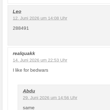
Leo
12. Juni 2026 um 14:08 Uhr
288491
realquakk
14. Juni 2026 um 22:53 Uhr
I like for bedwars
Abdu
29. Juni 2026 um 14:56 Uhr
same