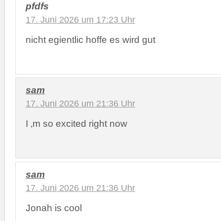
pfdfs
17. Juni 2026 um 17:23 Uhr
nicht egientlic hoffe es wird gut
sam
17. Juni 2026 um 21:36 Uhr
I ‚m so excited right now
sam
17. Juni 2026 um 21:36 Uhr
Jonah is cool