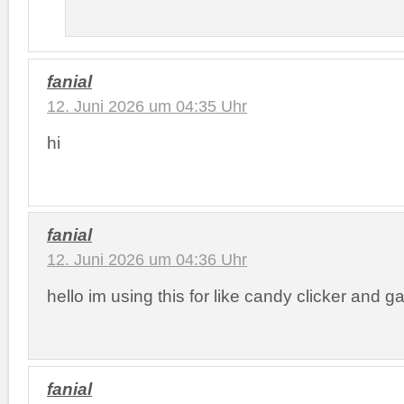
fanial
12. Juni 2026 um 04:35 Uhr
hi
fanial
12. Juni 2026 um 04:36 Uhr
hello im using this for like candy clicker and 
fanial