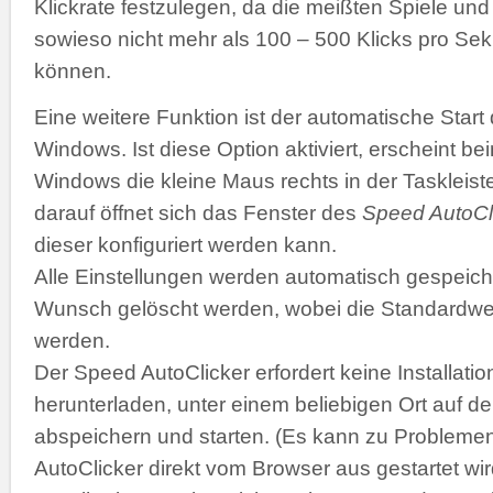
Klickrate festzulegen, da die meißten Spiele 
sowieso nicht mehr als 100 – 500 Klicks pro Se
können.
Eine weitere Funktion ist der automatische Start
Windows. Ist diese Option aktiviert, erscheint b
Windows die kleine Maus rechts in der Taskleiste
darauf öffnet sich das Fenster des
Speed AutoCl
dieser konfiguriert werden kann.
Alle Einstellungen werden automatisch gespeich
Wunsch gelöscht werden, wobei die Standardwer
werden.
Der Speed AutoClicker erfordert keine Installatio
herunterladen, unter einem beliebigen Ort auf de
abspeichern und starten. (Es kann zu Problemen
AutoClicker direkt vom Browser aus gestartet wir