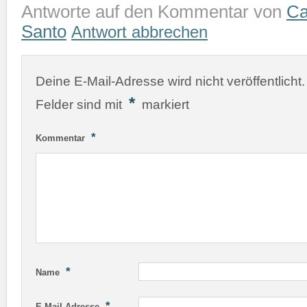
Antworte auf den Kommentar von
Ca
Santo
Antwort abbrechen
Deine E-Mail-Adresse wird nicht veröffentlicht.
*
Felder sind mit
markiert
*
Kommentar
*
Name
*
E-Mail-Adresse