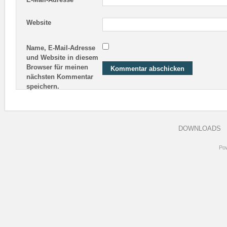
Website
Name, E-Mail-Adresse
und Website in diesem
Browser für meinen
nächsten Kommentar
speichern.
DOWNLOADS
Po