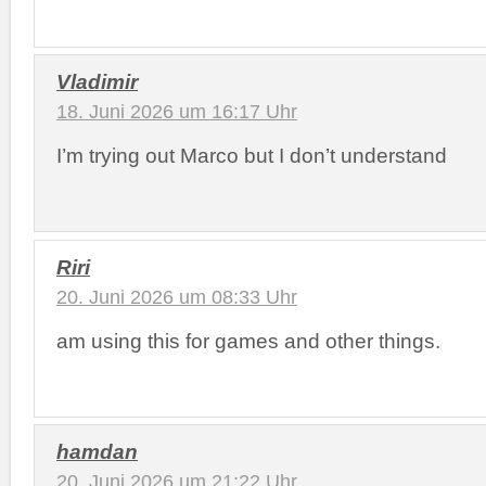
Vladimir
18. Juni 2026 um 16:17 Uhr
I’m trying out Marco but I don’t understand
Riri
20. Juni 2026 um 08:33 Uhr
am using this for games and other things.
hamdan
20. Juni 2026 um 21:22 Uhr