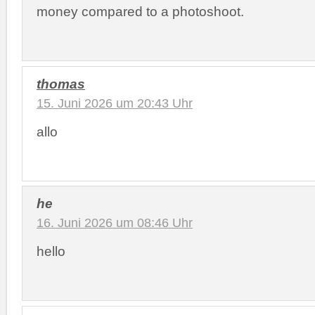
money compared to a photoshoot.
thomas
15. Juni 2026 um 20:43 Uhr
allo
he
16. Juni 2026 um 08:46 Uhr
hello