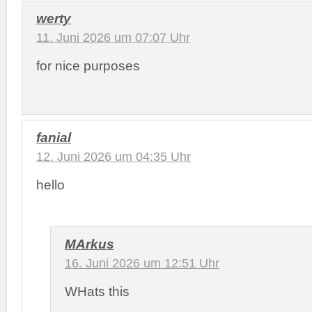
werty
11. Juni 2026 um 07:07 Uhr
for nice purposes
fanial
12. Juni 2026 um 04:35 Uhr
hello
MArkus
16. Juni 2026 um 12:51 Uhr
WHats this