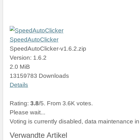
SpeedAutoClicker
SpeedAutoClicker-v1.6.2.zip
Version: 1.6.2
2.0 MiB
13159783 Downloads
Details
Rating:
3.8
/5. From 3.6K votes.
Please wait...
Voting is currently disabled, data maintenance in
Verwandte Artikel