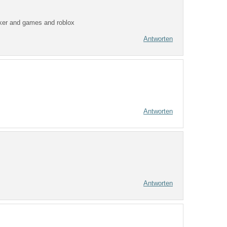
icker and games and roblox
Antworten
Antworten
Antworten