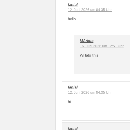
fanial
12. Juni 2026 um 04:35 Uhr
hello
MArkus
16. Juni 2026 um 12:51 Uhr
WHats this
fanial
12. Juni 2026 um 04:35 Uhr
hi
fanial