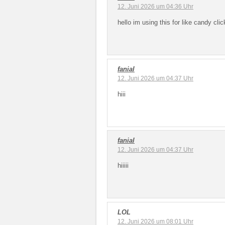
12. Juni 2026 um 04:36 Uhr
hello im using this for like candy cl
fanial
12. Juni 2026 um 04:37 Uhr
hiii
fanial
12. Juni 2026 um 04:37 Uhr
hiiiii
LOL
12. Juni 2026 um 08:01 Uhr