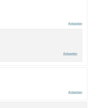
Antworten
Antworten
Antworten