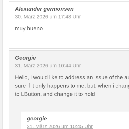
Alexander germonsen
30. März 2026 um 17:48 Uhr
muy bueno
Georgie
31. März 2026 um 10:44 Uhr
Hello, i would like to address an issue of the a
sure if it only happens to me, but, when i chan
to LButton, and change it to hold
georgie
31. März 2026 um 10:45 Uhr