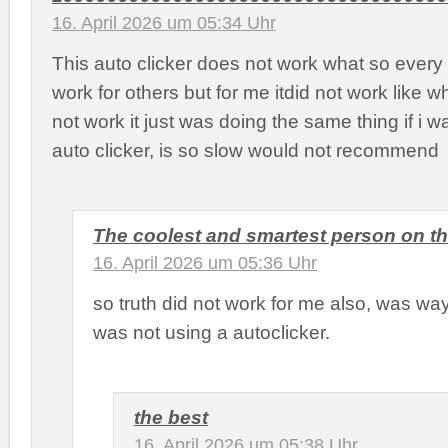
16. April 2026 um 05:34 Uhr
This auto clicker does not work what so every 
work for others but for me itdid not work like when
not work it just was doing the same thing if i 
auto clicker, is so slow would not recommend
The coolest and smartest person on th
16. April 2026 um 05:36 Uhr
so truth did not work for me also, was way t
was not using a autoclicker.
the best
16. April 2026 um 05:38 Uhr