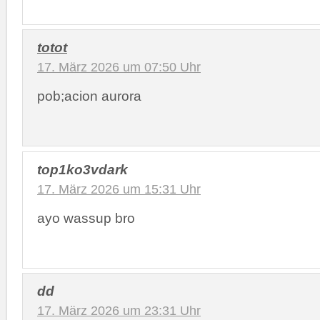
totot
17. März 2026 um 07:50 Uhr
pob;acion aurora
top1ko3vdark
17. März 2026 um 15:31 Uhr
ayo wassup bro
dd
17. März 2026 um 23:31 Uhr