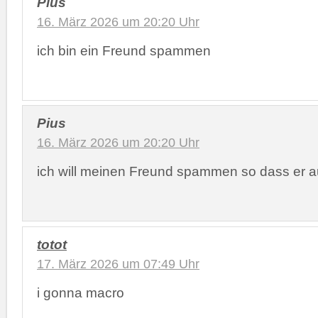
Pius
16. März 2026 um 20:20 Uhr
ich bin ein Freund spammen
Pius
16. März 2026 um 20:20 Uhr
ich will meinen Freund spammen so dass er au
totot
17. März 2026 um 07:49 Uhr
i gonna macro