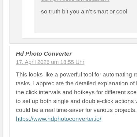
so truth bit you ain’t smart or cool
Hd Photo Converter
17. April 2026 um 18:55 Uhr
This looks like a powerful tool for automating re
tasks. I appreciate the detailed explanation of
the click intervals and hotkeys for different sce
to set up both single and double-click actions 
could be a real time-saver for various projects.
https://www.hdphotoconverter.io/