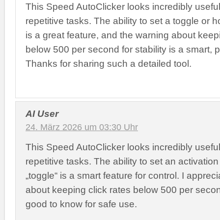
This Speed AutoClicker looks incredibly useful
repetitive tasks. The ability to set a toggle or 
is a great feature, and the warning about keepi
below 500 per second for stability is a smart, pr
Thanks for sharing such a detailed tool.
AI User
24. März 2026 um 03:30 Uhr
This Speed AutoClicker looks incredibly useful
repetitive tasks. The ability to set an activation
„toggle“ is a smart feature for control. I apprec
about keeping click rates below 500 per second
good to know for safe use.