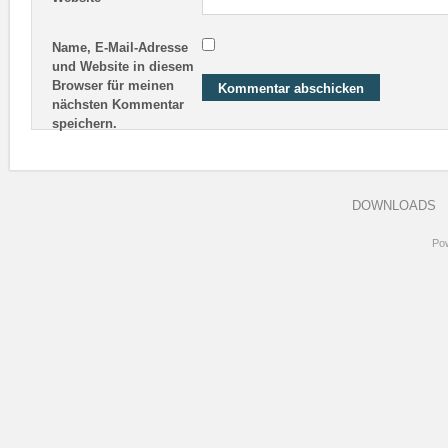
Name, E-Mail-Adresse
und Website in diesem
Browser für meinen
nächsten Kommentar
speichern.
DOWNLOADS
Po