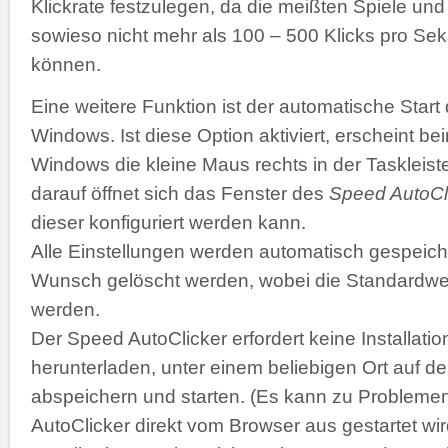
Klickrate festzulegen, da die meißten Spiele 
sowieso nicht mehr als 100 – 500 Klicks pro Se
können.
Eine weitere Funktion ist der automatische Start
Windows. Ist diese Option aktiviert, erscheint b
Windows die kleine Maus rechts in der Taskleiste
darauf öffnet sich das Fenster des
Speed AutoCl
dieser konfiguriert werden kann.
Alle Einstellungen werden automatisch gespeich
Wunsch gelöscht werden, wobei die Standardwer
werden.
Der Speed AutoClicker erfordert keine Installatio
herunterladen, unter einem beliebigen Ort auf de
abspeichern und starten. (Es kann zu Problemen
AutoClicker direkt vom Browser aus gestartet wir