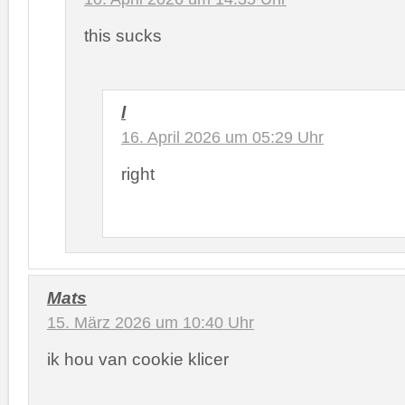
this sucks
l
16. April 2026 um 05:29 Uhr
right
Mats
15. März 2026 um 10:40 Uhr
ik hou van cookie klicer