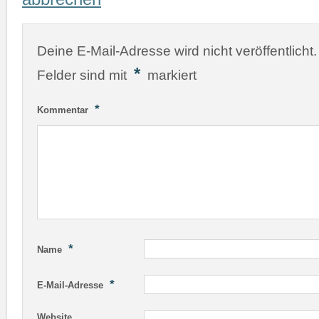
Deine E-Mail-Adresse wird nicht veröffentlicht.
*
Felder sind mit
markiert
*
Kommentar
*
Name
*
E-Mail-Adresse
Website