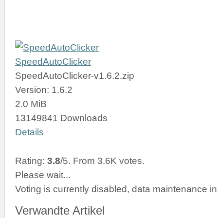
SpeedAutoClicker
SpeedAutoClicker-v1.6.2.zip
Version: 1.6.2
2.0 MiB
13149841 Downloads
Details
Rating:
3.8
/5. From 3.6K votes.
Please wait...
Voting is currently disabled, data maintenance in
Verwandte Artikel