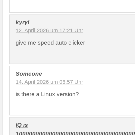
kyryl
12. April 2026 um 17:21 Uhr
give me speed auto clicker
Someone
14. April 2026 um 06:57 Uhr
is there a Linux version?
IQ is
100000000000000000000000000000000000