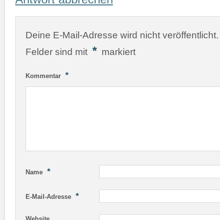
Deine E-Mail-Adresse wird nicht veröffentlicht.
*
Felder sind mit
markiert
*
Kommentar
*
Name
*
E-Mail-Adresse
Website