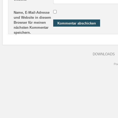
Name, E-Mail-Adresse
und Website in diesem
Browser für meinen
nächsten Kommentar
speichern.
DOWNLOADS
Po