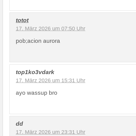
totot
17. März 2026 um 07:50 Uhr
pob;acion aurora
top1ko3vdark
17. März 2026 um 15:31 Uhr
ayo wassup bro
dd
17. März 2026 um 23:31 Uhr