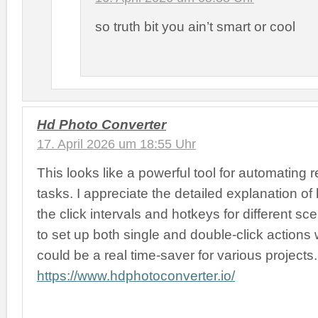
so truth bit you ain’t smart or cool
Hd Photo Converter
17. April 2026 um 18:55 Uhr
This looks like a powerful tool for automating re
tasks. I appreciate the detailed explanation of
the click intervals and hotkeys for different sce
to set up both single and double-click actions 
could be a real time-saver for various projects.
https://www.hdphotoconverter.io/