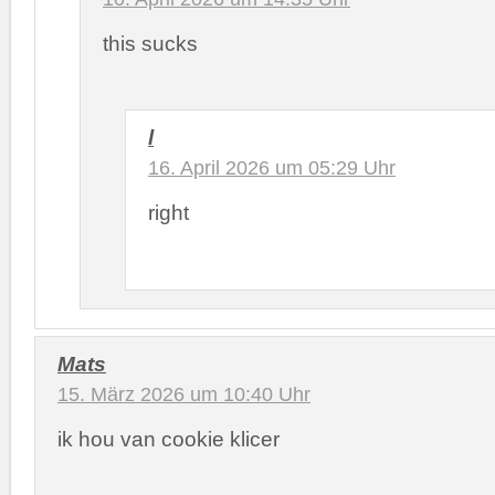
this sucks
l
16. April 2026 um 05:29 Uhr
right
Mats
15. März 2026 um 10:40 Uhr
ik hou van cookie klicer