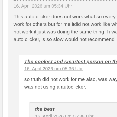
16. April 2026 um 05:34 Uhr
This auto clicker does not work what so every 
work for others but for me itdid not work like when
not work it just was doing the same thing if i 
auto clicker, is so slow would not recommend
The coolest and smartest person on th
16. April 2026 um 05:36 Uhr
so truth did not work for me also, was way t
was not using a autoclicker.
the best
16. April 2026 um 05:38 Uhr