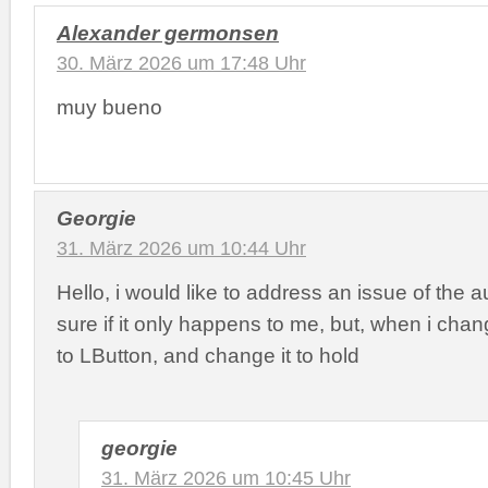
Alexander germonsen
30. März 2026 um 17:48 Uhr
muy bueno
Georgie
31. März 2026 um 10:44 Uhr
Hello, i would like to address an issue of the a
sure if it only happens to me, but, when i chan
to LButton, and change it to hold
georgie
31. März 2026 um 10:45 Uhr