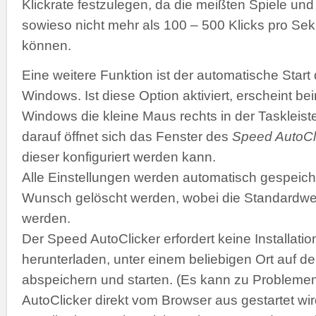
Klickrate festzulegen, da die meißten Spiele 
sowieso nicht mehr als 100 – 500 Klicks pro Se
können.
Eine weitere Funktion ist der automatische Start
Windows. Ist diese Option aktiviert, erscheint b
Windows die kleine Maus rechts in der Taskleiste
darauf öffnet sich das Fenster des
Speed AutoCl
dieser konfiguriert werden kann.
Alle Einstellungen werden automatisch gespeich
Wunsch gelöscht werden, wobei die Standardwer
werden.
Der Speed AutoClicker erfordert keine Installatio
herunterladen, unter einem beliebigen Ort auf de
abspeichern und starten. (Es kann zu Problemen
AutoClicker direkt vom Browser aus gestartet wir