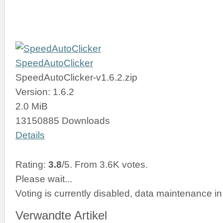
SpeedAutoClicker
SpeedAutoClicker-v1.6.2.zip
Version: 1.6.2
2.0 MiB
13150885 Downloads
Details
Rating:
3.8
/5. From 3.6K votes.
Please wait...
Voting is currently disabled, data maintenance in
Verwandte Artikel