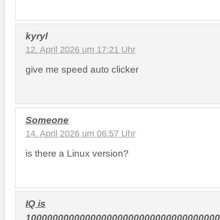
kyryl
12. April 2026 um 17:21 Uhr
give me speed auto clicker
Someone
14. April 2026 um 06:57 Uhr
is there a Linux version?
IQ is
100000000000000000000000000000000000