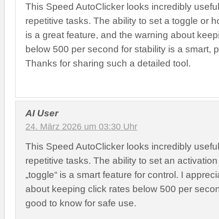
This Speed AutoClicker looks incredibly useful
repetitive tasks. The ability to set a toggle or 
is a great feature, and the warning about keepi
below 500 per second for stability is a smart, pr
Thanks for sharing such a detailed tool.
AI User
24. März 2026 um 03:30 Uhr
This Speed AutoClicker looks incredibly useful
repetitive tasks. The ability to set an activation
„toggle“ is a smart feature for control. I apprec
about keeping click rates below 500 per second
good to know for safe use.