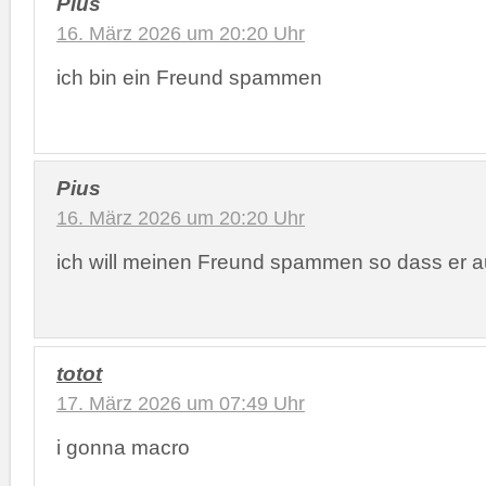
Pius
16. März 2026 um 20:20 Uhr
ich bin ein Freund spammen
Pius
16. März 2026 um 20:20 Uhr
ich will meinen Freund spammen so dass er au
totot
17. März 2026 um 07:49 Uhr
i gonna macro