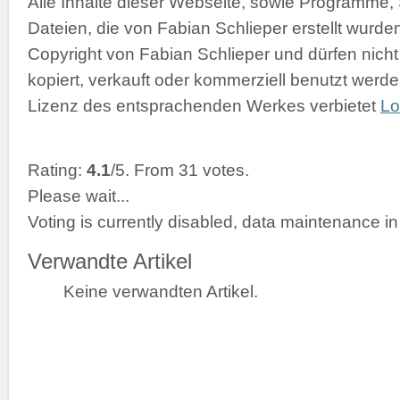
Alle Inhalte dieser Webseite, sowie Programme,
Dateien, die von Fabian Schlieper erstellt wurde
Copyright von Fabian Schlieper und dürfen nicht
kopiert, verkauft oder kommerziell benutzt werde
Lizenz des entsprachenden Werkes verbietet
Lo
Rating:
4.1
/5. From 31 votes.
Please wait...
Voting is currently disabled, data maintenance in
Verwandte Artikel
Keine verwandten Artikel.