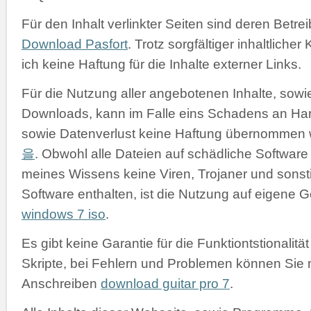
Für den Inhalt verlinkter Seiten sind deren Betrei
Download Pasfort
. Trotz sorgfältiger inhaltliche
ich keine Haftung für die Inhalte externer Links.
Für die Nutzung aller angebotenen Inhalte, sowi
Downloads, kann im Falle eins Schadens an Har
sowie Datenverlust keine Haftung übernommen
을
. Obwohl alle Dateien auf schädliche Software
meines Wissens keine Viren, Trojaner und sonst
Software enthalten, ist die Nutzung auf eigene 
windows 7 iso
.
Es gibt keine Garantie für die Funktiontstionali
Skripte, bei Fehlern und Problemen können Sie 
Anschreiben
download guitar pro 7
.