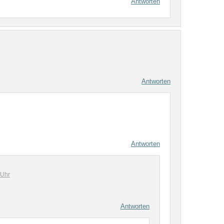
Antworten
Antworten
Antworten
 Uhr
Antworten