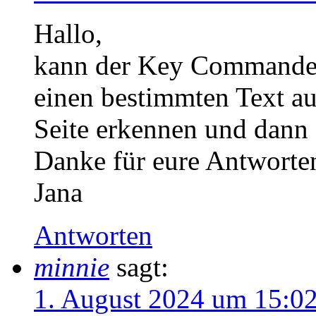
Hallo,
kann der Key Commander
einen bestimmten Text au
Seite erkennen und dann 
Danke für eure Antworte
Jana
Antworten
minnie
sagt:
1. August 2024 um 15:0