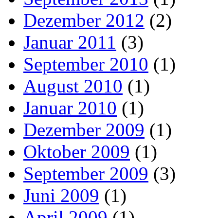
Dezember 2012
(2)
Januar 2011
(3)
September 2010
(1)
August 2010
(1)
Januar 2010
(1)
Dezember 2009
(1)
Oktober 2009
(1)
September 2009
(3)
Juni 2009
(1)
April 2009
(1)