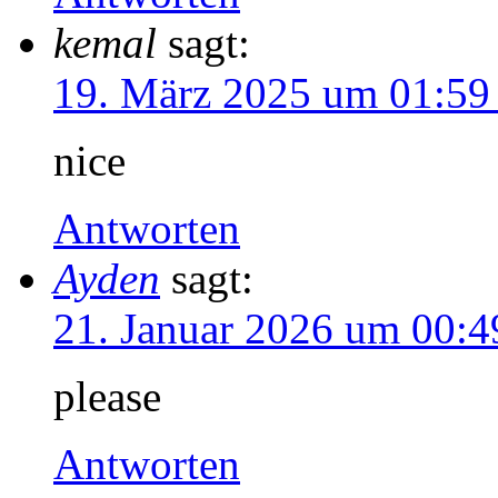
kemal
sagt:
19. März 2025 um 01:59
nice
Antworten
Ayden
sagt:
21. Januar 2026 um 00:4
please
Antworten