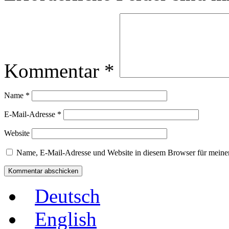
Kommentar
*
Name
*
E-Mail-Adresse
*
Website
Name, E-Mail-Adresse und Website in diesem Browser für meine
Deutsch
English