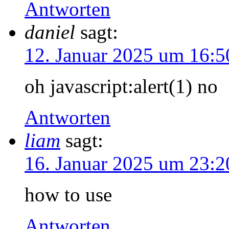
Antworten
daniel
sagt:
12. Januar 2025 um 16:5
oh javascript:alert(1) no
Antworten
liam
sagt:
16. Januar 2025 um 23:2
how to use
Antworten