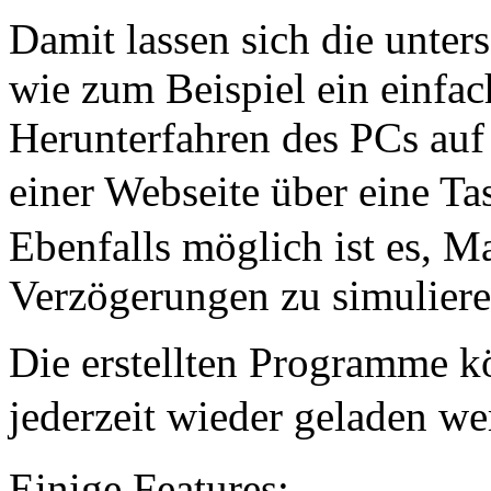
Damit lassen sich die unters
wie zum Beispiel ein einfac
Herunterfahren des PCs auf
einer Webseite über eine Ta
Ebenfalls möglich ist es, 
Verzögerungen zu simuliere
Die erstellten Programme k
jederzeit wieder geladen w
Einige Features: