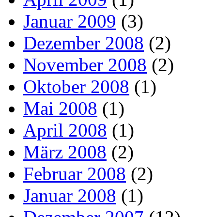
Januar 2009
(3)
Dezember 2008
(2)
November 2008
(2)
Oktober 2008
(1)
Mai 2008
(1)
April 2008
(1)
März 2008
(2)
Februar 2008
(2)
Januar 2008
(1)