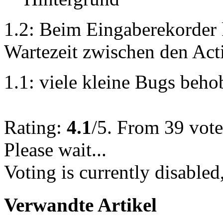
1.2: Beim Eingaberekorder k
Wartezeit zwischen den Ac
1.1: viele kleine Bugs beho
Rating:
4.1
/5. From 39 vote
Please wait...
Voting is currently disabled
Verwandte Artikel