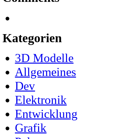
Kategorien
3D Modelle
Allgemeines
Dev
Elektronik
Entwicklung
Grafik