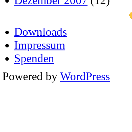
Dezember 2007
(12)
Downloads
Impressum
Spenden
Powered by
WordPress