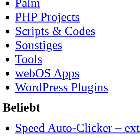
Palm
PHP Projects
Scripts & Codes
Sonstiges
Tools
webOS Apps
WordPress Plugins
Beliebt
Speed Auto-Clicker – ext