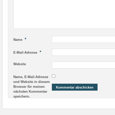
*
Name
*
E-Mail-Adresse
Website
Name, E-Mail-Adresse
und Website in diesem
Browser für meinen
nächsten Kommentar
speichern.