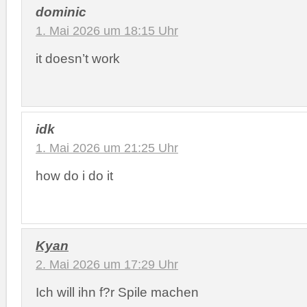
dominic
1. Mai 2026 um 18:15 Uhr
it doesn’t work
idk
1. Mai 2026 um 21:25 Uhr
how do i do it
Kyan
2. Mai 2026 um 17:29 Uhr
Ich will ihn f?r Spile machen