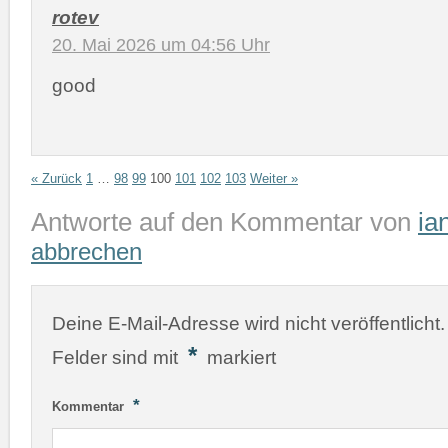
rotev
20. Mai 2026 um 04:56 Uhr
good
« Zurück
1
…
98
99
100
101
102
103
Weiter »
Antworte auf den Kommentar von
ia
abbrechen
Deine E-Mail-Adresse wird nicht veröffentlicht.
*
Felder sind mit
markiert
*
Kommentar