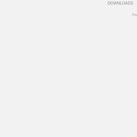
DOWNLOADS
Po