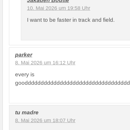
10. Mai 2026 um 19:58 Uhr
I want to be faster in track and field.
parker
8. Mai 2026 um 16:12 Uhr
every is
gooddddddddddddddddddddddddddddddddd
tu madre
8. Mai 2026 um 18:07 Uhr