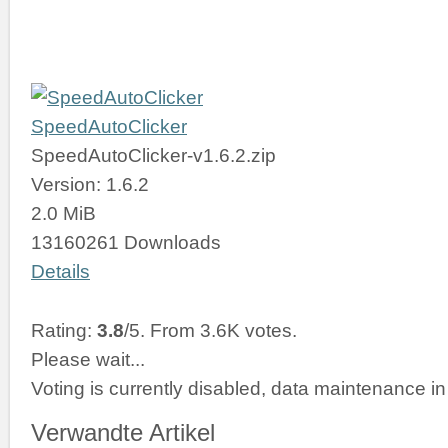
SpeedAutoClicker
SpeedAutoClicker-v1.6.2.zip
Version: 1.6.2
2.0 MiB
13160261 Downloads
Details
Rating:
3.8
/5. From 3.6K votes.
Please wait...
Voting is currently disabled, data maintenance in
Verwandte Artikel