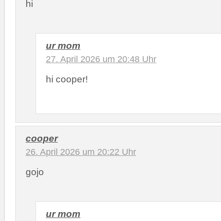
hi
ur mom
27. April 2026 um 20:48 Uhr
hi cooper!
cooper
26. April 2026 um 20:22 Uhr
gojo
ur mom