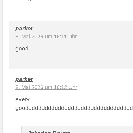
parker
8. Mai 2026 um 16:11 Uhr
good
parker
8. Mai 2026 um 16:12 Uhr
every
gooddddddddddddddddddddddddddddddddd
Jakaden Boutte