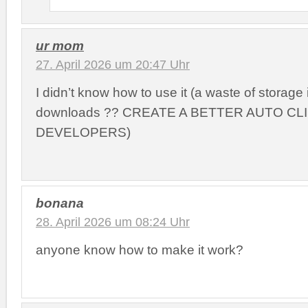
ur mom
27. April 2026 um 20:47 Uhr
I didn’t know how to use it (a waste of storage 
downloads ?? CREATE A BETTER AUTO CL
DEVELOPERS)
bonana
28. April 2026 um 08:24 Uhr
anyone know how to make it work?