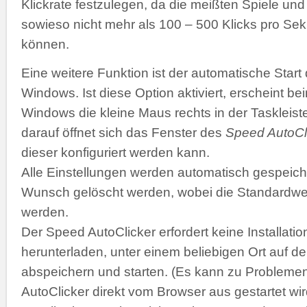
Klickrate festzulegen, da die meißten Spiele 
sowieso nicht mehr als 100 – 500 Klicks pro Se
können.
Eine weitere Funktion ist der automatische Start
Windows. Ist diese Option aktiviert, erscheint b
Windows die kleine Maus rechts in der Taskleiste
darauf öffnet sich das Fenster des
Speed AutoCl
dieser konfiguriert werden kann.
Alle Einstellungen werden automatisch gespeich
Wunsch gelöscht werden, wobei die Standardwer
werden.
Der Speed AutoClicker erfordert keine Installatio
herunterladen, unter einem beliebigen Ort auf de
abspeichern und starten. (Es kann zu Problemen
AutoClicker direkt vom Browser aus gestartet wir