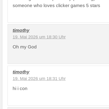
someone who loves clicker games 5 stars
timothy
19. Mai 2026 um 18:30 Uhr
Oh my God
timothy
19. Mai 2026 um 18:31 Uhr
hi i con