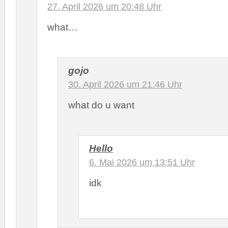
27. April 2026 um 20:48 Uhr
what…
gojo
30. April 2026 um 21:46 Uhr
what do u want
Hello
6. Mai 2026 um 13:51 Uhr
idk