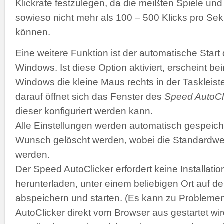
Klickrate festzulegen, da die meißten Spiele 
sowieso nicht mehr als 100 – 500 Klicks pro Se
können.
Eine weitere Funktion ist der automatische Start
Windows. Ist diese Option aktiviert, erscheint b
Windows die kleine Maus rechts in der Taskleiste
darauf öffnet sich das Fenster des
Speed AutoCl
dieser konfiguriert werden kann.
Alle Einstellungen werden automatisch gespeich
Wunsch gelöscht werden, wobei die Standardwer
werden.
Der Speed AutoClicker erfordert keine Installatio
herunterladen, unter einem beliebigen Ort auf de
abspeichern und starten. (Es kann zu Problemen
AutoClicker direkt vom Browser aus gestartet wir