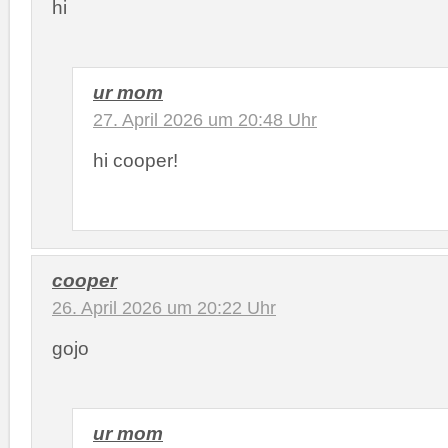
hi
ur mom
27. April 2026 um 20:48 Uhr
hi cooper!
cooper
26. April 2026 um 20:22 Uhr
gojo
ur mom