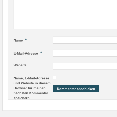
*
Name
*
E-Mail-Adresse
Website
Name, E-Mail-Adresse
und Website in diesem
Browser für meinen
nächsten Kommentar
speichern.