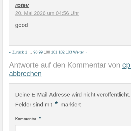
rotev
20. Mai 2026 um 04:56 Uhr
good
« Zurück
1
…
98
99
100
101
102
103
Weiter »
Antworte auf den Kommentar von
cp
abbrechen
Deine E-Mail-Adresse wird nicht veröffentlicht.
*
Felder sind mit
markiert
*
Kommentar