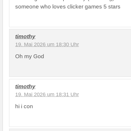
someone who loves clicker games 5 stars
timothy
19. Mai 2026 um 18:30 Uhr
Oh my God
timothy
19. Mai 2026 um 18:31 Uhr
hi i con