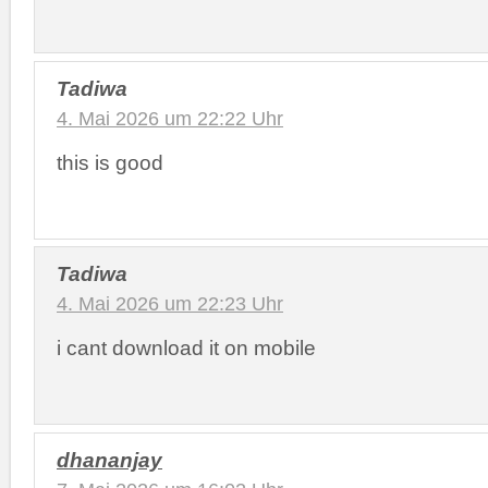
Tadiwa
4. Mai 2026 um 22:22 Uhr
this is good
Tadiwa
4. Mai 2026 um 22:23 Uhr
i cant download it on mobile
dhananjay