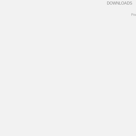
DOWNLOADS
Po