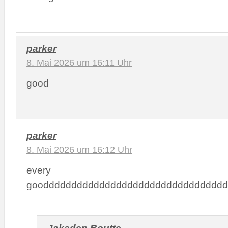
parker
8. Mai 2026 um 16:11 Uhr
good
parker
8. Mai 2026 um 16:12 Uhr
every
gooddddddddddddddddddddddddddddddddd
Jakaden Boutte