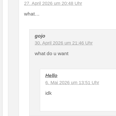
27. April 2026 um 20:48 Uhr
what…
gojo
30. April 2026 um 21:46 Uhr
what do u want
Hello
6. Mai 2026 um 13:51 Uhr
idk