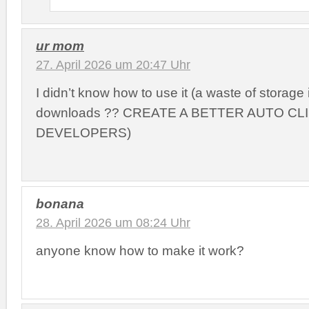
ur mom
27. April 2026 um 20:47 Uhr
I didn’t know how to use it (a waste of storage 
downloads ?? CREATE A BETTER AUTO CL
DEVELOPERS)
bonana
28. April 2026 um 08:24 Uhr
anyone know how to make it work?