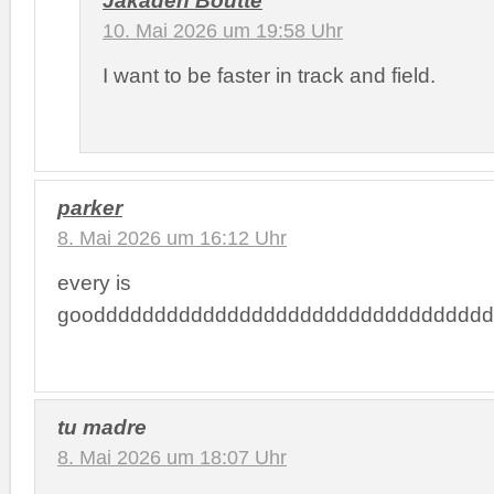
10. Mai 2026 um 19:58 Uhr
I want to be faster in track and field.
parker
8. Mai 2026 um 16:12 Uhr
every is
gooddddddddddddddddddddddddddddddddd
tu madre
8. Mai 2026 um 18:07 Uhr