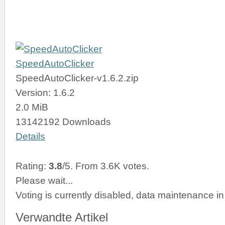
SpeedAutoClicker
SpeedAutoClicker-v1.6.2.zip
Version: 1.6.2
2.0 MiB
13142192 Downloads
Details
Rating:
3.8
/5. From 3.6K votes.
Please wait...
Voting is currently disabled, data maintenance in
Verwandte Artikel