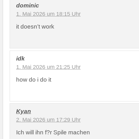
dominic
1. Mai 2026 um 18:15 Uhr
it doesn’t work
idk
1. Mai 2026 um 21:25 Uhr
how do i do it
Kyan
2. Mai 2026 um 17:29 Uhr
Ich will ihn f?r Spile machen