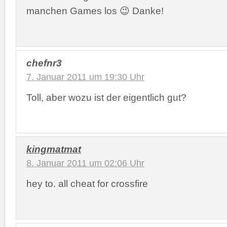
manchen Games los 😉 Danke!
chefnr3
7. Januar 2011 um 19:30 Uhr
Toll, aber wozu ist der eigentlich gut?
kingmatmat
8. Januar 2011 um 02:06 Uhr
hey to. all cheat for crossfire