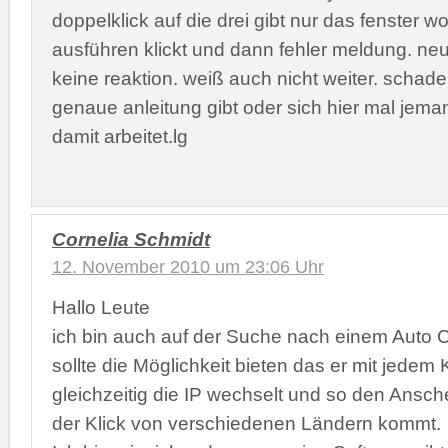
doppelklick auf die drei gibt nur das fenster 
ausführen klickt und dann fehler meldung. neu 
keine reaktion. weiß auch nicht weiter. schad
genaue anleitung gibt oder sich hier mal jema
damit arbeitet.lg
Cornelia Schmidt
12. November 2010 um 23:06 Uhr
Hallo Leute
ich bin auch auf der Suche nach einem Auto Cl
sollte die Möglichkeit bieten das er mit jedem 
gleichzeitig die IP wechselt und so den Ansch
der Klick von verschiedenen Ländern kommt.