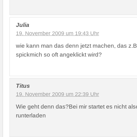
Julia
19. November 2009 um 19:43 Uhr
wie kann man das denn jetzt machen, das z.B. b
spickmich so oft angeklickt wird?
Titus
19. November 2009 um 22:39 Uhr
Wie geht denn das?Bei mir startet es nicht als
runterladen