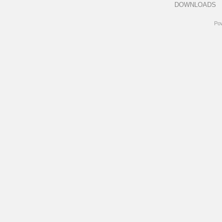
DOWNLOADS
Po