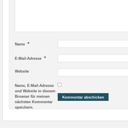
*
Name
*
E-Mail-Adresse
Website
Name, E-Mail-Adresse
und Website in diesem
Browser für meinen
nächsten Kommentar
speichern.