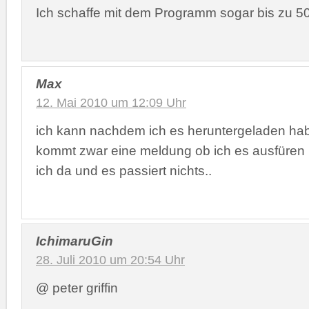
Ich schaffe mit dem Programm sogar bis zu 50
Max
12. Mai 2010 um 12:09 Uhr
ich kann nachdem ich es heruntergeladen hab
kommt zwar eine meldung ob ich es ausfüren 
ich da und es passiert nichts..
IchimaruGin
28. Juli 2010 um 20:54 Uhr
@ peter griffin