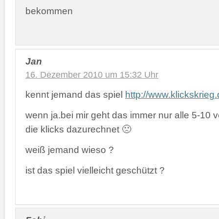
bekommen
Jan
16. Dezember 2010 um 15:32 Uhr
kennt jemand das spiel
http://www.klickskrieg
wenn ja.bei mir geht das immer nur alle 5-10
die klicks dazurechnet 🙁
weiß jemand wieso ?
ist das spiel vielleicht geschützt ?