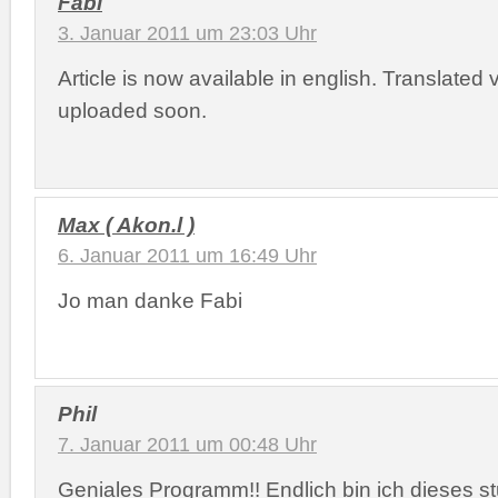
Fabi
3. Januar 2011 um 23:03 Uhr
Article is now available in english. Translated v
uploaded soon.
Max ( Akon.l )
6. Januar 2011 um 16:49 Uhr
Jo man danke Fabi
Phil
7. Januar 2011 um 00:48 Uhr
Geniales Programm!! Endlich bin ich dieses st