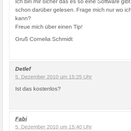
Ich bin mir sicher das es so eine Software gib
schon darüber gelesen. Frage mich nur wo ich
kann?
Freue mich über einen Tip!
Gruß Cornelia Schmidt
Detlef
5. Dezember 2010 um 15:25 Uhr
Ist das kostenlos?
Fabi
5. Dezember 2010 um 15:40 Uhr