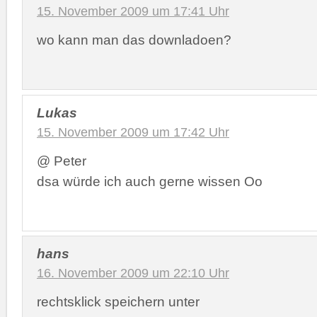
15. November 2009 um 17:41 Uhr
wo kann man das downladoen?
Lukas
15. November 2009 um 17:42 Uhr
@ Peter
dsa würde ich auch gerne wissen Oo
hans
16. November 2009 um 22:10 Uhr
rechtsklick speichern unter