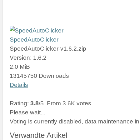
SpeedAutoClicker
SpeedAutoClicker-v1.6.2.zip
Version: 1.6.2
2.0 MiB
13145750 Downloads
Details
Rating:
3.8
/5. From 3.6K votes.
Please wait...
Voting is currently disabled, data maintenance in
Verwandte Artikel