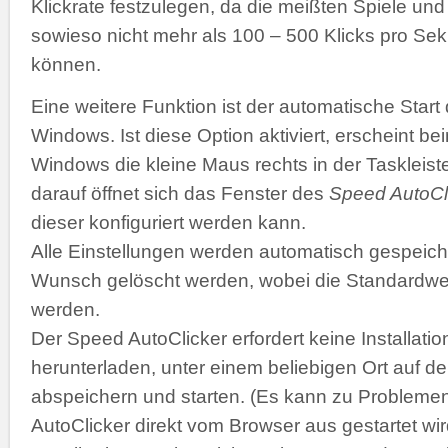
Klickrate festzulegen, da die meißten Spiele 
sowieso nicht mehr als 100 – 500 Klicks pro Se
können.
Eine weitere Funktion ist der automatische Start
Windows. Ist diese Option aktiviert, erscheint b
Windows die kleine Maus rechts in der Taskleiste
darauf öffnet sich das Fenster des
Speed AutoCl
dieser konfiguriert werden kann.
Alle Einstellungen werden automatisch gespeich
Wunsch gelöscht werden, wobei die Standardwer
werden.
Der Speed AutoClicker erfordert keine Installatio
herunterladen, unter einem beliebigen Ort auf de
abspeichern und starten. (Es kann zu Problemen
AutoClicker direkt vom Browser aus gestartet wir