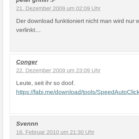
21. Dezember 2009 um 02:09 Uhr
Der download funktioniert nicht man wird nur 
verlinkt…
Conger
22. Dezember 2009 um 23:09 Uhr
Leute, seit ihr so doof.
https://fabi.me/download/tools/SpeedAutoClick
Svennn
16. Februar 2010 um 21:30 Uhr