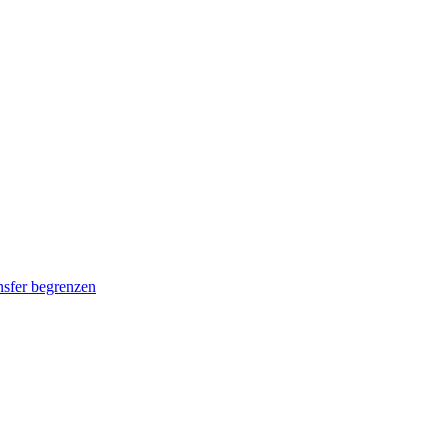
nsfer begrenzen