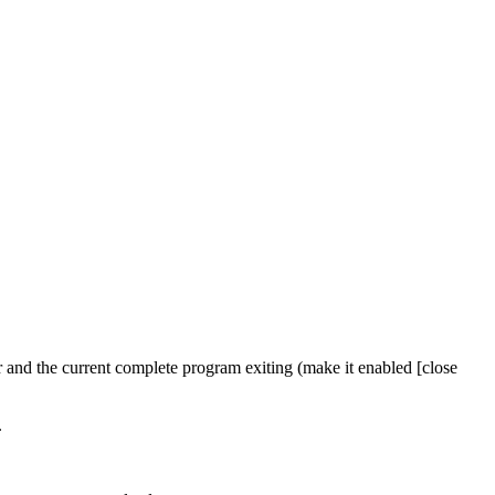
 and the current complete program exiting (make it enabled [close
.