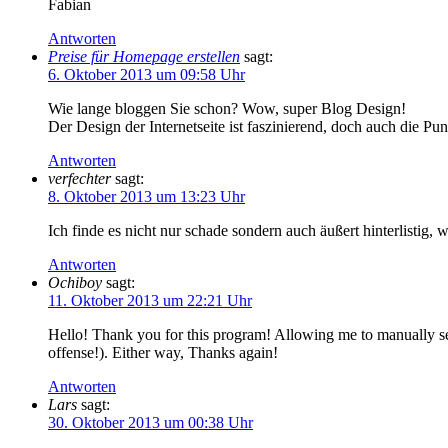
Fabian
Antworten
Preise für Homepage erstellen
sagt:
6. Oktober 2013 um 09:58 Uhr
Wie lange bloggen Sie schon? Wow, super Blog Design!
Der Design der Internetseite ist faszinierend, doch auch die Pun
Antworten
verfechter
sagt:
8. Oktober 2013 um 13:23 Uhr
Ich finde es nicht nur schade sondern auch äußert hinterlistig
Antworten
Ochiboy
sagt:
11. Oktober 2013 um 22:21 Uhr
Hello! Thank you for this program! Allowing me to manually set
offense!). Either way, Thanks again!
Antworten
Lars
sagt:
30. Oktober 2013 um 00:38 Uhr