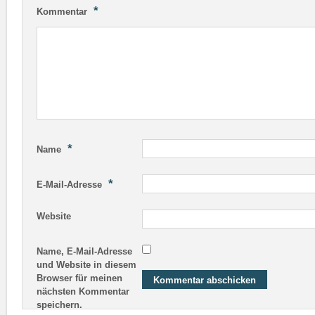
*
Kommentar
*
Name
*
E-Mail-Adresse
Website
Name, E-Mail-Adresse
und Website in diesem
Browser für meinen
nächsten Kommentar
speichern.