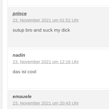
prince
23. November 2021 um 01:52 Uhr
sutup bro and suck my dick
nadin
23. November 2021 um 12:16 Uhr
das ist cool
emauele
23. November 2021 um 20:43 Uhr