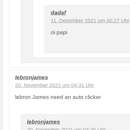
dadaf
11. Dezember 2021 um 00:27 Uhr
oi papi
lebronjames
20. November 2021 um 04:31 Uhr
lebron James need an auto clicker
lebronjames
20. November 2021 um 04:35 Uhr