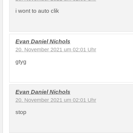
i wont to auto clik
Evan Daniel Nichols
20. November 2021 um 02:01 Uhr
gtyg
Evan Daniel Nichols
20. November 2021 um 02:01 Uhr
stop