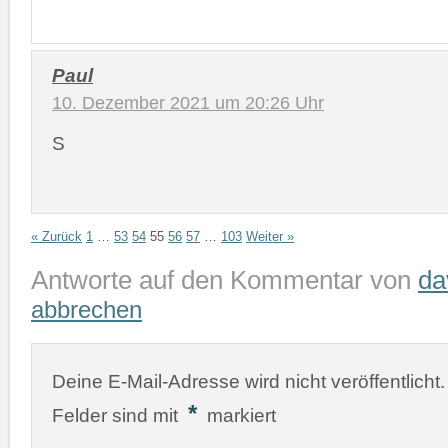
Paul
10. Dezember 2021 um 20:26 Uhr
S
« Zurück
1
…
53
54
55
56
57
…
103
Weiter »
Antworte auf den Kommentar von
da
abbrechen
Deine E-Mail-Adresse wird nicht veröffentlicht.
*
Felder sind mit
markiert