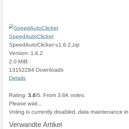
SpeedAutoClicker
SpeedAutoClicker-v1.6.2.zip
Version: 1.6.2
2.0 MiB
13152284 Downloads
Details
Rating:
3.8
/5. From 3.6K votes.
Please wait...
Voting is currently disabled, data maintenance in
Verwandte Artikel