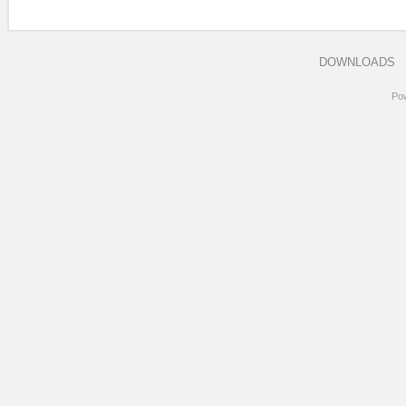
DOWNLOADS
Po