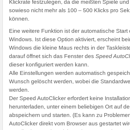
Klickrate festzulegen, da die meißten Spiele 
sowieso nicht mehr als 100 – 500 Klicks pro Se
können.
Eine weitere Funktion ist der automatische Start
Windows. Ist diese Option aktiviert, erscheint b
Windows die kleine Maus rechts in der Taskleiste
darauf öffnet sich das Fenster des
Speed AutoCl
dieser konfiguriert werden kann.
Alle Einstellungen werden automatisch gespeich
Wunsch gelöscht werden, wobei die Standardwer
werden.
Der Speed AutoClicker erfordert keine Installatio
herunterladen, unter einem beliebigen Ort auf de
abspeichern und starten. (Es kann zu Problemen
AutoClicker direkt vom Browser aus gestartet wir