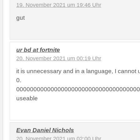
19. November 2021 um 19:46 Uhr
gut
ur bd at fortnite
20. November 2021 um 00:19 Uhr
it is unnecessary and in a language, I cannot 
0.
000000000000000000000000000000000000
useable
Evan Daniel Nichols
20. November 2021 um 02:00 Uhr