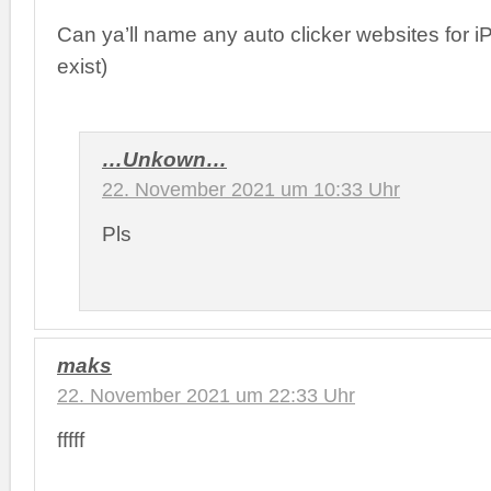
Can ya’ll name any auto clicker websites for iP
exist)
…Unkown…
22. November 2021 um 10:33 Uhr
Pls
maks
22. November 2021 um 22:33 Uhr
fffff