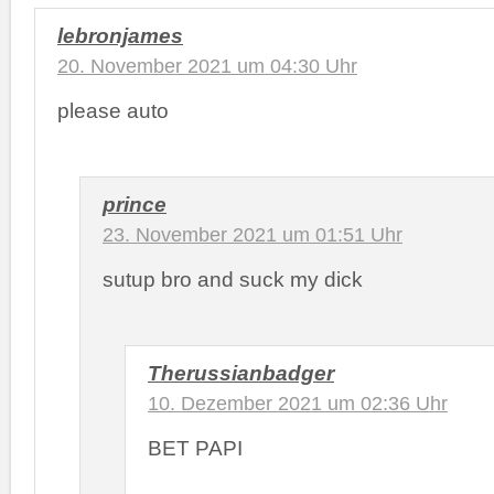
lebronjames
20. November 2021 um 04:30 Uhr
please auto
prince
23. November 2021 um 01:51 Uhr
sutup bro and suck my dick
Therussianbadger
10. Dezember 2021 um 02:36 Uhr
BET PAPI