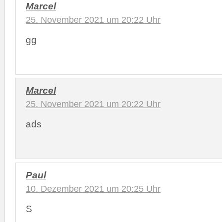
Marcel
25. November 2021 um 20:22 Uhr
gg
Marcel
25. November 2021 um 20:22 Uhr
ads
Paul
10. Dezember 2021 um 20:25 Uhr
S