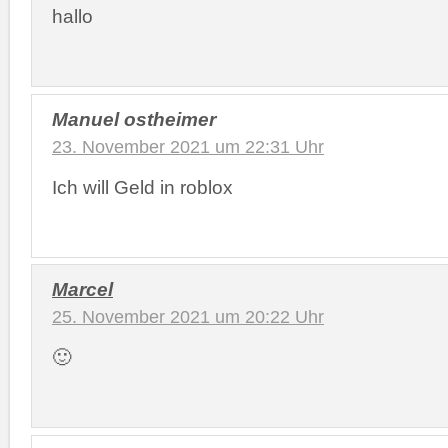
hallo
Manuel ostheimer
23. November 2021 um 22:31 Uhr
Ich will Geld in roblox
Marcel
25. November 2021 um 20:22 Uhr
🙂