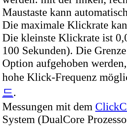
Maustaste kann automatisc
Die maximale Klickrate kan
Die kleinste Klickrate ist 0
100 Sekunden). Die Grenze 
Option aufgehoben werden, s
hohe Klick-Frequenz mögli
드
.
Messungen mit dem
ClickC
System (DualCore Prozesso