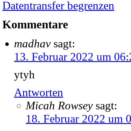
Datentransfer begrenzen
Kommentare
madhav
sagt:
13. Februar 2022 um 06:
ytyh
Antworten
Micah Rowsey
sagt:
18. Februar 2022 um 