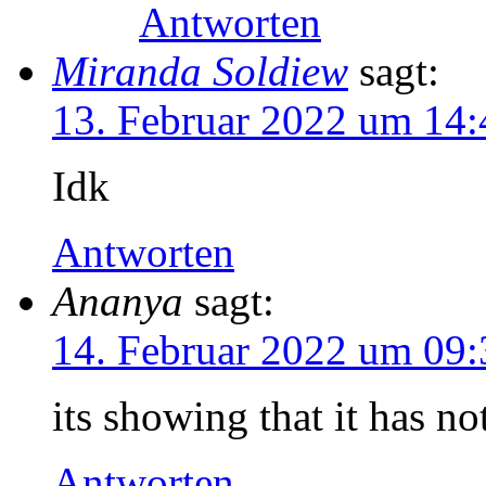
Antworten
Miranda Soldiew
sagt:
13. Februar 2022 um 14:
Idk
Antworten
Ananya
sagt:
14. Februar 2022 um 09:
its showing that it has n
Antworten