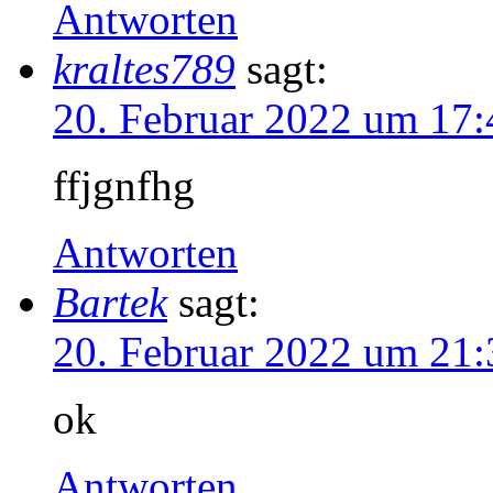
Antworten
kraltes789
sagt:
20. Februar 2022 um 17:
ffjgnfhg
Antworten
Bartek
sagt:
20. Februar 2022 um 21:
ok
Antworten