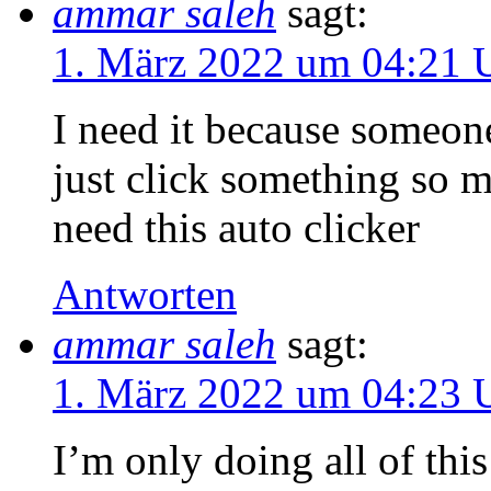
ammar saleh
sagt:
1. März 2022 um 04:21 
I need it because someone
just click something so m
need this auto clicker
Antworten
ammar saleh
sagt:
1. März 2022 um 04:23 
I’m only doing all of thi