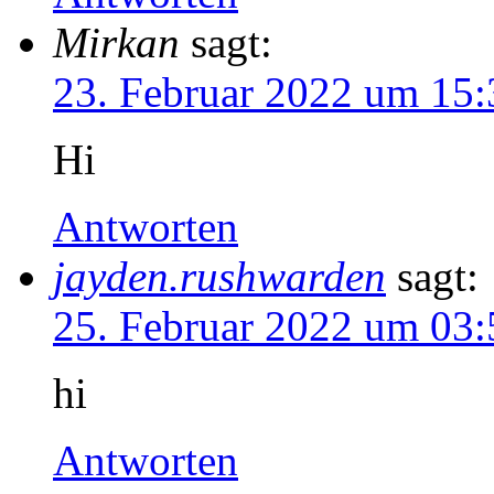
Mirkan
sagt:
23. Februar 2022 um 15:
Hi
Antworten
jayden.rushwarden
sagt:
25. Februar 2022 um 03:
hi
Antworten