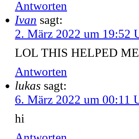
Antworten
Ivan
sagt:
2. März 2022 um 19:52 
LOL THIS HELPED M
Antworten
lukas
sagt:
6. März 2022 um 00:11 
hi
Antworten