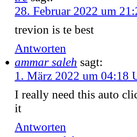
28. Februar 2022 um 21:
trevion is te best
Antworten
ammar saleh
sagt:
1. März 2022 um 04:18 
I really need this auto c
it
Antworten