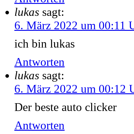
lukas
sagt:
6. März 2022 um 00:11 
ich bin lukas
Antworten
lukas
sagt:
6. März 2022 um 00:12 
Der beste auto clicker
Antworten