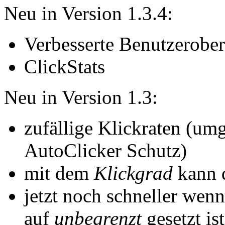
Neu in Version 1.3.4:
Verbesserte Benutzerober
ClickStats
Neu in Version 1.3:
zufällige Klickraten (umg
AutoClicker Schutz)
mit dem
Klickgrad
kann 
jetzt noch schneller wenn
auf
unbegrenzt
gesetzt ist