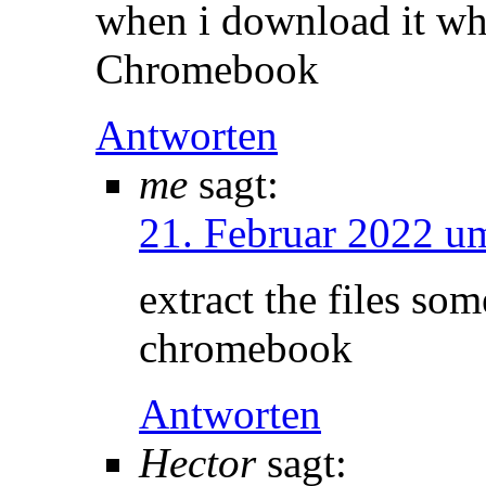
when i download it wh
Chromebook
Antworten
me
sagt:
21. Februar 2022 u
extract the files so
chromebook
Antworten
Hector
sagt: