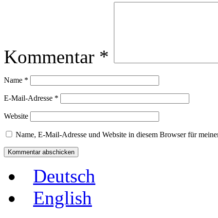
Kommentar
*
Name
*
E-Mail-Adresse
*
Website
Name, E-Mail-Adresse und Website in diesem Browser für meine
Deutsch
English