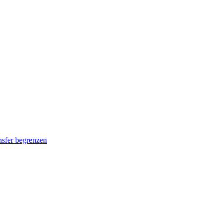
nsfer begrenzen