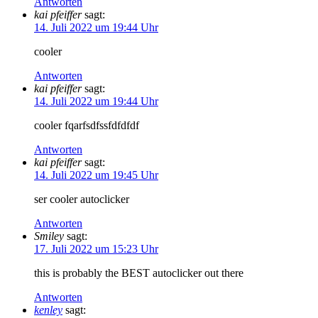
Antworten
kai pfeiffer
sagt:
14. Juli 2022 um 19:44 Uhr
cooler
Antworten
kai pfeiffer
sagt:
14. Juli 2022 um 19:44 Uhr
cooler fqarfsdfssfdfdfdf
Antworten
kai pfeiffer
sagt:
14. Juli 2022 um 19:45 Uhr
ser cooler autoclicker
Antworten
Smiley
sagt:
17. Juli 2022 um 15:23 Uhr
this is probably the BEST autoclicker out there
Antworten
kenley
sagt: