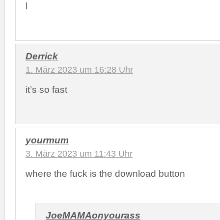
l
Derrick
1. März 2023 um 16:28 Uhr
it’s so fast
yourmum
3. März 2023 um 11:43 Uhr
where the fuck is the download button
JoeMAMAonyourass