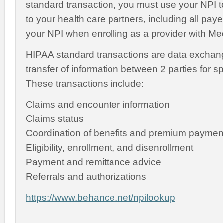
standard transaction, you must use your NPI to
to your health care partners, including all pay
your NPI when enrolling as a provider with Me
HIPAA standard transactions are data exchang
transfer of information between 2 parties for s
These transactions include:
Claims and encounter information
Claims status
Coordination of benefits and premium paymen
Eligibility, enrollment, and disenrollment
Payment and remittance advice
Referrals and authorizations
https://www.behance.net/npilookup