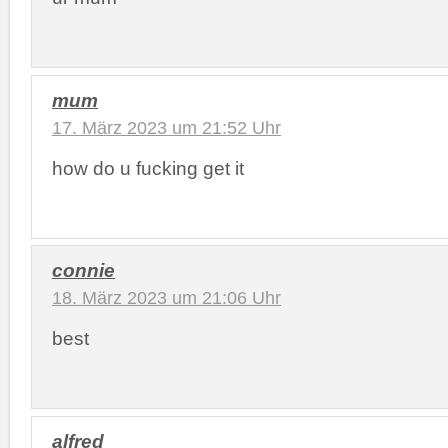
mum
17. März 2023 um 21:52 Uhr
how do u fucking get it
connie
18. März 2023 um 21:06 Uhr
best
alfred