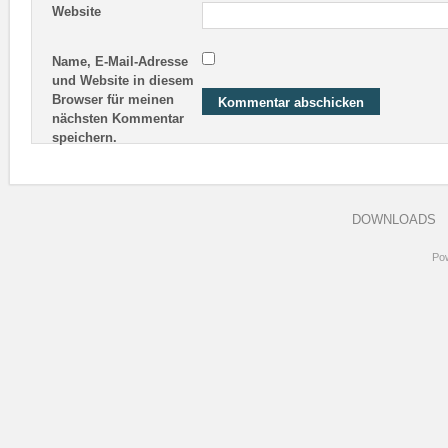
Website
Name, E-Mail-Adresse
und Website in diesem
Browser für meinen
nächsten Kommentar
speichern.
DOWNLOADS
Po