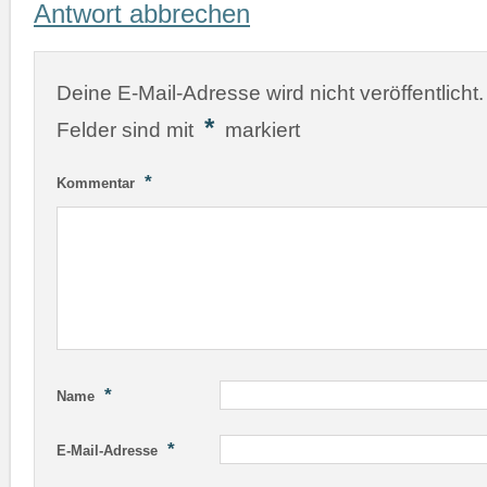
Antwort abbrechen
Deine E-Mail-Adresse wird nicht veröffentlicht.
*
Felder sind mit
markiert
*
Kommentar
*
Name
*
E-Mail-Adresse