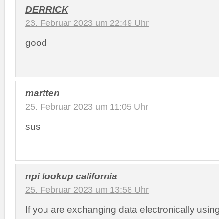
DERRICK
23. Februar 2023 um 22:49 Uhr
good
martten
25. Februar 2023 um 11:05 Uhr
sus
npi lookup california
25. Februar 2023 um 13:58 Uhr
If you are exchanging data electronically usi