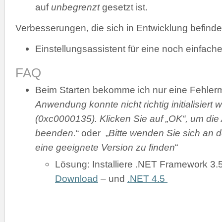
auf
unbegrenzt
gesetzt ist.
Verbesserungen, die sich in Entwicklung befinde
Einstellungsassistent für eine noch einfache
FAQ
Beim Starten bekomme ich nur eine Fehler
Anwendung konnte nicht richtig initialisiert 
(0xc0000135). Klicken Sie auf „OK“, um di
beenden.
“ oder „
Bitte wenden Sie sich an d
eine geeignete Version zu finden
“
Lösung: Installiere .NET Framework 3.
Download
– und
.NET 4.5