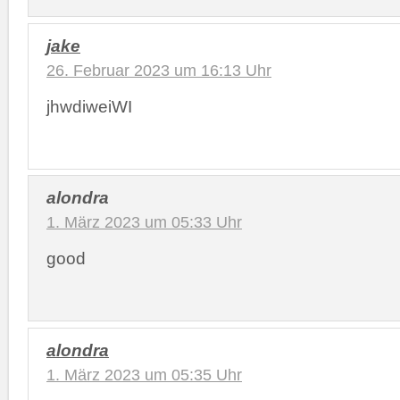
jake
26. Februar 2023 um 16:13 Uhr
jhwdiweiWI
alondra
1. März 2023 um 05:33 Uhr
good
alondra
1. März 2023 um 05:35 Uhr