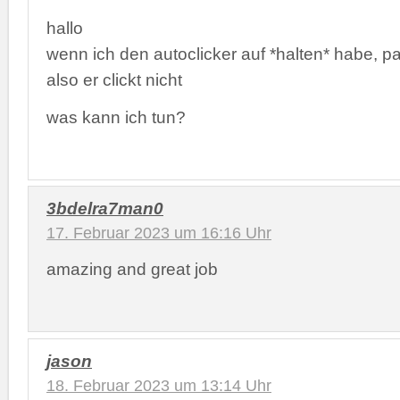
hallo
wenn ich den autoclicker auf *halten* habe, pas
also er clickt nicht
was kann ich tun?
3bdelra7man0
17. Februar 2023 um 16:16 Uhr
amazing and great job
jason
18. Februar 2023 um 13:14 Uhr