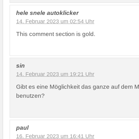
hele snele autoklicker
14. Februar 2023 um 02:54 Uhr
This comment section is gold.
sin
14. Februar 2023 um 19:21 Uhr
Gibt es eine Möglichkeit das ganze auf dem
benutzen?
paul
16. Februar 2023 um 16:41 Uhr