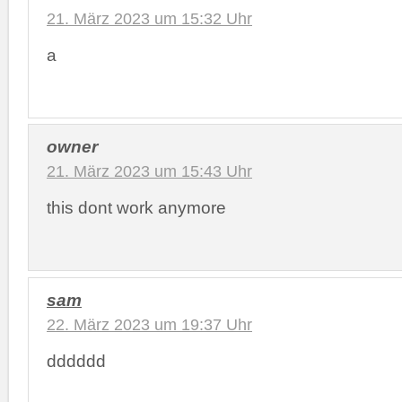
21. März 2023 um 15:32 Uhr
a
owner
21. März 2023 um 15:43 Uhr
this dont work anymore
sam
22. März 2023 um 19:37 Uhr
dddddd