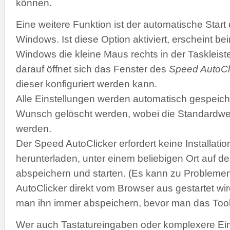
können.
Eine weitere Funktion ist der automatische Start
Windows. Ist diese Option aktiviert, erscheint b
Windows die kleine Maus rechts in der Taskleiste
darauf öffnet sich das Fenster des
Speed AutoCl
dieser konfiguriert werden kann.
Alle Einstellungen werden automatisch gespeich
Wunsch gelöscht werden, wobei die Standardwer
werden.
Der Speed AutoClicker erfordert keine Installatio
herunterladen, unter einem beliebigen Ort auf de
abspeichern und starten. (Es kann zu Problemen
AutoClicker direkt vom Browser aus gestartet wir
man ihn immer abspeichern, bevor man das Tool 
Wer auch Tastatureingaben oder komplexere Ei