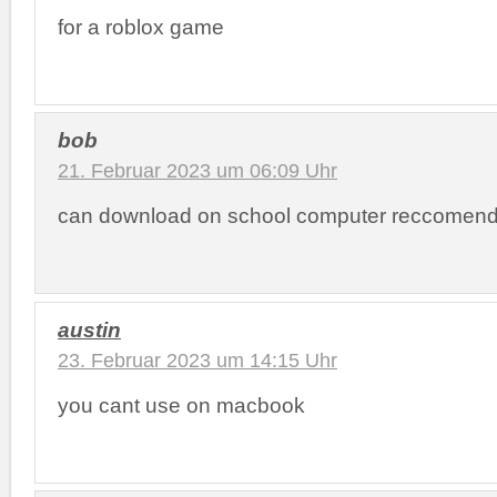
for a roblox game
bob
21. Februar 2023 um 06:09 Uhr
can download on school computer reccomen
austin
23. Februar 2023 um 14:15 Uhr
you cant use on macbook