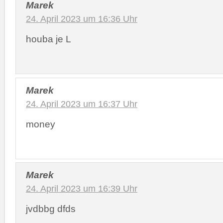
Marek
24. April 2023 um 16:36 Uhr
houba je L
Marek
24. April 2023 um 16:37 Uhr
money
Marek
24. April 2023 um 16:39 Uhr
jvdbbg dfds