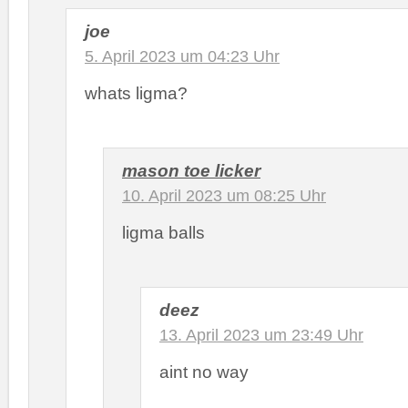
joe
5. April 2023 um 04:23 Uhr
whats ligma?
mason toe licker
10. April 2023 um 08:25 Uhr
ligma balls
deez
13. April 2023 um 23:49 Uhr
aint no way