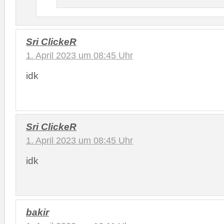
Sri ClickeR
1. April 2023 um 08:45 Uhr
idk
Sri ClickeR
1. April 2023 um 08:45 Uhr
idk
bakir