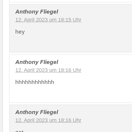
Anthony Fliegel
12. April 2023 um 18:15 Uhr
hey
Anthony Fliegel
12. April 2023 um 18:16 Uhr
hhhhhhhhhhhh
Anthony Fliegel
12. April 2023 um 18:16 Uhr