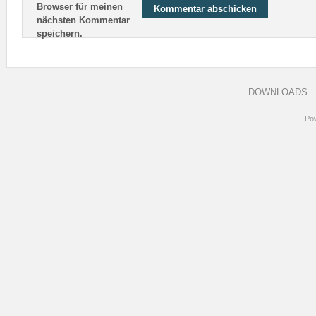
Browser für meinen
nächsten Kommentar
speichern.
DOWNLOADS
Po