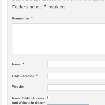
*
Felder sind mit
markiert
*
Kommentar
*
Name
*
E-Mail-Adresse
Website
Name, E-Mail-Adresse
und Website in diesem