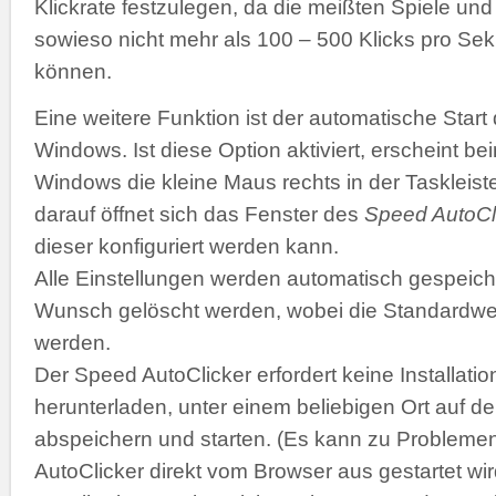
Klickrate festzulegen, da die meißten Spiele 
sowieso nicht mehr als 100 – 500 Klicks pro Se
können.
Eine weitere Funktion ist der automatische Start
Windows. Ist diese Option aktiviert, erscheint b
Windows die kleine Maus rechts in der Taskleiste
darauf öffnet sich das Fenster des
Speed AutoCl
dieser konfiguriert werden kann.
Alle Einstellungen werden automatisch gespeich
Wunsch gelöscht werden, wobei die Standardwer
werden.
Der Speed AutoClicker erfordert keine Installatio
herunterladen, unter einem beliebigen Ort auf de
abspeichern und starten. (Es kann zu Problemen
AutoClicker direkt vom Browser aus gestartet wir