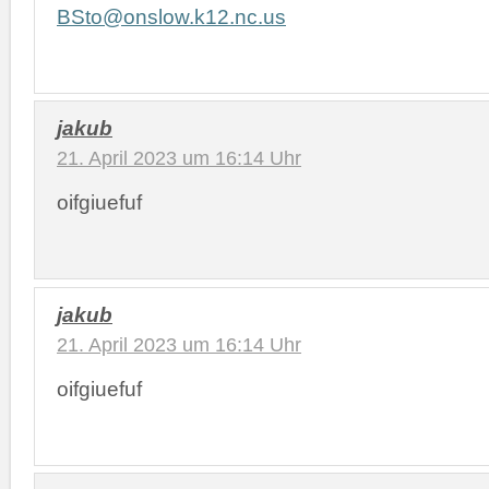
BSto@onslow.k12.nc.us
jakub
21. April 2023 um 16:14 Uhr
oifgiuefuf
jakub
21. April 2023 um 16:14 Uhr
oifgiuefuf