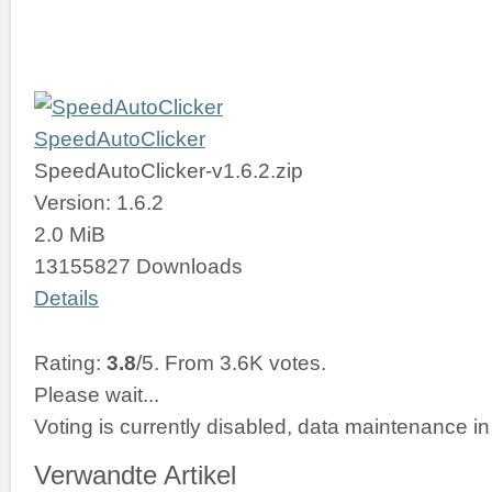
SpeedAutoClicker
SpeedAutoClicker-v1.6.2.zip
Version: 1.6.2
2.0 MiB
13155827 Downloads
Details
Rating:
3.8
/5. From 3.6K votes.
Please wait...
Voting is currently disabled, data maintenance in
Verwandte Artikel