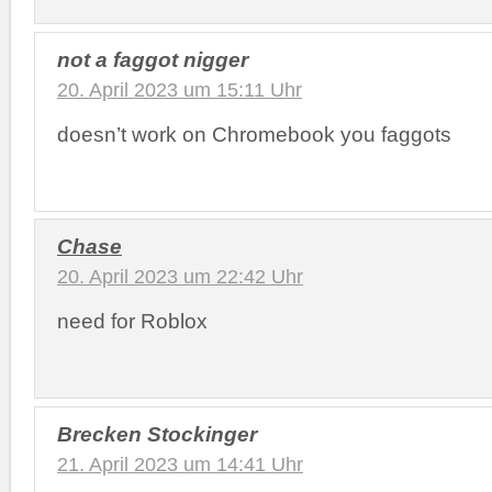
not a faggot nigger
20. April 2023 um 15:11 Uhr
doesn’t work on Chromebook you faggots
Chase
20. April 2023 um 22:42 Uhr
need for Roblox
Brecken Stockinger
21. April 2023 um 14:41 Uhr