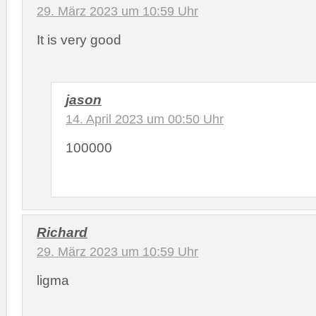
29. März 2023 um 10:59 Uhr
It is very good
jason
14. April 2023 um 00:50 Uhr
100000
Richard
29. März 2023 um 10:59 Uhr
ligma