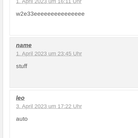
1. April 2023 um 16:11 Uhr
w2e33eeeeeeeeeeeeeee
name
1. April 2023 um 23:45 Uhr
stuff
leo
3. April 2023 um 17:22 Uhr
auto