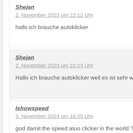
Shejan
2. November 2023 um 22:12 Uhr
hallo ich brauche autoklicker
Shejan
2. November 2023 um 22:13 Uhr
Hallo ich brauche autoklicker weil es ist sehr 
Ishowspeed
3. November 2023 um 16:25 Uhr
god damit the speed atuo clicker in the world