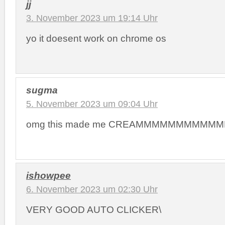
jj
3. November 2023 um 19:14 Uhr
yo it doesent work on chrome os
sugma
5. November 2023 um 09:04 Uhr
omg this made me CREAMMMMMMMMMM
ishowpee
6. November 2023 um 02:30 Uhr
VERY GOOD AUTO CLICKER\