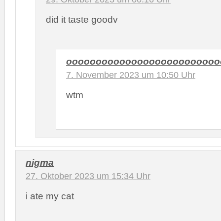
did it taste goodv
oooooooooooooooooooooooooo
7. November 2023 um 10:50 Uhr
wtm
nigma
27. Oktober 2023 um 15:34 Uhr
i ate my cat