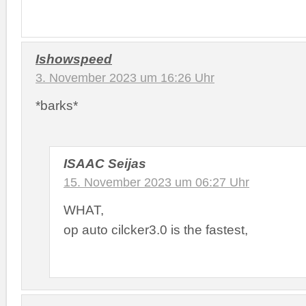
Ishowspeed
3. November 2023 um 16:26 Uhr
*barks*
ISAAC Seijas
15. November 2023 um 06:27 Uhr
WHAT,
op auto cilcker3.0 is the fastest,