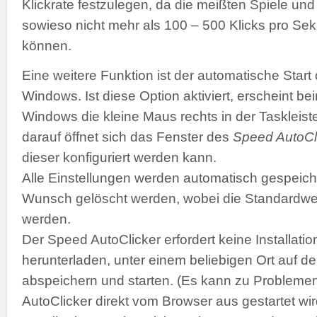
Klickrate festzulegen, da die meißten Spiele 
sowieso nicht mehr als 100 – 500 Klicks pro Se
können.
Eine weitere Funktion ist der automatische Start
Windows. Ist diese Option aktiviert, erscheint b
Windows die kleine Maus rechts in der Taskleiste
darauf öffnet sich das Fenster des
Speed AutoCl
dieser konfiguriert werden kann.
Alle Einstellungen werden automatisch gespeich
Wunsch gelöscht werden, wobei die Standardwer
werden.
Der Speed AutoClicker erfordert keine Installatio
herunterladen, unter einem beliebigen Ort auf de
abspeichern und starten. (Es kann zu Problemen
AutoClicker direkt vom Browser aus gestartet wir