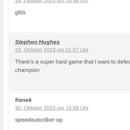
28. Oktober 2023 um 15:46 Uhr
gfds
Stephen Hughes
29. Oktober 2023 um 01:07 Uhr
There’s a super hard game that I want to defe
champion
franek
30. Oktober 2023 um 15:59 Uhr
speedautocliker op