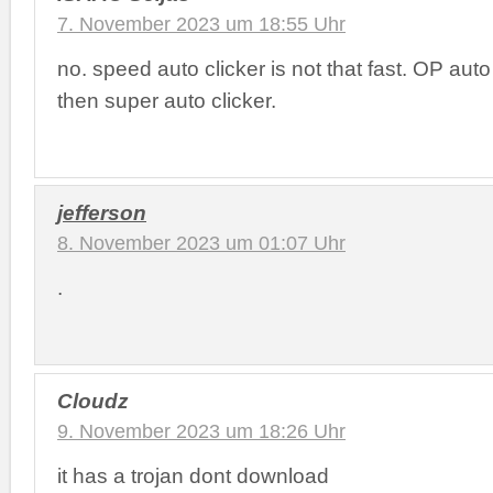
7. November 2023 um 18:55 Uhr
no. speed auto clicker is not that fast. OP auto 
then super auto clicker.
jefferson
8. November 2023 um 01:07 Uhr
.
Cloudz
9. November 2023 um 18:26 Uhr
it has a trojan dont download