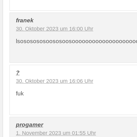
franek
30. Oktober 2023 um 16:00 Uhr
lsososososoososoosoooooooooooooooooo
?
30. Oktober 2023 um 16:06 Uhr
fuk
progamer
1. November 2023 um 01:55 Uhr