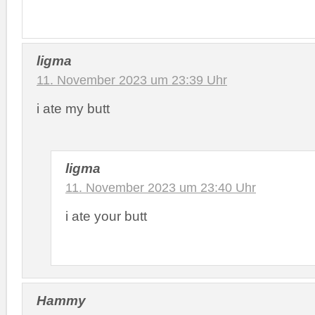
ligma
11. November 2023 um 23:39 Uhr
i ate my butt
ligma
11. November 2023 um 23:40 Uhr
i ate your butt
Hammy