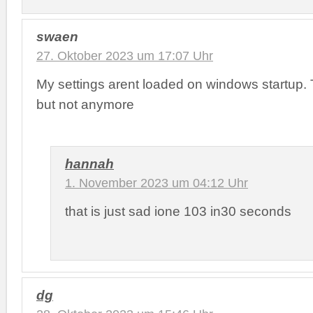
swaen
27. Oktober 2023 um 17:07 Uhr
My settings arent loaded on windows startup.
but not anymore
hannah
1. November 2023 um 04:12 Uhr
that is just sad ione 103 in30 seconds
dg