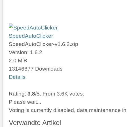
SpeedAutoClicker
SpeedAutoClicker-v1.6.2.zip
Version: 1.6.2
2.0 MiB
13146877 Downloads
Details
Rating:
3.8
/5. From 3.6K votes.
Please wait...
Voting is currently disabled, data maintenance in
Verwandte Artikel