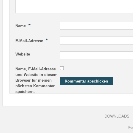
*
Name
*
E-Mail-Adresse
Website
Name, E-Mail-Adresse
und Website in diesem
Browser für meinen
nächsten Kommentar
speichern.
DOWNLOADS
Po