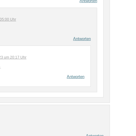
Antworten
05:00 Uhr
Antworten
23 um 20:17 Uhr
.
Antworten
Antworten