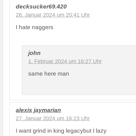
decksucker69.420
26. Januar 2024 um 20:41 Uhr
I hate naggers
john
1. Februar 2024 um 16:27 Uhr
same here man
alexis jaymarian
27. Januar 2024 um 16:23 Uhr
I want grind in king legacybut I lazy