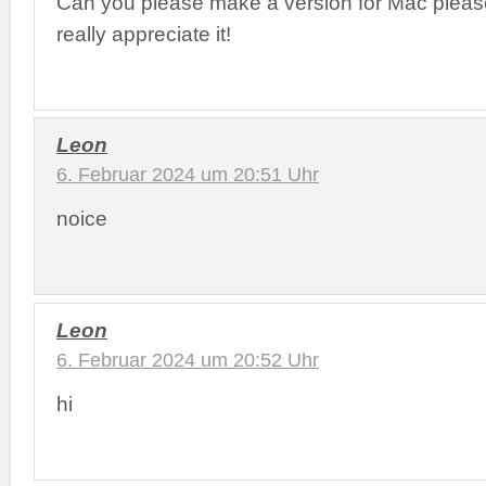
Can you please make a version for Mac please
really appreciate it!
Leon
6. Februar 2024 um 20:51 Uhr
noice
Leon
6. Februar 2024 um 20:52 Uhr
hi