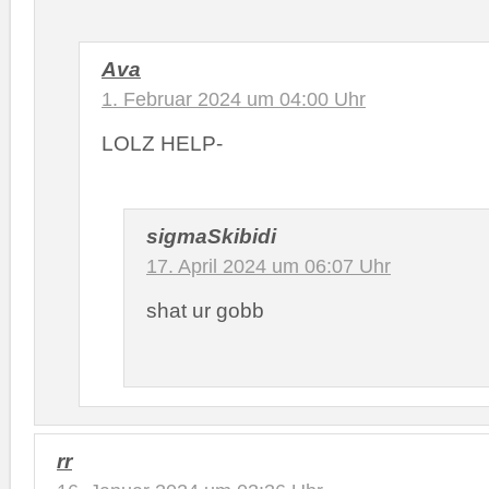
Ava
1. Februar 2024 um 04:00 Uhr
LOLZ HELP-
sigmaSkibidi
17. April 2024 um 06:07 Uhr
shat ur gobb
rr