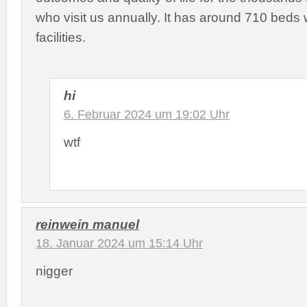
who visit us annually. It has around 710 beds 
facilities.
hi
6. Februar 2024 um 19:02 Uhr
wtf
reinwein manuel
18. Januar 2024 um 15:14 Uhr
nigger