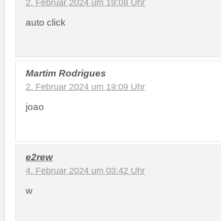
2. Februar 2024 um 19:08 Uhr
auto click
Martim Rodrigues
2. Februar 2024 um 19:09 Uhr
joao
e2rew
4. Februar 2024 um 03:42 Uhr
w