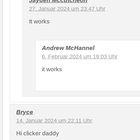
27. Januar 2024 um 23:47 Uhr
It works
Andrew McHannel
6. Februar 2024 um 19:03 Uhr
it works
Bryce
14. Januar 2024 um 22:11 Uhr
Hi clicker daddy