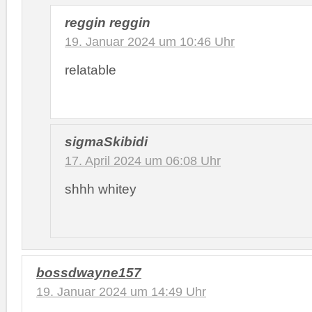
reggin reggin
19. Januar 2024 um 10:46 Uhr
relatable
sigmaSkibidi
17. April 2024 um 06:08 Uhr
shhh whitey
bossdwayne157
19. Januar 2024 um 14:49 Uhr