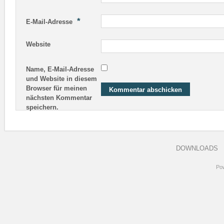
*
E-Mail-Adresse
Website
Name, E-Mail-Adresse
und Website in diesem
Browser für meinen
nächsten Kommentar
speichern.
DOWNLOADS
Po