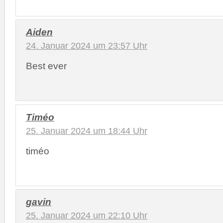
Aiden
24. Januar 2024 um 23:57 Uhr
Best ever
Timéo
25. Januar 2024 um 18:44 Uhr
timéo
gavin
25. Januar 2024 um 22:10 Uhr