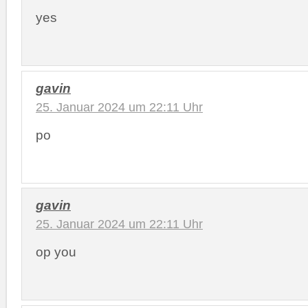
yes
gavin
25. Januar 2024 um 22:11 Uhr
po
gavin
25. Januar 2024 um 22:11 Uhr
op you