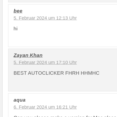
bee
5. Februar 2024 um 12:13 Uhr
hi
Zayan Khan
5. Februar 2024 um 17:10 Uhr
BEST AUTOCLICKER FHRH HHMHC
aqua
6. Februar 2024 um 16:21 Uhr