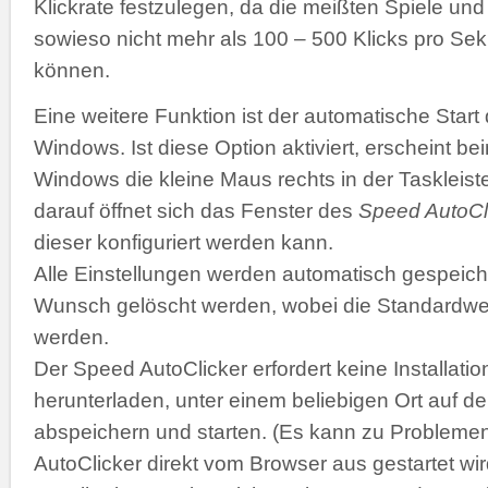
Klickrate festzulegen, da die meißten Spiele 
sowieso nicht mehr als 100 – 500 Klicks pro Se
können.
Eine weitere Funktion ist der automatische Start
Windows. Ist diese Option aktiviert, erscheint b
Windows die kleine Maus rechts in der Taskleiste
darauf öffnet sich das Fenster des
Speed AutoCl
dieser konfiguriert werden kann.
Alle Einstellungen werden automatisch gespeich
Wunsch gelöscht werden, wobei die Standardwer
werden.
Der Speed AutoClicker erfordert keine Installatio
herunterladen, unter einem beliebigen Ort auf de
abspeichern und starten. (Es kann zu Problemen
AutoClicker direkt vom Browser aus gestartet wir