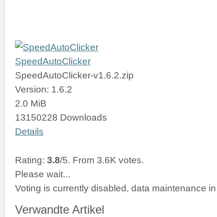
SpeedAutoClicker
SpeedAutoClicker-v1.6.2.zip
Version: 1.6.2
2.0 MiB
13150228 Downloads
Details
Rating:
3.8
/5. From 3.6K votes.
Please wait...
Voting is currently disabled, data maintenance in
Verwandte Artikel