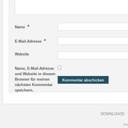
*
Name
*
E-Mail-Adresse
Website
Name, E-Mail-Adresse
und Website in diesem
Browser für meinen
nächsten Kommentar
speichern.
DOWNLOADS
Po