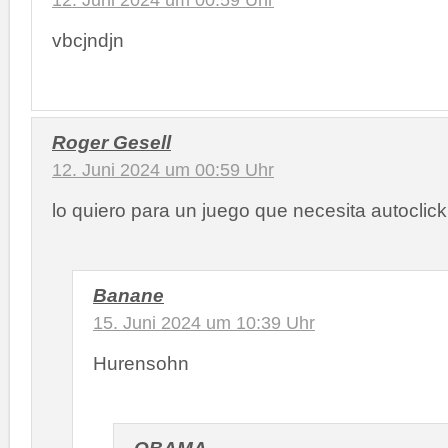
vbcjndjn
Roger Gesell
12. Juni 2024 um 00:59 Uhr
lo quiero para un juego que necesita autoclick
Banane
15. Juni 2024 um 10:39 Uhr
Hurensohn