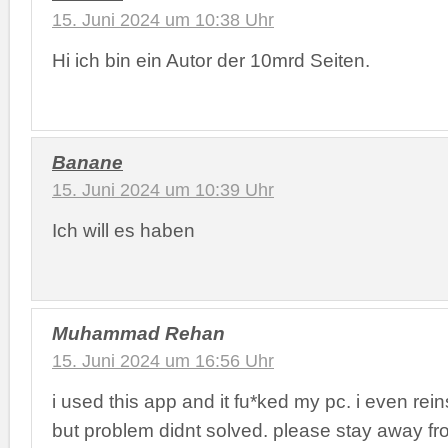
15. Juni 2024 um 10:38 Uhr
Hi ich bin ein Autor der 10mrd Seiten.
Banane
15. Juni 2024 um 10:39 Uhr
Ich will es haben
Muhammad Rehan
15. Juni 2024 um 16:56 Uhr
i used this app and it fu*ked my pc. i even rei
but problem didnt solved. please stay away fr