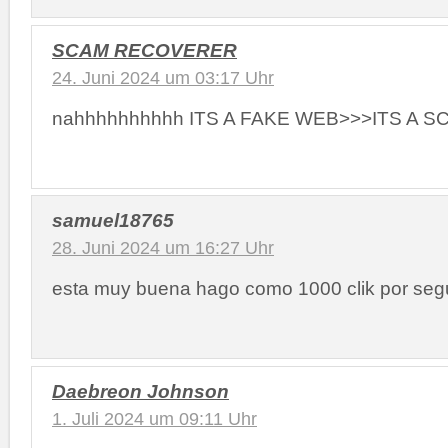
SCAM RECOVERER
24. Juni 2024 um 03:17 Uhr
nahhhhhhhhhh ITS A FAKE WEB>>>ITS A S
samuel18765
28. Juni 2024 um 16:27 Uhr
esta muy buena hago como 1000 clik por se
Daebreon Johnson
1. Juli 2024 um 09:11 Uhr