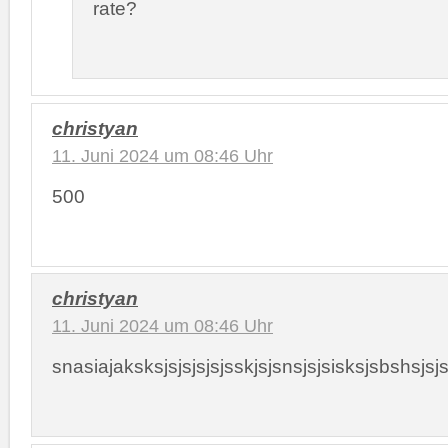
rate?
christyan
11. Juni 2024 um 08:46 Uhr
500
christyan
11. Juni 2024 um 08:46 Uhr
snasiajaksksjsjsjsjsjsskjsjsnsjsjsisksjsbshsjsjs