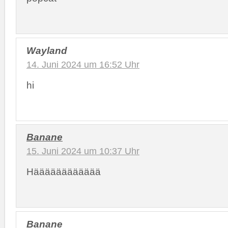
Wayland
14. Juni 2024 um 16:52 Uhr
hi
Banane
15. Juni 2024 um 10:37 Uhr
Hääääääääääää
Banane