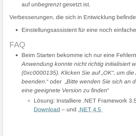
auf
unbegrenzt
gesetzt ist.
Verbesserungen, die sich in Entwicklung befinde
Einstellungsassistent für eine noch einfache
FAQ
Beim Starten bekomme ich nur eine Fehler
Anwendung konnte nicht richtig initialisiert 
(0xc0000135). Klicken Sie auf „OK“, um di
beenden.
“ oder „
Bitte wenden Sie sich an d
eine geeignete Version zu finden
“
Lösung: Installiere .NET Framework 3.
Download
– und
.NET 4.5