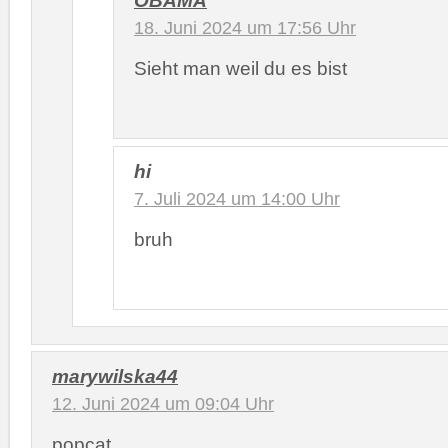
OBAMA
18. Juni 2024 um 17:56 Uhr
Sieht man weil du es bist
hi
7. Juli 2024 um 14:00 Uhr
bruh
marywilska44
12. Juni 2024 um 09:04 Uhr
popcat