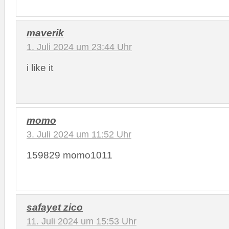
maverik
1. Juli 2024 um 23:44 Uhr
i like it
momo
3. Juli 2024 um 11:52 Uhr
159829 momo1011
safayet zico
11. Juli 2024 um 15:53 Uhr