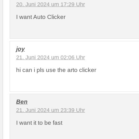
20. Juni 2024 um 17:29 Uhr
I want Auto Clicker
joy
21. Juni 2024 um 02:06 Uhr
hi can i pls use the arto clicker
Ben
21. Juni 2024 um 23:39 Uhr
I want it to be fast