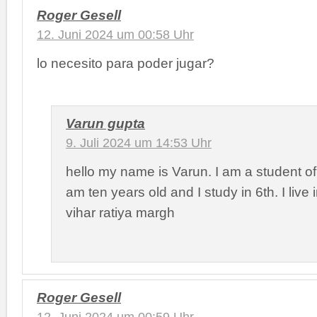
Roger Gesell
12. Juni 2024 um 00:58 Uhr
lo necesito para poder jugar?
Varun gupta
9. Juli 2024 um 14:53 Uhr
hello my name is Varun. I am a student o
am ten years old and I study in 6th. I liv
vihar ratiya margh
Roger Gesell
12. Juni 2024 um 00:59 Uhr