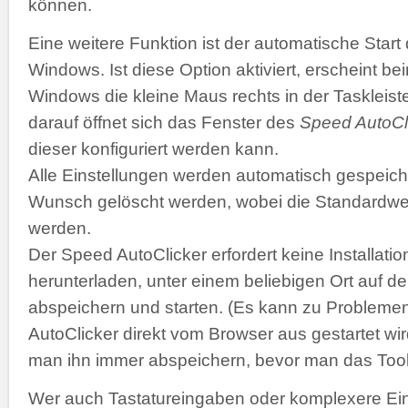
können.
Eine weitere Funktion ist der automatische Start
Windows. Ist diese Option aktiviert, erscheint b
Windows die kleine Maus rechts in der Taskleiste
darauf öffnet sich das Fenster des
Speed AutoCl
dieser konfiguriert werden kann.
Alle Einstellungen werden automatisch gespeich
Wunsch gelöscht werden, wobei die Standardwer
werden.
Der Speed AutoClicker erfordert keine Installatio
herunterladen, unter einem beliebigen Ort auf de
abspeichern und starten. (Es kann zu Problemen
AutoClicker direkt vom Browser aus gestartet wir
man ihn immer abspeichern, bevor man das Tool 
Wer auch Tastatureingaben oder komplexere Ei