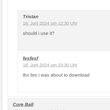
Tristan
18. Juni 2024 um 12:30 Uhr
should i use it?
fesfesf
18. Juni 2024 um 23:30 Uhr
thx bro i was about to download
Core Ball