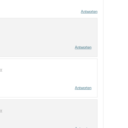
Antworten
Antworten
hr
Antworten
hr