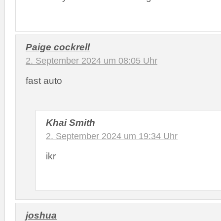
Paige cockrell
2. September 2024 um 08:05 Uhr
fast auto
Khai Smith
2. September 2024 um 19:34 Uhr
ikr
joshua