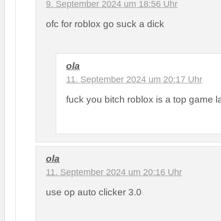
9. September 2024 um 18:56 Uhr
ofc for roblox go suck a dick
ola
11. September 2024 um 20:17 Uhr
fuck you bitch roblox is a top game 
ola
11. September 2024 um 20:16 Uhr
use op auto clicker 3.0