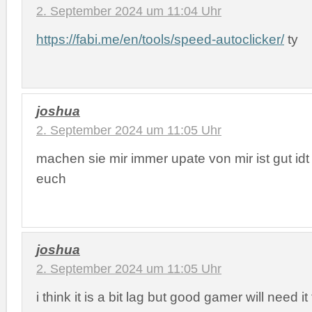
2. September 2024 um 11:04 Uhr
https://fabi.me/en/tools/speed-autoclicker/
ty
joshua
2. September 2024 um 11:05 Uhr
machen sie mir immer upate von mir ist gut id
euch
joshua
2. September 2024 um 11:05 Uhr
i think it is a bit lag but good gamer will need i