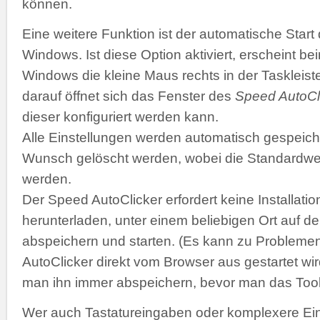
können.
Eine weitere Funktion ist der automatische Start
Windows. Ist diese Option aktiviert, erscheint b
Windows die kleine Maus rechts in der Taskleiste
darauf öffnet sich das Fenster des
Speed AutoCl
dieser konfiguriert werden kann.
Alle Einstellungen werden automatisch gespeich
Wunsch gelöscht werden, wobei die Standardwer
werden.
Der Speed AutoClicker erfordert keine Installatio
herunterladen, unter einem beliebigen Ort auf de
abspeichern und starten. (Es kann zu Problemen
AutoClicker direkt vom Browser aus gestartet wir
man ihn immer abspeichern, bevor man das Tool 
Wer auch Tastatureingaben oder komplexere Ei