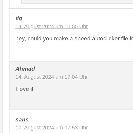
tiq
14. August 2024 um 10:55 Uhr
hey, could you make a speed autoclicker file
Ahmad
14. August 2024 um 17:04 Uhr
I love it
sans
17. August 2024 um 07:53 Uhr