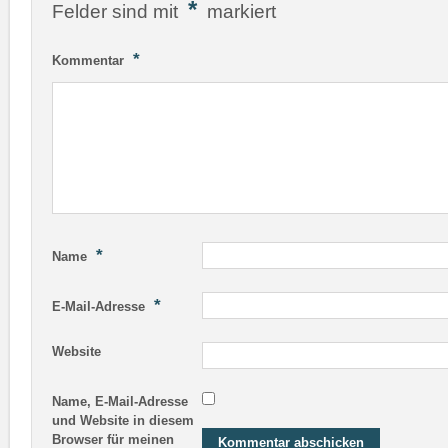
*
Felder sind mit
markiert
*
Kommentar
*
Name
*
E-Mail-Adresse
Website
Name, E-Mail-Adresse
und Website in diesem
Browser für meinen