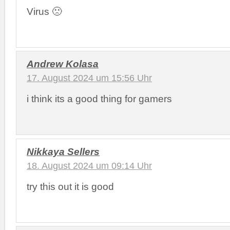
Virus 🙁
Andrew Kolasa
17. August 2024 um 15:56 Uhr
i think its a good thing for gamers
Nikkaya Sellers
18. August 2024 um 09:14 Uhr
try this out it is good