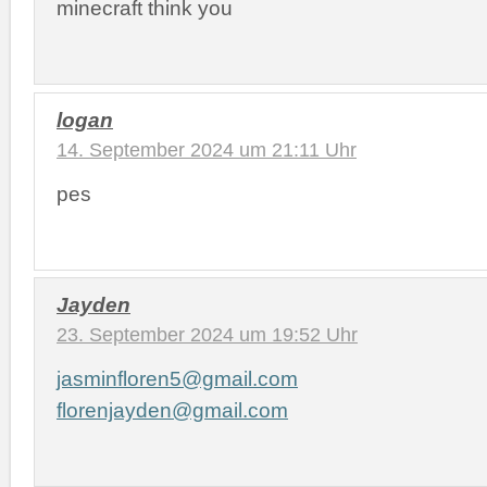
minecraft think you
logan
14. September 2024 um 21:11 Uhr
pes
Jayden
23. September 2024 um 19:52 Uhr
jasminfloren5@gmail.com
florenjayden@gmail.com