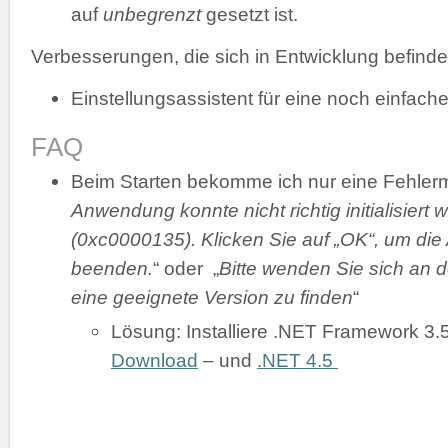
auf
unbegrenzt
gesetzt ist.
Verbesserungen, die sich in Entwicklung befinde
Einstellungsassistent für eine noch einfache
FAQ
Beim Starten bekomme ich nur eine Fehler
Anwendung konnte nicht richtig initialisiert 
(0xc0000135). Klicken Sie auf „OK“, um di
beenden.
“ oder „
Bitte wenden Sie sich an d
eine geeignete Version zu finden
“
Lösung: Installiere .NET Framework 3.
Download
– und
.NET 4.5