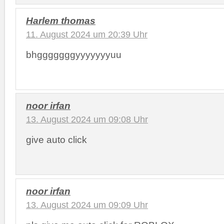
Harlem thomas
11. August 2024 um 20:39 Uhr
bhgggggggyyyyyyyuu
noor irfan
13. August 2024 um 09:08 Uhr
give auto click
noor irfan
13. August 2024 um 09:09 Uhr