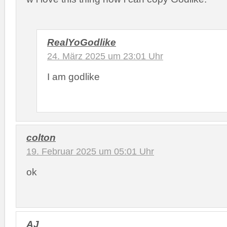
RealYoGodlike
24. März 2025 um 23:01 Uhr
I am godlike
colton
19. Februar 2025 um 05:01 Uhr
ok
AJ