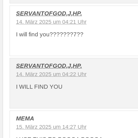
SERVANTOFGOD,J,HP.
14. März 2025 um 04:21 Uhr
I will find you???????7??
SERVANTOFGOD,J,HP.
14. März 2025 um 04:22 Uhr
I WILL FIND YOU
MEMA
15. März 2025 um 14:27 Uhr