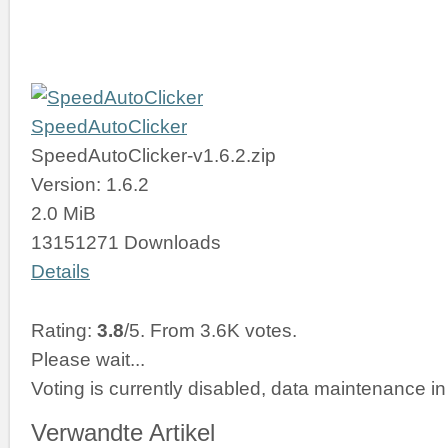
SpeedAutoClicker
SpeedAutoClicker-v1.6.2.zip
Version: 1.6.2
2.0 MiB
13151271 Downloads
Details
Rating:
3.8
/5. From 3.6K votes.
Please wait...
Voting is currently disabled, data maintenance in
Verwandte Artikel