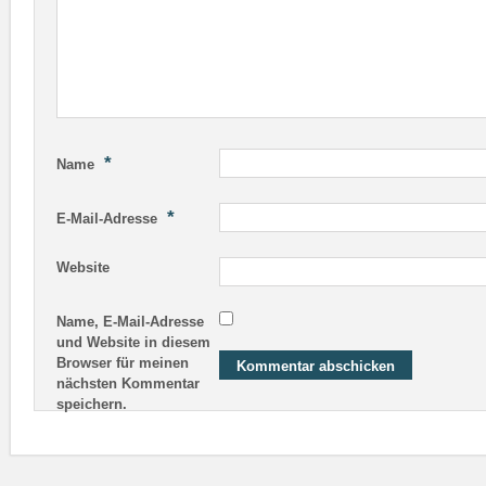
*
Name
*
E-Mail-Adresse
Website
Name, E-Mail-Adresse
und Website in diesem
Browser für meinen
nächsten Kommentar
speichern.