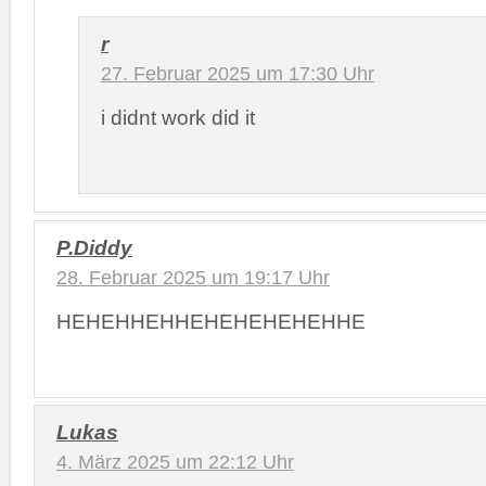
r
27. Februar 2025 um 17:30 Uhr
i didnt work did it
P.Diddy
28. Februar 2025 um 19:17 Uhr
HEHEHHEHHEHEHEHEHEHHE
Lukas
4. März 2025 um 22:12 Uhr