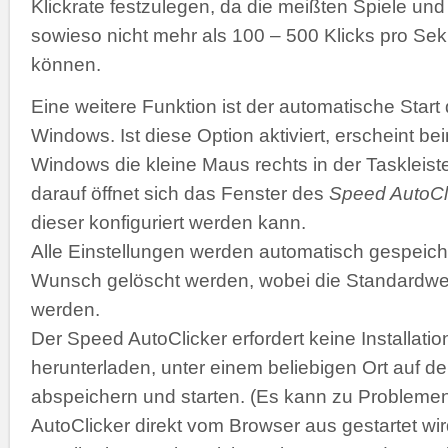
Klickrate festzulegen, da die meißten Spiele 
sowieso nicht mehr als 100 – 500 Klicks pro Se
können.
Eine weitere Funktion ist der automatische Start
Windows. Ist diese Option aktiviert, erscheint b
Windows die kleine Maus rechts in der Taskleiste
darauf öffnet sich das Fenster des
Speed AutoCl
dieser konfiguriert werden kann.
Alle Einstellungen werden automatisch gespeich
Wunsch gelöscht werden, wobei die Standardwer
werden.
Der Speed AutoClicker erfordert keine Installatio
herunterladen, unter einem beliebigen Ort auf de
abspeichern und starten. (Es kann zu Problemen
AutoClicker direkt vom Browser aus gestartet wir