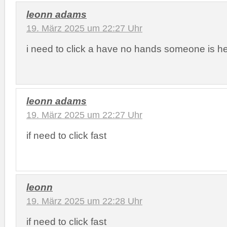
leonn adams
19. März 2025 um 22:27 Uhr
i need to click a have no hands someone is h
leonn adams
19. März 2025 um 22:27 Uhr
if need to click fast
leonn
19. März 2025 um 22:28 Uhr
if need to click fast