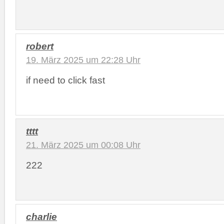
robert
19. März 2025 um 22:28 Uhr
if need to click fast
tttt
21. März 2025 um 00:08 Uhr
222
charlie