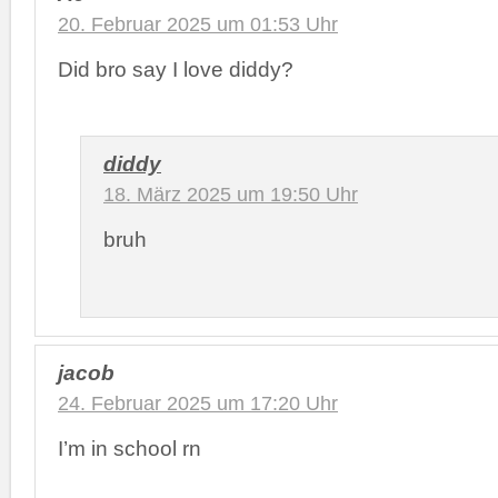
20. Februar 2025 um 01:53 Uhr
Did bro say I love diddy?
diddy
18. März 2025 um 19:50 Uhr
bruh
jacob
24. Februar 2025 um 17:20 Uhr
I’m in school rn