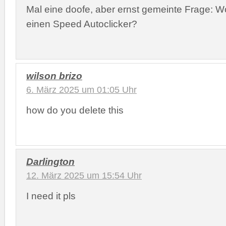
Mal eine doofe, aber ernst gemeinte Frage: W
einen Speed Autoclicker?
wilson brizo
6. März 2025 um 01:05 Uhr
how do you delete this
Darlington
12. März 2025 um 15:54 Uhr
I need it pls