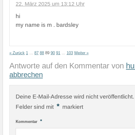
22. März 2025 um 13:12 Uhr
hi
my name is m . bardsley
« Zurück
1
…
87
88
89
90
91
…
103
Weiter »
Antworte auf den Kommentar von
hu
abbrechen
Deine E-Mail-Adresse wird nicht veröffentlicht.
*
Felder sind mit
markiert
*
Kommentar