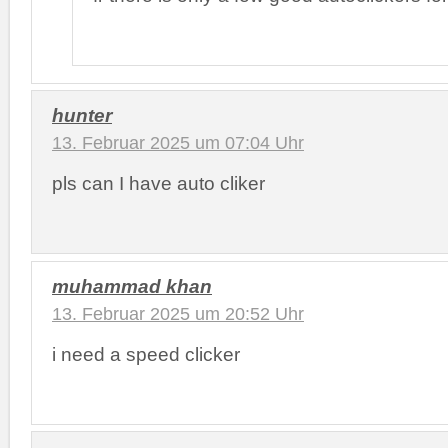
hunter
13. Februar 2025 um 07:04 Uhr
pls can I have auto cliker
muhammad khan
13. Februar 2025 um 20:52 Uhr
i need a speed clicker