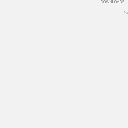
DOWNLOADS
Po