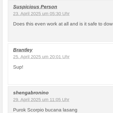
Suspicious Person
23. April 2025 um 05:30 Uhr
Does this even work at all and is it safe to do
Brantley
25. April 2025 um 20:01 Uhr
Sup!
shengabronino
29. April 2025 um 11:05 Uhr
Purok Scorpio bucana lasang