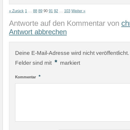
« Zurück
1
…
88
89
90
91
92
…
103
Weiter »
Antworte auf den Kommentar von
ch
Antwort abbrechen
Deine E-Mail-Adresse wird nicht veröffentlicht.
*
Felder sind mit
markiert
*
Kommentar