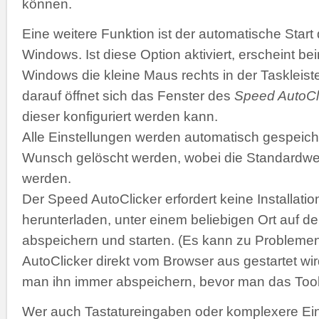
können.
Eine weitere Funktion ist der automatische Start
Windows. Ist diese Option aktiviert, erscheint b
Windows die kleine Maus rechts in der Taskleiste
darauf öffnet sich das Fenster des
Speed AutoCl
dieser konfiguriert werden kann.
Alle Einstellungen werden automatisch gespeich
Wunsch gelöscht werden, wobei die Standardwer
werden.
Der Speed AutoClicker erfordert keine Installatio
herunterladen, unter einem beliebigen Ort auf de
abspeichern und starten. (Es kann zu Problemen
AutoClicker direkt vom Browser aus gestartet wir
man ihn immer abspeichern, bevor man das Tool 
Wer auch Tastatureingaben oder komplexere Ei