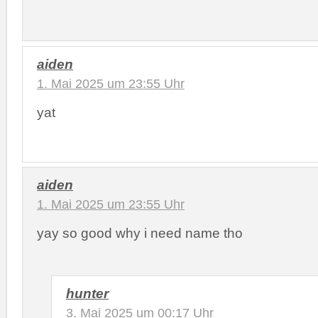
aiden
1. Mai 2025 um 23:55 Uhr
yat
aiden
1. Mai 2025 um 23:55 Uhr
yay so good why i need name tho
hunter
3. Mai 2025 um 00:17 Uhr