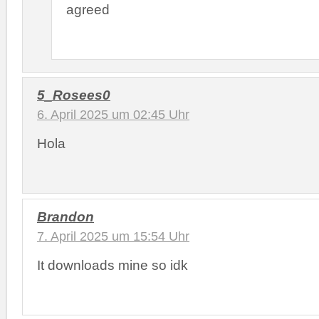
agreed
5_Rosees0
6. April 2025 um 02:45 Uhr
Hola
Brandon
7. April 2025 um 15:54 Uhr
It downloads mine so idk