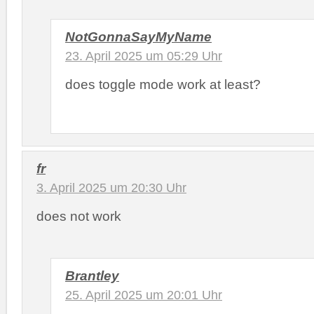
NotGonnaSayMyName
23. April 2025 um 05:29 Uhr
does toggle mode work at least?
fr
3. April 2025 um 20:30 Uhr
does not work
Brantley
25. April 2025 um 20:01 Uhr