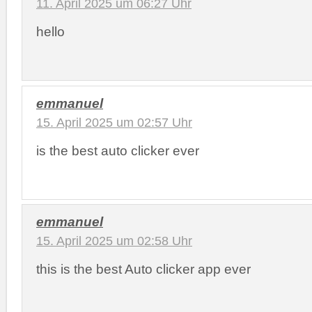
11. April 2025 um 06:27 Uhr
hello
emmanuel
15. April 2025 um 02:57 Uhr
is the best auto clicker ever
emmanuel
15. April 2025 um 02:58 Uhr
this is the best Auto clicker app ever