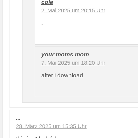
cole
2. Mai 2025 um 20:15 Uhr
.
your moms mom
7. Mai 2025 um 18:20 Uhr
after i download
...
28. März 2025 um 15:35 Uhr