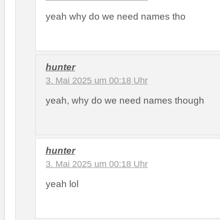
yeah why do we need names tho
hunter
3. Mai 2025 um 00:18 Uhr
yeah, why do we need names though
hunter
3. Mai 2025 um 00:18 Uhr
yeah lol