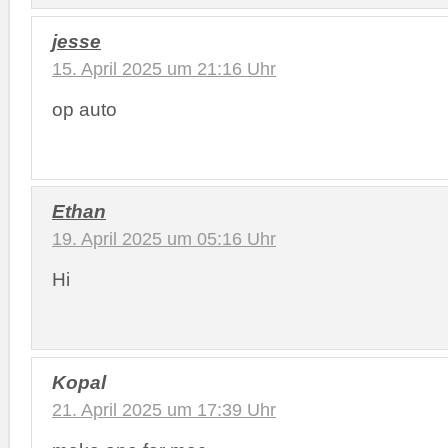
jesse
15. April 2025 um 21:16 Uhr
op auto
Ethan
19. April 2025 um 05:16 Uhr
Hi
Kopal
21. April 2025 um 17:39 Uhr