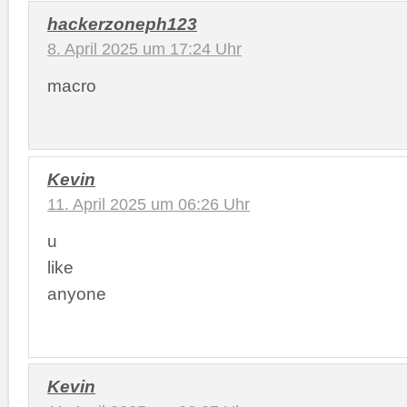
hackerzoneph123
8. April 2025 um 17:24 Uhr
macro
Kevin
11. April 2025 um 06:26 Uhr
u
like
anyone
Kevin