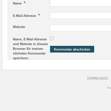
*
Name
*
E-Mail-Adresse
Website
Name, E-Mail-Adresse
und Website in diesem
Browser für meinen
nächsten Kommentar
speichern.
DOWNLOADS
Po