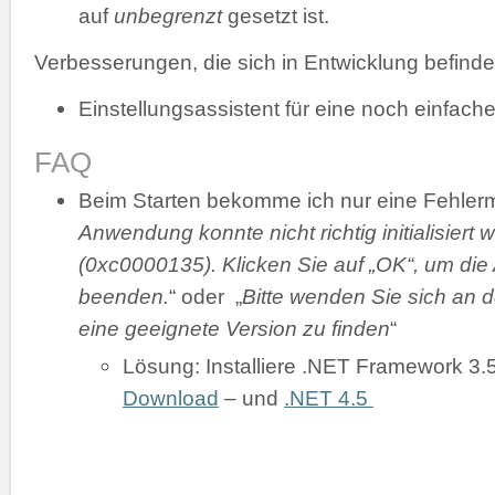
auf
unbegrenzt
gesetzt ist.
Verbesserungen, die sich in Entwicklung befinde
Einstellungsassistent für eine noch einfache
FAQ
Beim Starten bekomme ich nur eine Fehler
Anwendung konnte nicht richtig initialisiert 
(0xc0000135). Klicken Sie auf „OK“, um di
beenden.
“ oder „
Bitte wenden Sie sich an d
eine geeignete Version zu finden
“
Lösung: Installiere .NET Framework 3.
Download
– und
.NET 4.5