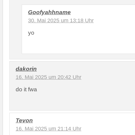
Goofyahhname
30. Mai 2025 um 13:18 Uhr
yo
dakorin
16. Mai 2025 um 20:42 Uhr
do it fwa
Tevon
16. Mai 2025 um 21:14 Uhr