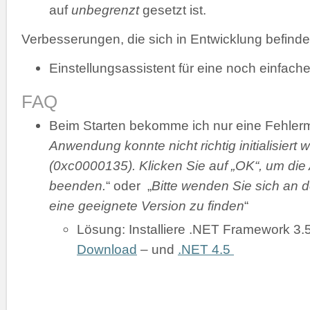
auf
unbegrenzt
gesetzt ist.
Verbesserungen, die sich in Entwicklung befinde
Einstellungsassistent für eine noch einfache
FAQ
Beim Starten bekomme ich nur eine Fehler
Anwendung konnte nicht richtig initialisiert 
(0xc0000135). Klicken Sie auf „OK“, um di
beenden.
“ oder „
Bitte wenden Sie sich an d
eine geeignete Version zu finden
“
Lösung: Installiere .NET Framework 3.
Download
– und
.NET 4.5