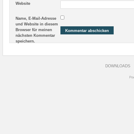
Website
Name, E-Mail-Adresse
und Website in diesem
Browser für meinen
nächsten Kommentar
speichern.
DOWNLOADS
Po