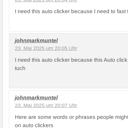
I need this auto clicker because I need to fast
johnmarkmuntel
23. Mai 2025 um 20:05 Uhr
I need this auto clicker because this Auto clic
tuch
johnmarkmuntel
23. Mai 2025 um 20:07 Uhr
Here are some words or phrases people migh
on auto clickers