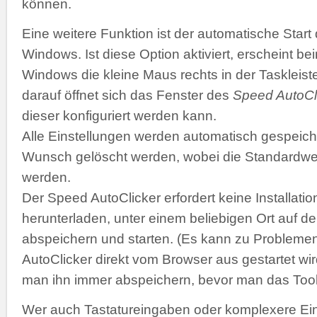
können.
Eine weitere Funktion ist der automatische Start
Windows. Ist diese Option aktiviert, erscheint b
Windows die kleine Maus rechts in der Taskleiste
darauf öffnet sich das Fenster des
Speed AutoCl
dieser konfiguriert werden kann.
Alle Einstellungen werden automatisch gespeich
Wunsch gelöscht werden, wobei die Standardwer
werden.
Der Speed AutoClicker erfordert keine Installatio
herunterladen, unter einem beliebigen Ort auf de
abspeichern und starten. (Es kann zu Problemen
AutoClicker direkt vom Browser aus gestartet wir
man ihn immer abspeichern, bevor man das Tool 
Wer auch Tastatureingaben oder komplexere Ei