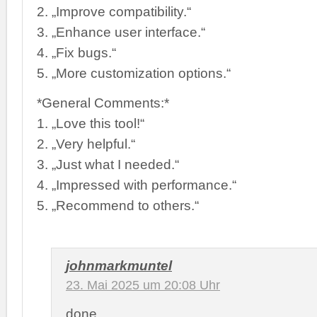
2. „Improve compatibility.“
3. „Enhance user interface.“
4. „Fix bugs.“
5. „More customization options.“
*General Comments:*
1. „Love this tool!“
2. „Very helpful.“
3. „Just what I needed.“
4. „Impressed with performance.“
5. „Recommend to others.“
johnmarkmuntel
23. Mai 2025 um 20:08 Uhr
done