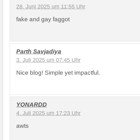
28. Juni 2025 um 11:55 Uhr
fake and gay faggot
Parth Savjadiya
3. Juli 2025 um 07:45 Uhr
Nice blog! Simple yet impactful.
YONARDD
4. Juli 2025 um 17:23 Uhr
awts