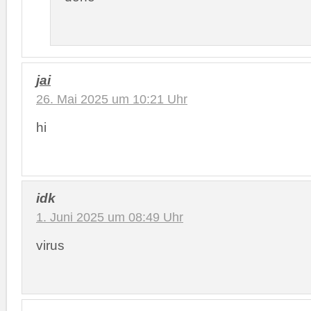
jai
26. Mai 2025 um 10:21 Uhr
hi
idk
1. Juni 2025 um 08:49 Uhr
virus