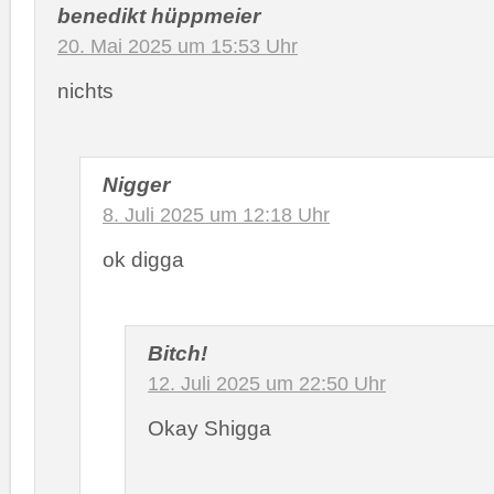
benedikt hüppmeier
20. Mai 2025 um 15:53 Uhr
nichts
Nigger
8. Juli 2025 um 12:18 Uhr
ok digga
Bitch!
12. Juli 2025 um 22:50 Uhr
Okay Shigga