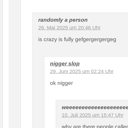
randomly a person
26. Mai 2025 um 20:46 Uhr
is crazy is fully gefgergergergeg
nigger slop
29. Juni 2025 um 02:24 Uhr
ok nigger
weeeeeeeeeeeeeeeeeee
10. Juli 2025 um 15:47 Uhr
why are there people calle