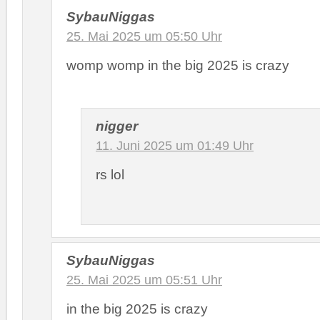
SybauNiggas
25. Mai 2025 um 05:50 Uhr
womp womp in the big 2025 is crazy
nigger
11. Juni 2025 um 01:49 Uhr
rs lol
SybauNiggas
25. Mai 2025 um 05:51 Uhr
in the big 2025 is crazy