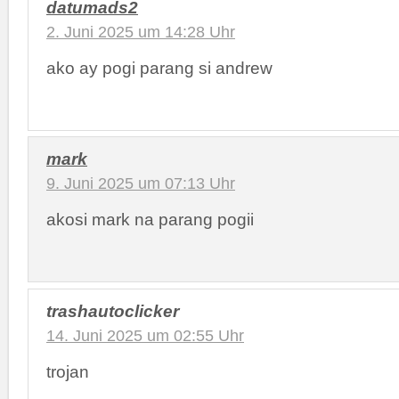
datumads2
2. Juni 2025 um 14:28 Uhr
ako ay pogi parang si andrew
mark
9. Juni 2025 um 07:13 Uhr
akosi mark na parang pogii
trashautoclicker
14. Juni 2025 um 02:55 Uhr
trojan