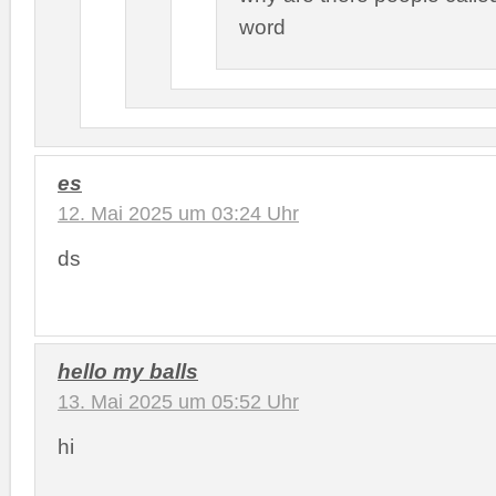
word
es
12. Mai 2025 um 03:24 Uhr
ds
hello my balls
13. Mai 2025 um 05:52 Uhr
hi