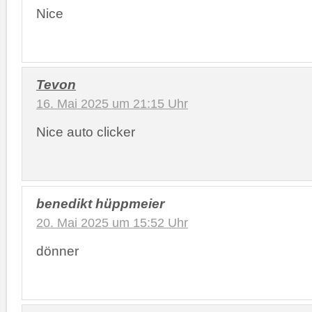
Nice
Tevon
16. Mai 2025 um 21:15 Uhr
Nice auto clicker
benedikt hüppmeier
20. Mai 2025 um 15:52 Uhr
dönner