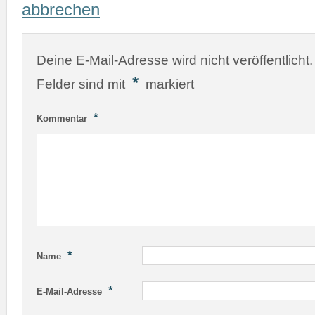
abbrechen
Deine E-Mail-Adresse wird nicht veröffentlicht.
*
Felder sind mit
markiert
*
Kommentar
*
Name
*
E-Mail-Adresse