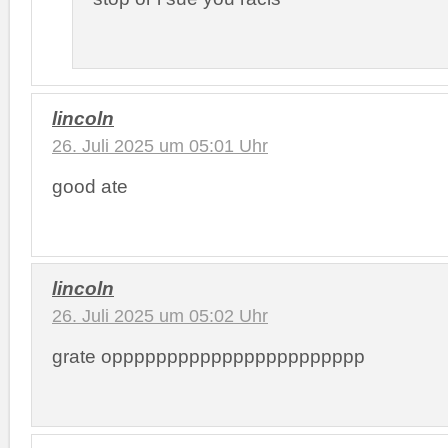
lincoln
26. Juli 2025 um 05:01 Uhr
good ate
lincoln
26. Juli 2025 um 05:02 Uhr
grate oppppppppppppppppppppppp