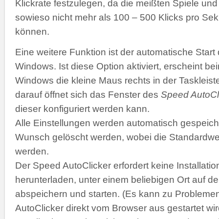
Klickrate festzulegen, da die meißten Spiele 
sowieso nicht mehr als 100 – 500 Klicks pro Se
können.
Eine weitere Funktion ist der automatische Start
Windows. Ist diese Option aktiviert, erscheint b
Windows die kleine Maus rechts in der Taskleiste
darauf öffnet sich das Fenster des
Speed AutoCl
dieser konfiguriert werden kann.
Alle Einstellungen werden automatisch gespeich
Wunsch gelöscht werden, wobei die Standardwer
werden.
Der Speed AutoClicker erfordert keine Installatio
herunterladen, unter einem beliebigen Ort auf de
abspeichern und starten. (Es kann zu Problemen
AutoClicker direkt vom Browser aus gestartet wir