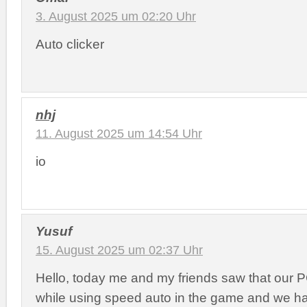
3. August 2025 um 02:20 Uhr
Auto clicker
nhj
11. August 2025 um 14:54 Uhr
io
Yusuf
15. August 2025 um 02:37 Uhr
Hello, today me and my friends saw that our 
while using speed auto in the game and we h