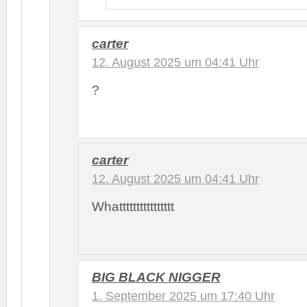
carter
12. August 2025 um 04:41 Uhr
?
carter
12. August 2025 um 04:41 Uhr
Whatttttttttttttttt
BIG BLACK NIGGER
1. September 2025 um 17:40 Uhr