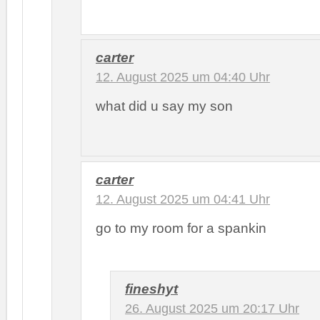
carter
12. August 2025 um 04:40 Uhr
what did u say my son
carter
12. August 2025 um 04:41 Uhr
go to my room for a spankin
fineshyt
26. August 2025 um 20:17 Uhr