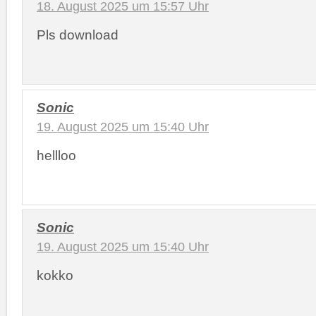
18. August 2025 um 15:57 Uhr
Pls download
Sonic
19. August 2025 um 15:40 Uhr
hellloo
Sonic
19. August 2025 um 15:40 Uhr
kokko