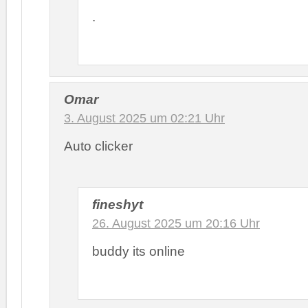
.
Omar
3. August 2025 um 02:21 Uhr
Auto clicker
fineshyt
26. August 2025 um 20:16 Uhr
buddy its online