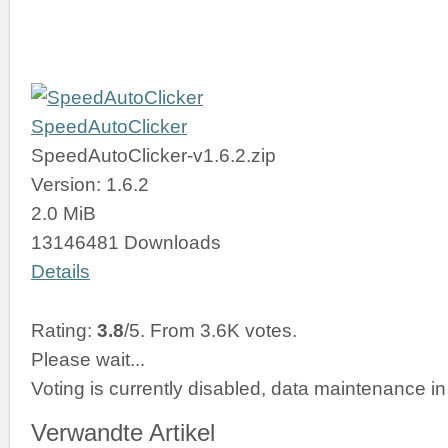
SpeedAutoClicker
SpeedAutoClicker-v1.6.2.zip
Version: 1.6.2
2.0 MiB
13146481 Downloads
Details
Rating:
3.8
/5. From 3.6K votes.
Please wait...
Voting is currently disabled, data maintenance in
Verwandte Artikel