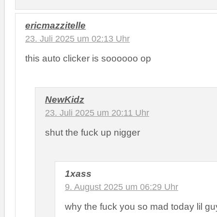
ericmazzitelle
23. Juli 2025 um 02:13 Uhr
this auto clicker is soooooo op
NewKidz
23. Juli 2025 um 20:11 Uhr
shut the fuck up nigger
1xass
9. August 2025 um 06:29 Uhr
why the fuck you so mad today lil gu