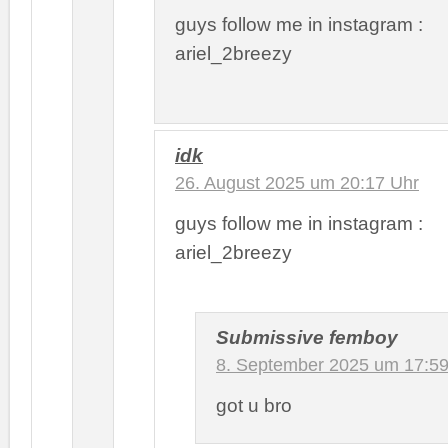
guys follow me in instagram :
ariel_2breezy
idk
26. August 2025 um 20:17 Uhr
guys follow me in instagram :
ariel_2breezy
Submissive femboy
8. September 2025 um 17:59
got u bro