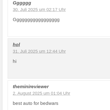
Gggggg
30. Juli 2025 um 02:17 Uhr
Ggggggggggggggggg
hol
31. Juli 2025 um 12:44 Uhr
hi
theminireviewer
2. August 2025 um 01:04 Uhr
best auto for bedwars