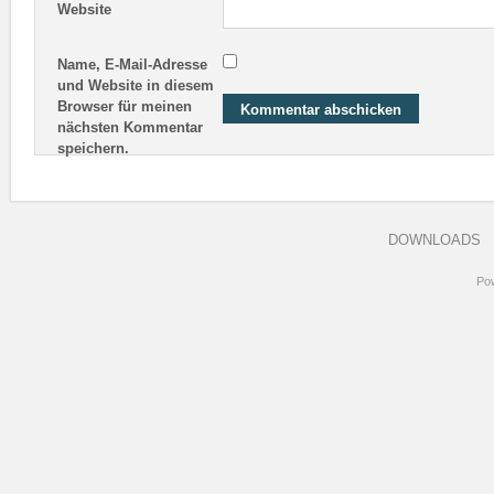
Website
Name, E-Mail-Adresse
und Website in diesem
Browser für meinen
nächsten Kommentar
speichern.
DOWNLOADS
Po