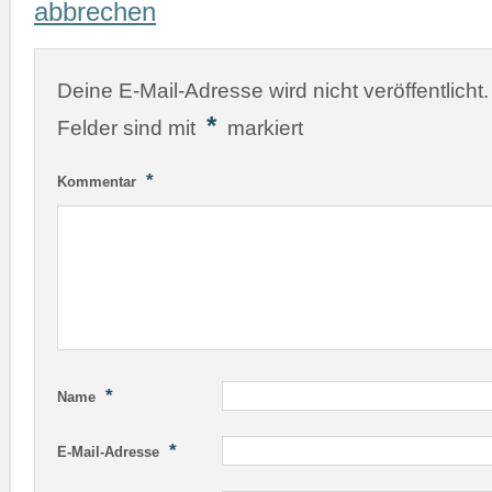
abbrechen
Deine E-Mail-Adresse wird nicht veröffentlicht.
*
Felder sind mit
markiert
*
Kommentar
*
Name
*
E-Mail-Adresse