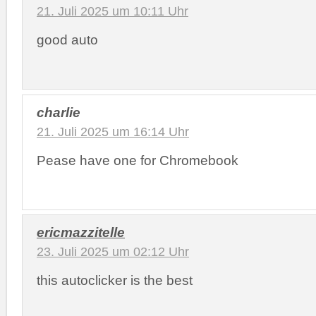
21. Juli 2025 um 10:11 Uhr
good auto
charlie
21. Juli 2025 um 16:14 Uhr
Pease have one for Chromebook
ericmazzitelle
23. Juli 2025 um 02:12 Uhr
this autoclicker is the best