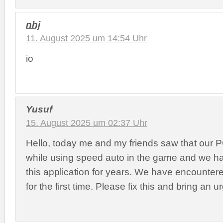
nhj
11. August 2025 um 14:54 Uhr
io
Yusuf
15. August 2025 um 02:37 Uhr
Hello, today me and my friends saw that our 
while using speed auto in the game and we h
this application for years. We have encounte
for the first time. Please fix this and bring an u