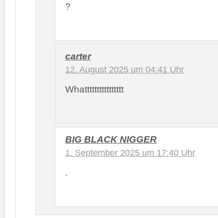
?
carter
12. August 2025 um 04:41 Uhr
Whatttttttttttttttt
BIG BLACK NIGGER
1. September 2025 um 17:40 Uhr
.