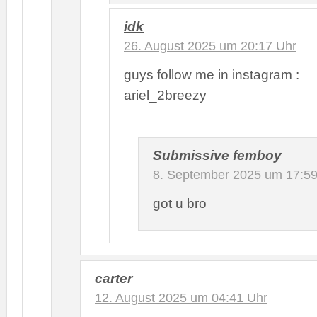
idk
26. August 2025 um 20:17 Uhr
guys follow me in instagram :
ariel_2breezy
Submissive femboy
8. September 2025 um 17:59
got u bro
carter
12. August 2025 um 04:41 Uhr