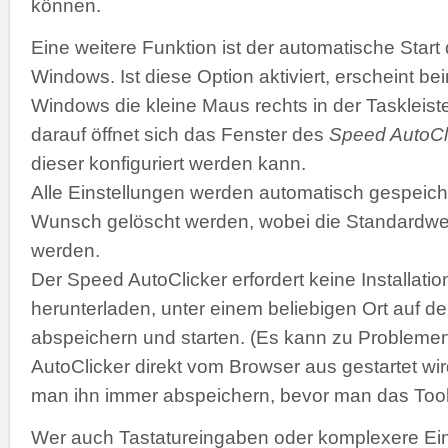
können.
Eine weitere Funktion ist der automatische Start
Windows. Ist diese Option aktiviert, erscheint b
Windows die kleine Maus rechts in der Taskleiste
darauf öffnet sich das Fenster des
Speed AutoCl
dieser konfiguriert werden kann.
Alle Einstellungen werden automatisch gespeich
Wunsch gelöscht werden, wobei die Standardwer
werden.
Der Speed AutoClicker erfordert keine Installatio
herunterladen, unter einem beliebigen Ort auf de
abspeichern und starten. (Es kann zu Problemen
AutoClicker direkt vom Browser aus gestartet wir
man ihn immer abspeichern, bevor man das Tool 
Wer auch Tastatureingaben oder komplexere Ei