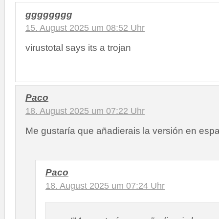
gggggggg
15. August 2025 um 08:52 Uhr
virustotal says its a trojan
Paco
18. August 2025 um 07:22 Uhr
Me gustaría que añadierais la versión en esp
Paco
18. August 2025 um 07:24 Uhr