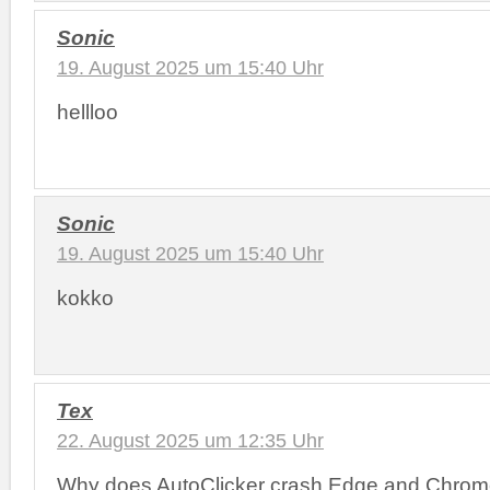
Sonic
19. August 2025 um 15:40 Uhr
hellloo
Sonic
19. August 2025 um 15:40 Uhr
kokko
Tex
22. August 2025 um 12:35 Uhr
Why does AutoClicker crash Edge and Chrom