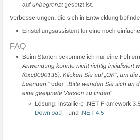
auf
unbegrenzt
gesetzt ist.
Verbesserungen, die sich in Entwicklung befinde
Einstellungsassistent für eine noch einfache
FAQ
Beim Starten bekomme ich nur eine Fehler
Anwendung konnte nicht richtig initialisiert 
(0xc0000135). Klicken Sie auf „OK“, um di
beenden.
“ oder „
Bitte wenden Sie sich an d
eine geeignete Version zu finden
“
Lösung: Installiere .NET Framework 3.
Download
– und
.NET 4.5