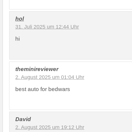
hol
31. Juli 2025 um 12:44 Uhr
hi
theminireviewer
2. August 2025 um 01:04 Uhr
best auto for bedwars
David
2. August 2025 um 19:12 Uhr