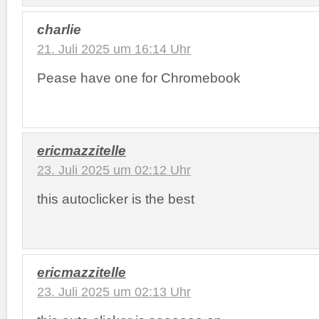
charlie
21. Juli 2025 um 16:14 Uhr
Pease have one for Chromebook
ericmazzitelle
23. Juli 2025 um 02:12 Uhr
this autoclicker is the best
ericmazzitelle
23. Juli 2025 um 02:13 Uhr