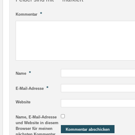
*
Kommentar
*
Name
*
E-Mail-Adresse
Website
Name, E-Mail-Adresse
und Website in diesem
Browser für meinen
nächsten Kommentar