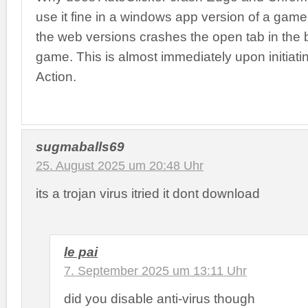
use it fine in a windows app version of a game 
the web versions crashes the open tab in the 
game. This is almost immediately upon initiati
Action.
sugmaballs69
25. August 2025 um 20:48 Uhr
its a trojan virus itried it dont download
le pai
7. September 2025 um 13:11 Uhr
did you disable anti-virus though