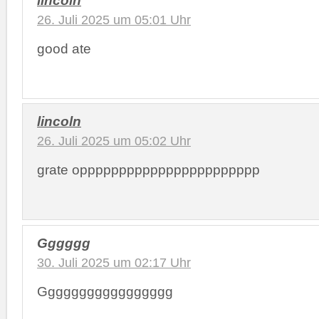
26. Juli 2025 um 05:01 Uhr
good ate
lincoln
26. Juli 2025 um 05:02 Uhr
grate oppppppppppppppppppppppp
Gggggg
30. Juli 2025 um 02:17 Uhr
Ggggggggggggggggg