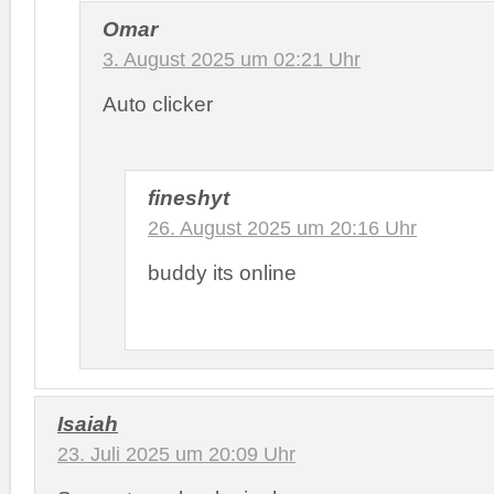
Omar
3. August 2025 um 02:21 Uhr
Auto clicker
fineshyt
26. August 2025 um 20:16 Uhr
buddy its online
Isaiah
23. Juli 2025 um 20:09 Uhr