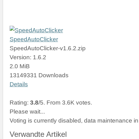
SpeedAutoClicker
SpeedAutoClicker-v1.6.2.zip
Version: 1.6.2
2.0 MiB
13149331 Downloads
Details
Rating:
3.8
/5. From 3.6K votes.
Please wait...
Voting is currently disabled, data maintenance in
Verwandte Artikel