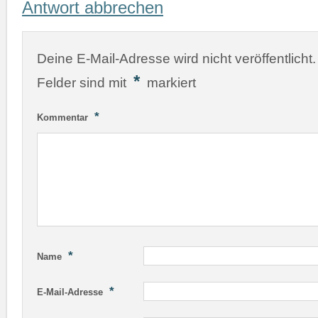
Antwort abbrechen
Deine E-Mail-Adresse wird nicht veröffentlicht.
*
Felder sind mit
markiert
*
Kommentar
*
Name
*
E-Mail-Adresse