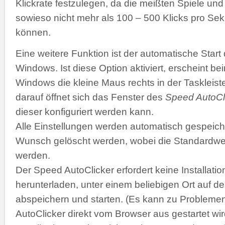
Klickrate festzulegen, da die meißten Spiele 
sowieso nicht mehr als 100 – 500 Klicks pro Se
können.
Eine weitere Funktion ist der automatische Start
Windows. Ist diese Option aktiviert, erscheint b
Windows die kleine Maus rechts in der Taskleiste
darauf öffnet sich das Fenster des
Speed AutoCl
dieser konfiguriert werden kann.
Alle Einstellungen werden automatisch gespeich
Wunsch gelöscht werden, wobei die Standardwer
werden.
Der Speed AutoClicker erfordert keine Installatio
herunterladen, unter einem beliebigen Ort auf de
abspeichern und starten. (Es kann zu Problemen
AutoClicker direkt vom Browser aus gestartet wir