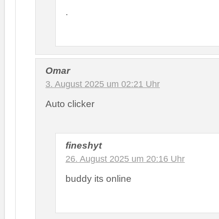
.
Omar
3. August 2025 um 02:21 Uhr
Auto clicker
fineshyt
26. August 2025 um 20:16 Uhr
buddy its online