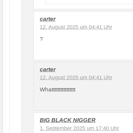
carter
12. August 2025 um 04:41 Uhr
?
carter
12. August 2025 um 04:41 Uhr
Whatttttttttttttttt
BIG BLACK NIGGER
1. September 2025 um 17:40 Uhr