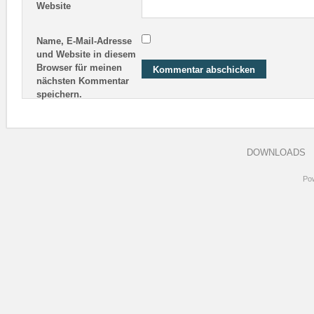
Website
Name, E-Mail-Adresse
und Website in diesem
Browser für meinen
nächsten Kommentar
speichern.
DOWNLOADS
Po