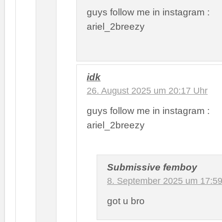
guys follow me in instagram :
ariel_2breezy
idk
26. August 2025 um 20:17 Uhr
guys follow me in instagram :
ariel_2breezy
Submissive femboy
8. September 2025 um 17:59
got u bro