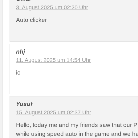
3. August 2025 um 02:20 Uhr
Auto clicker
nhj
11. August 2025 um 14:54 Uhr
io
Yusuf
15. August 2025 um 02:37 Uhr
Hello, today me and my friends saw that our 
while using speed auto in the game and we h