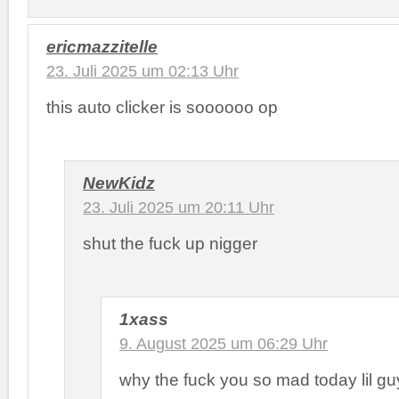
ericmazzitelle
23. Juli 2025 um 02:13 Uhr
this auto clicker is soooooo op
NewKidz
23. Juli 2025 um 20:11 Uhr
shut the fuck up nigger
1xass
9. August 2025 um 06:29 Uhr
why the fuck you so mad today lil gu