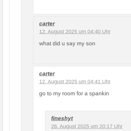
carter
12. August 2025 um 04:40 Uhr
what did u say my son
carter
12. August 2025 um 04:41 Uhr
go to my room for a spankin
fineshyt
26. August 2025 um 20:17 Uhr