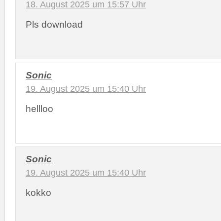
18. August 2025 um 15:57 Uhr
Pls download
Sonic
19. August 2025 um 15:40 Uhr
hellloo
Sonic
19. August 2025 um 15:40 Uhr
kokko