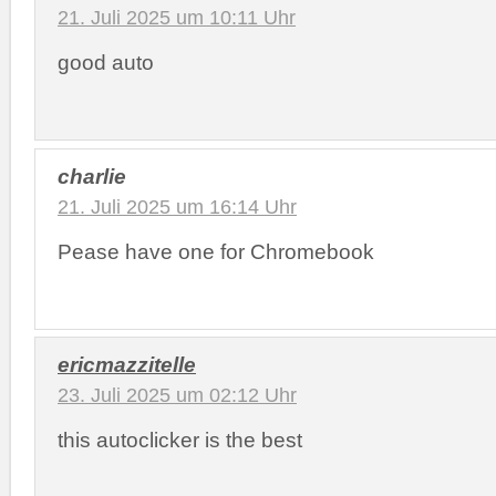
21. Juli 2025 um 10:11 Uhr
good auto
charlie
21. Juli 2025 um 16:14 Uhr
Pease have one for Chromebook
ericmazzitelle
23. Juli 2025 um 02:12 Uhr
this autoclicker is the best