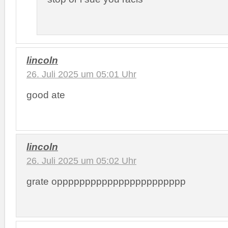
lincoln
26. Juli 2025 um 05:01 Uhr
good ate
lincoln
26. Juli 2025 um 05:02 Uhr
grate oppppppppppppppppppppppp