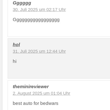
Gggggg
30. Juli 2025 um 02:17 Uhr
Ggggggggggggggggg
hol
31. Juli 2025 um 12:44 Uhr
hi
theminireviewer
2. August 2025 um 01:04 Uhr
best auto for bedwars