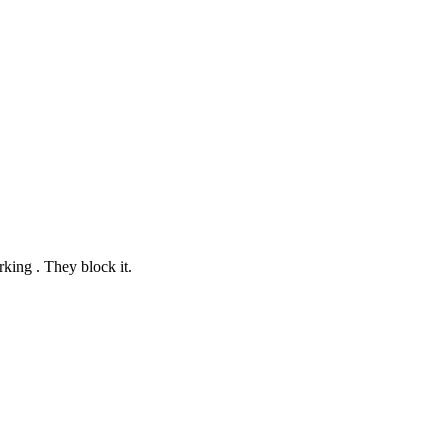
king . They block it.