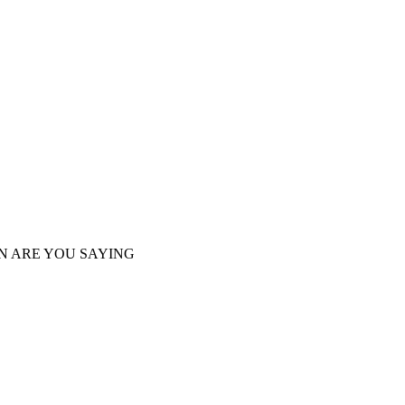
N ARE YOU SAYING