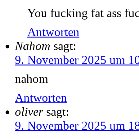
You fucking fat ass fuc
Antworten
Nahom
sagt:
9. November 2025 um 10
nahom
Antworten
oliver
sagt:
9. November 2025 um 18