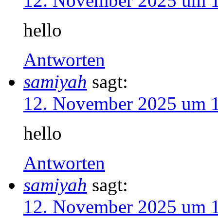
12. November 2025 um 
hello
Antworten
samiyah
sagt:
12. November 2025 um 
hello
Antworten
samiyah
sagt:
12. November 2025 um 