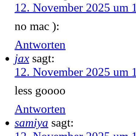
12. November 2025 um 
no mac ):
Antworten
jax
sagt:
12. November 2025 um 
less goooo
Antworten
samiya
sagt: