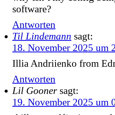
software?
Antworten
Til Lindemann
sagt:
18. November 2025 um 
Illia Andriienko from 
Antworten
Lil Gooner
sagt:
19. November 2025 um 