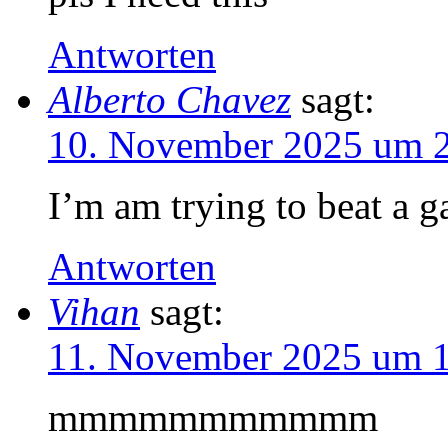
Antworten
Alberto Chavez
sagt:
10. November 2025 um 
I’m am trying to beat a 
Antworten
Vihan
sagt:
11. November 2025 um 
mmmmmmmmmmm