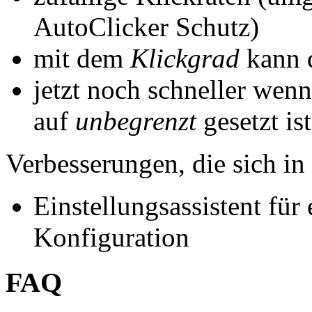
AutoClicker Schutz)
mit dem
Klickgrad
kann 
jetzt noch schneller wenn
auf
unbegrenzt
gesetzt ist
Verbesserungen, die sich i
Einstellungsassistent für
Konfiguration
FAQ