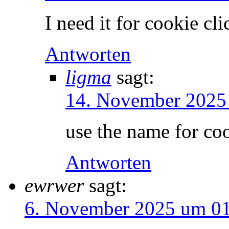
I need it for cookie cli
Antworten
ligma
sagt:
14. November 2025
use the name for co
Antworten
ewrwer
sagt:
6. November 2025 um 01