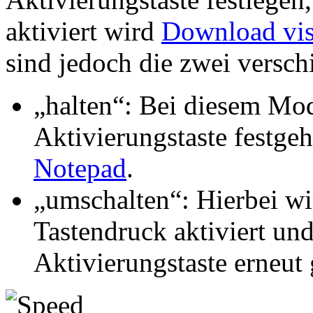
aktiviert wird
Download vis
sind jedoch die zwei versc
„halten“: Bei diesem Mod
Aktivierungstaste festge
Notepad
.
„umschalten“: Hierbei wi
Tastendruck aktiviert und
Aktivierungstaste erneut