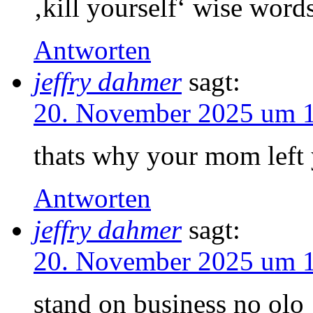
‚kill yourself‘ wise wor
Antworten
jeffry dahmer
sagt:
20. November 2025 um 
thats why your mom left 
Antworten
jeffry dahmer
sagt:
20. November 2025 um 
stand on business no olo