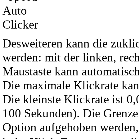
Desweiteren kann die zukli
werden: mit der linken, rech
Maustaste kann automatisc
Die maximale Klickrate kan
Die kleinste Klickrate ist 0
100 Sekunden). Die Grenze 
Option aufgehoben werden, s