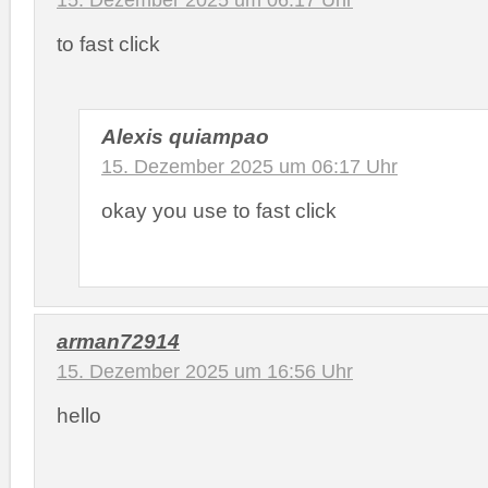
15. Dezember 2025 um 06:17 Uhr
to fast click
Alexis quiampao
15. Dezember 2025 um 06:17 Uhr
okay you use to fast click
arman72914
15. Dezember 2025 um 16:56 Uhr
hello