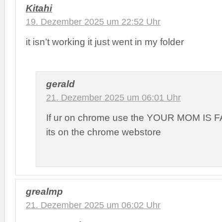
Kitahi
19. Dezember 2025 um 22:52 Uhr
it isn’t working it just went in my folder
gerald
21. Dezember 2025 um 06:01 Uhr
If ur on chrome use the YOUR MOM IS FA
its on the chrome webstore
grealmp
21. Dezember 2025 um 06:02 Uhr