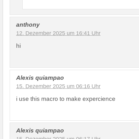
anthony
12. Dezember 2025 um 16:41 Uhr
hi
Alexis quiampao
15. Dezember 2025 um 06:16 Uhr
i use this macro to make expercience
Alexis quiampao