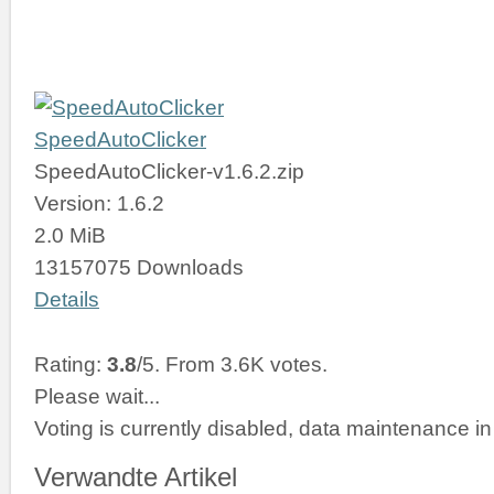
SpeedAutoClicker
SpeedAutoClicker-v1.6.2.zip
Version: 1.6.2
2.0 MiB
13157075 Downloads
Details
Rating:
3.8
/5. From 3.6K votes.
Please wait...
Voting is currently disabled, data maintenance in
Verwandte Artikel