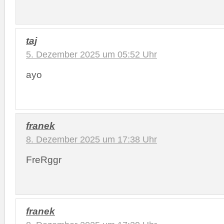
taj
5. Dezember 2025 um 05:52 Uhr
ayo
franek
8. Dezember 2025 um 17:38 Uhr
FreRggr
franek