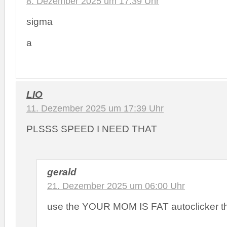
8. Dezember 2025 um 17:39 Uhr
sigma
a
LIO
11. Dezember 2025 um 17:39 Uhr
PLSSS SPEED I NEED THAT
gerald
21. Dezember 2025 um 06:00 Uhr
use the YOUR MOM IS FAT autoclicker t