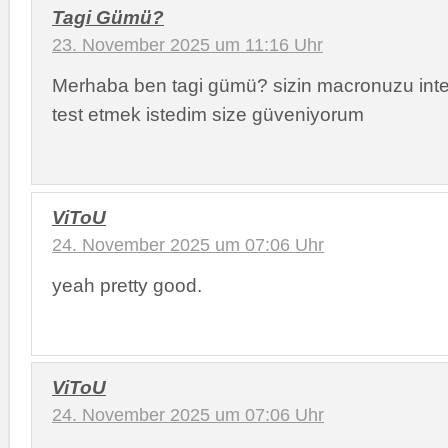
Tagi Gümü?
23. November 2025 um 11:16 Uhr
Merhaba ben tagi gümü? sizin macronuzu int
test etmek istedim size güveniyorum
ViToU
24. November 2025 um 07:06 Uhr
yeah pretty good.
ViToU
24. November 2025 um 07:06 Uhr