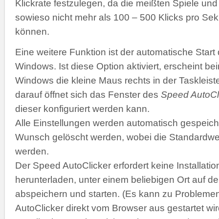
Klickrate festzulegen, da die meißten Spiele 
sowieso nicht mehr als 100 – 500 Klicks pro Se
können.
Eine weitere Funktion ist der automatische Start
Windows. Ist diese Option aktiviert, erscheint b
Windows die kleine Maus rechts in der Taskleiste
darauf öffnet sich das Fenster des
Speed AutoCl
dieser konfiguriert werden kann.
Alle Einstellungen werden automatisch gespeich
Wunsch gelöscht werden, wobei die Standardwer
werden.
Der Speed AutoClicker erfordert keine Installatio
herunterladen, unter einem beliebigen Ort auf de
abspeichern und starten. (Es kann zu Problemen
AutoClicker direkt vom Browser aus gestartet wir