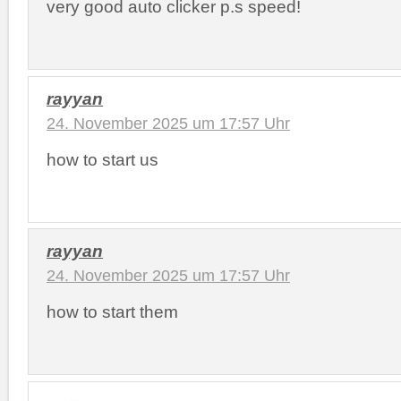
very good auto clicker p.s speed!
rayyan
24. November 2025 um 17:57 Uhr
how to start us
rayyan
24. November 2025 um 17:57 Uhr
how to start them