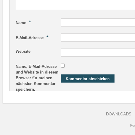
*
Name
*
E-Mail-Adresse
Website
Name, E-Mail-Adresse
und Website in diesem
Browser für meinen
nächsten Kommentar
speichern.
DOWNLOADS
Po