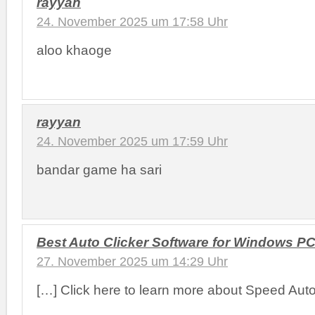
rayyan
24. November 2025 um 17:58 Uhr
aloo khaoge
rayyan
24. November 2025 um 17:59 Uhr
bandar game ha sari
Best Auto Clicker Software for Windows P
27. November 2025 um 14:29 Uhr
[…] Click here to learn more about Speed Auto