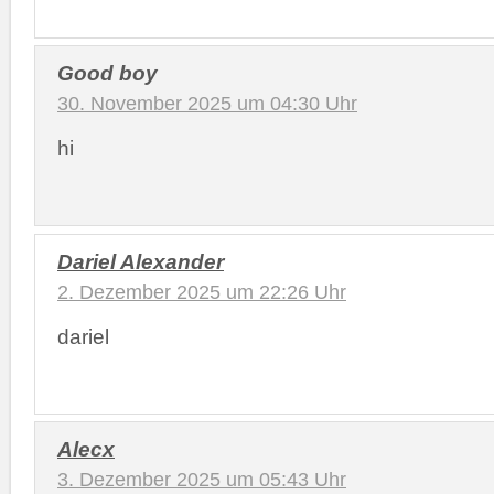
Good boy
30. November 2025 um 04:30 Uhr
hi
Dariel Alexander
2. Dezember 2025 um 22:26 Uhr
dariel
Alecx
3. Dezember 2025 um 05:43 Uhr