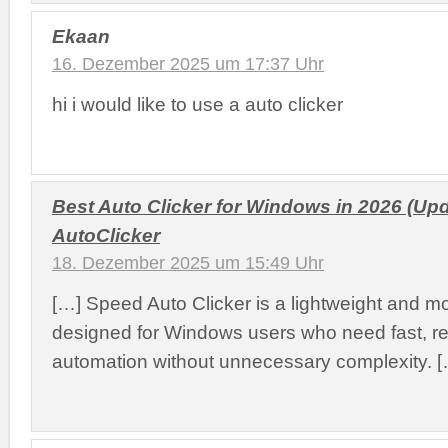
Ekaan
16. Dezember 2025 um 17:37 Uhr
hi i would like to use a auto clicker
Best Auto Clicker for Windows in 2026 (Up
AutoClicker
18. Dezember 2025 um 15:49 Uhr
[…] Speed Auto Clicker is a lightweight and mo
designed for Windows users who need fast, rel
automation without unnecessary complexity. [