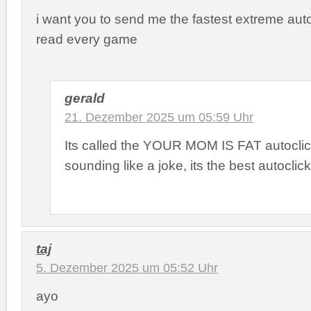
i want you to send me the fastest extreme auto 
read every game
gerald
21. Dezember 2025 um 05:59 Uhr
Its called the YOUR MOM IS FAT autoclick
sounding like a joke, its the best autoclic
taj
5. Dezember 2025 um 05:52 Uhr
ayo