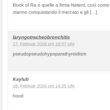
Book of Ra o quelle a firma Netent, così come
stanno conquistando il mercato e gli […]
laryngotracheobronchitis
17. Februar 2026 um 19:57 Uhr
pseudopseudohypoparathyroidism
Kaylub
18. Februar 2026 um 14:25 Uhr
hood