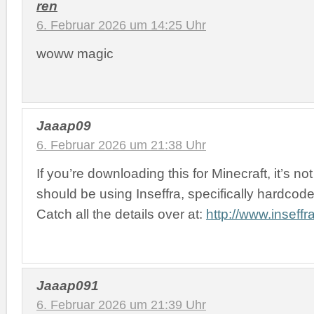
ren
6. Februar 2026 um 14:25 Uhr
woww magic
Jaaap09
6. Februar 2026 um 21:38 Uhr
If you’re downloading this for Minecraft, it’s no
should be using Inseffra, specifically hardcode
Catch all the details over at:
http://www.inseffra
Jaaap091
6. Februar 2026 um 21:39 Uhr