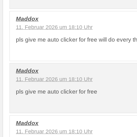
Maddox
11. Februar 2026 um 18:10 Uhr
pls give me auto clicker for free will do every t
Maddox
11. Februar 2026 um 18:10 Uhr
pls give me auto clicker for free
Maddox
11. Februar 2026 um 18:10 Uhr