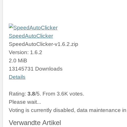
SpeedAutoClicker
SpeedAutoClicker-v1.6.2.zip
Version: 1.6.2
2.0 MiB
13145731 Downloads
Details
Rating:
3.8
/5. From 3.6K votes.
Please wait...
Voting is currently disabled, data maintenance in
Verwandte Artikel