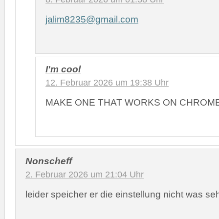
jalim8235@gmail.com
I'm cool
12. Februar 2026 um 19:38 Uhr
MAKE ONE THAT WORKS ON CHROME OS!!
Nonscheff
2. Februar 2026 um 21:04 Uhr
leider speicher er die einstellung nicht was seh