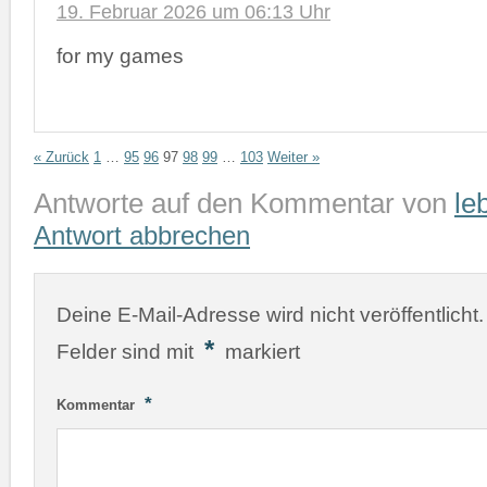
19. Februar 2026 um 06:13 Uhr
for my games
« Zurück
1
…
95
96
97
98
99
…
103
Weiter »
Antworte auf den Kommentar von
le
Antwort abbrechen
Deine E-Mail-Adresse wird nicht veröffentlicht.
*
Felder sind mit
markiert
*
Kommentar