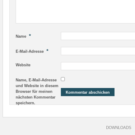
*
Name
*
E-Mail-Adresse
Website
Name, E-Mail-Adresse
und Website in diesem
Browser für meinen
nächsten Kommentar
speichern.
DOWNLOADS