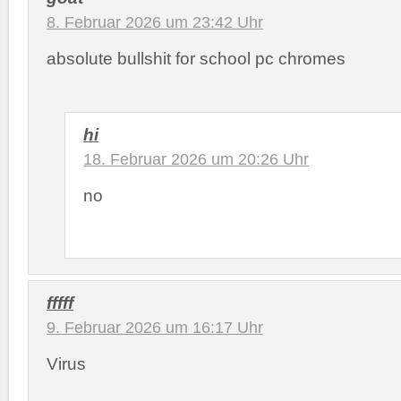
8. Februar 2026 um 23:42 Uhr
absolute bullshit for school pc chromes
hi
18. Februar 2026 um 20:26 Uhr
no
fffff
9. Februar 2026 um 16:17 Uhr
Virus