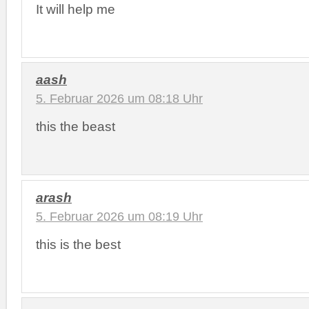
It will help me
aash
5. Februar 2026 um 08:18 Uhr
this the beast
arash
5. Februar 2026 um 08:19 Uhr
this is the best