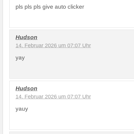
pls pls pls give auto clicker
Hudson
14. Februar 2026 um 07:07 Uhr
yay
Hudson
14. Februar 2026 um 07:07 Uhr
yauy