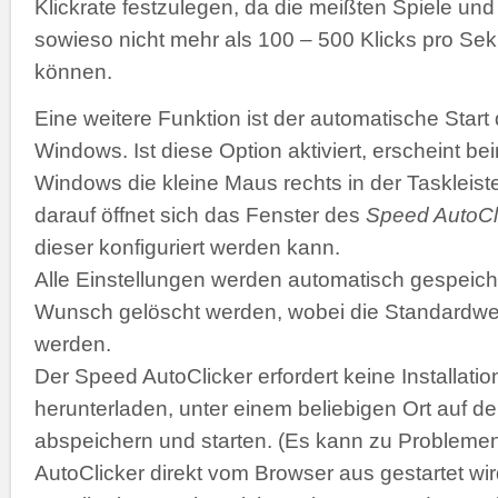
Klickrate festzulegen, da die meißten Spiele 
sowieso nicht mehr als 100 – 500 Klicks pro Se
können.
Eine weitere Funktion ist der automatische Start
Windows. Ist diese Option aktiviert, erscheint b
Windows die kleine Maus rechts in der Taskleiste
darauf öffnet sich das Fenster des
Speed AutoCl
dieser konfiguriert werden kann.
Alle Einstellungen werden automatisch gespeich
Wunsch gelöscht werden, wobei die Standardwer
werden.
Der Speed AutoClicker erfordert keine Installatio
herunterladen, unter einem beliebigen Ort auf de
abspeichern und starten. (Es kann zu Problemen
AutoClicker direkt vom Browser aus gestartet wir