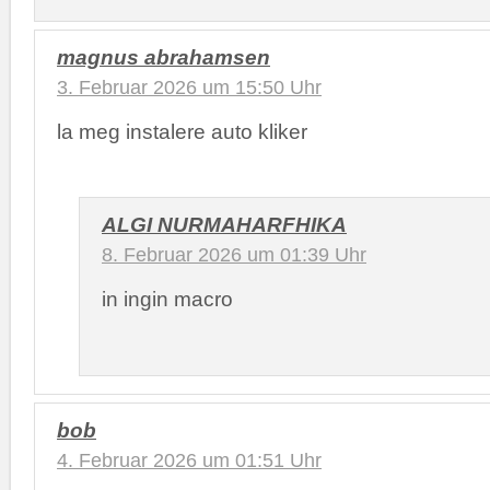
magnus abrahamsen
3. Februar 2026 um 15:50 Uhr
la meg instalere auto kliker
ALGI NURMAHARFHIKA
8. Februar 2026 um 01:39 Uhr
in ingin macro
bob
4. Februar 2026 um 01:51 Uhr