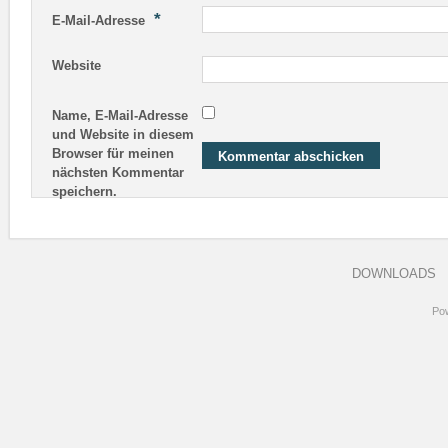
*
E-Mail-Adresse
Website
Name, E-Mail-Adresse
und Website in diesem
Browser für meinen
nächsten Kommentar
speichern.
DOWNLOADS
Po