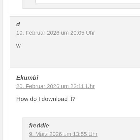
d
19. Februar 2026 um 20:05 Uhr
w
Ekumbi
20. Februar 2026 um 22:11 Uhr
How do I download it?
freddie
9. März 2026 um 13:55 Uhr