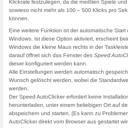
Klickrate festzulegen, da die meißten Spiele 
sowieso nicht mehr als 100 – 500 Klicks pro Se
können.
Eine weitere Funktion ist der automatische Start
Windows. Ist diese Option aktiviert, erscheint b
Windows die kleine Maus rechts in der Taskleiste
darauf öffnet sich das Fenster des
Speed AutoCl
dieser konfiguriert werden kann.
Alle Einstellungen werden automatisch gespeich
Wunsch gelöscht werden, wobei die Standardwer
werden.
Der Speed AutoClicker erfordert keine Installatio
herunterladen, unter einem beliebigen Ort auf de
abspeichern und starten. (Es kann zu Problemen
AutoClicker direkt vom Browser aus gestartet wir