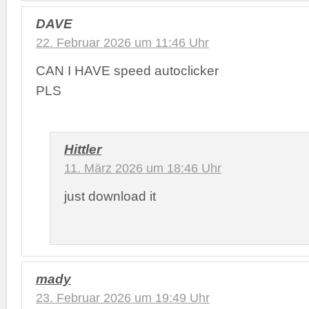
DAVE
22. Februar 2026 um 11:46 Uhr
CAN I HAVE speed autoclicker
PLS
Hittler
11. März 2026 um 18:46 Uhr
just download it
mady
23. Februar 2026 um 19:49 Uhr