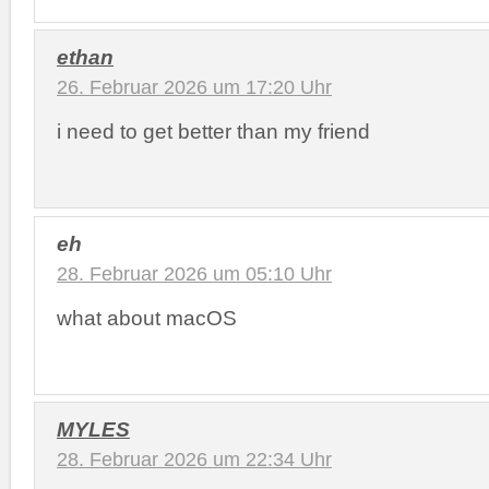
ethan
26. Februar 2026 um 17:20 Uhr
i need to get better than my friend
eh
28. Februar 2026 um 05:10 Uhr
what about macOS
MYLES
28. Februar 2026 um 22:34 Uhr