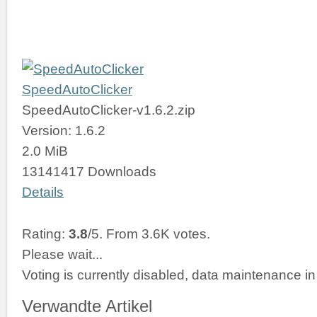
SpeedAutoClicker
SpeedAutoClicker-v1.6.2.zip
Version: 1.6.2
2.0 MiB
13141417 Downloads
Details
Rating:
3.8
/5. From 3.6K votes.
Please wait...
Voting is currently disabled, data maintenance in
Verwandte Artikel