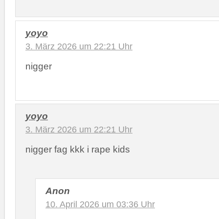
yoyo
3. März 2026 um 22:21 Uhr
nigger
yoyo
3. März 2026 um 22:21 Uhr
nigger fag kkk i rape kids
Anon
10. April 2026 um 03:36 Uhr