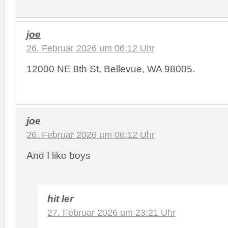
joe
26. Februar 2026 um 06:12 Uhr
12000 NE 8th St, Bellevue, WA 98005.
joe
26. Februar 2026 um 06:12 Uhr
And I like boys
hit ler
27. Februar 2026 um 23:21 Uhr