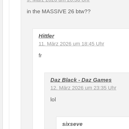
in the MASSIVE 26 btw??
Hittler
11. März 2026 um 18:45 Uhr
fr
Daz Black - Daz Games
12. März 2026 um 23:35 Uhr
lol
sixseve