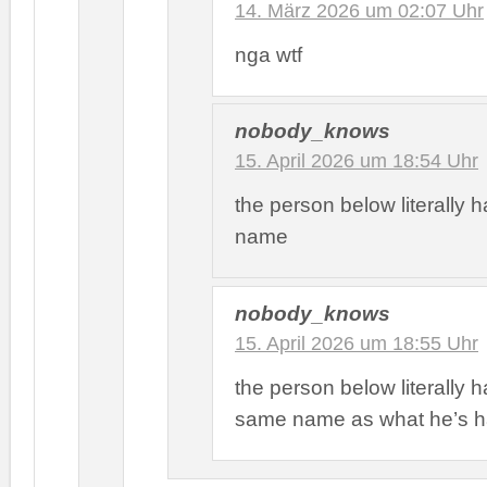
14. März 2026 um 02:07 Uhr
nga wtf
nobody_knows
15. April 2026 um 18:54 Uhr
the person below literally h
name
nobody_knows
15. April 2026 um 18:55 Uhr
the person below literally h
same name as what he’s h