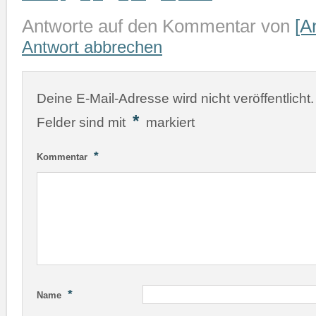
Antworte auf den Kommentar von
[A
Antwort abbrechen
Deine E-Mail-Adresse wird nicht veröffentlicht.
*
Felder sind mit
markiert
*
Kommentar
*
Name