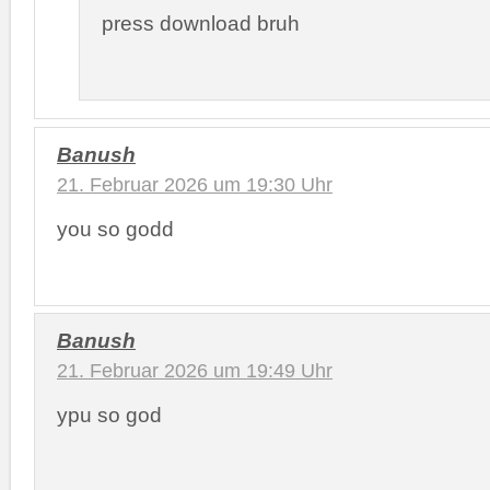
press download bruh
Banush
21. Februar 2026 um 19:30 Uhr
you so godd
Banush
21. Februar 2026 um 19:49 Uhr
ypu so god