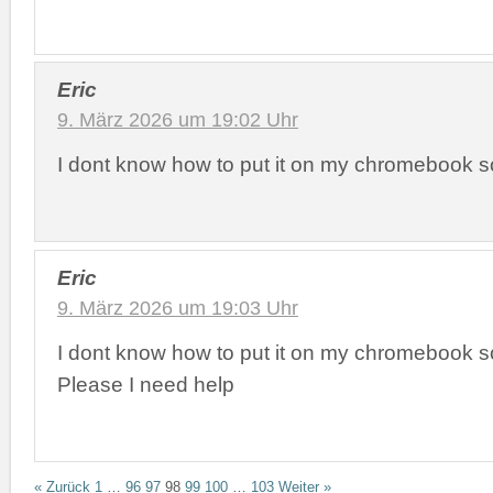
Eric
9. März 2026 um 19:02 Uhr
I dont know how to put it on my chromebook 
Eric
9. März 2026 um 19:03 Uhr
I dont know how to put it on my chromebook 
Please I need help
« Zurück
1
…
96
97
98
99
100
…
103
Weiter »