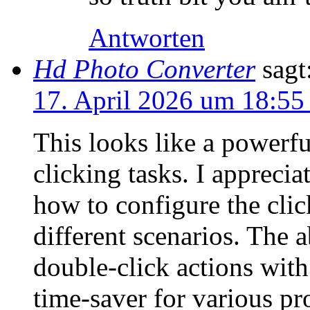
Antworten
Hd Photo Converter
sagt
17. April 2026 um 18:55
This looks like a powerfu
clicking tasks. I apprecia
how to configure the clic
different scenarios. The a
double-click actions with
time-saver for various pro