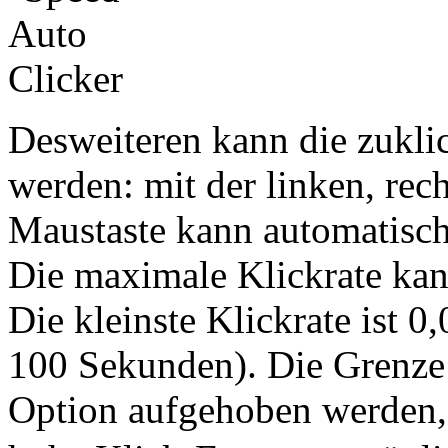
Desweiteren kann die zukli
werden: mit der linken, rech
Maustaste kann automatisc
Die maximale Klickrate kan
Die kleinste Klickrate ist 0
100 Sekunden). Die Grenze 
Option aufgehoben werden, s