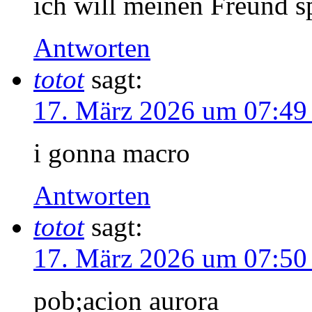
ich will meinen Freund s
Antworten
totot
sagt:
17. März 2026 um 07:49
i gonna macro
Antworten
totot
sagt:
17. März 2026 um 07:50
pob;acion aurora