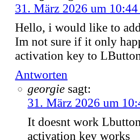
31. März 2026 um 10:44
Hello, i would like to add
Im not sure if it only ha
activation key to LButton
Antworten
georgie
sagt:
31. März 2026 um 10:
It doesnt work Lbutton
activation key works