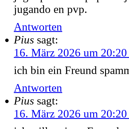
jugando en pvp.
Antworten
Pius
sagt:
16. März 2026 um 20:20
ich bin ein Freund spam
Antworten
Pius
sagt:
16. März 2026 um 20:20