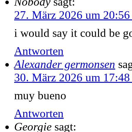
Nobody
sagt:
27. März 2026 um 20:56
i would say it could be 
Antworten
Alexander germonsen
sag
30. März 2026 um 17:48
muy bueno
Antworten
Georgie
sagt: