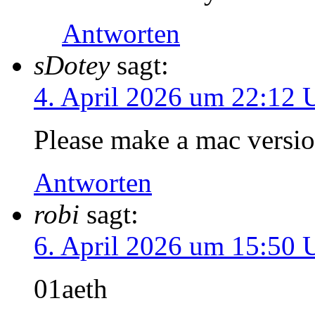
Antworten
sDotey
sagt:
4. April 2026 um 22:12 
Please make a mac versio
Antworten
robi
sagt:
6. April 2026 um 15:50 
01aeth