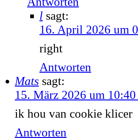
Antworten
l
sagt:
16. April 2026 um 
right
Antworten
Mats
sagt:
15. März 2026 um 10:40
ik hou van cookie klicer
Antworten