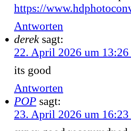
https://www.hdphotoconve
Antworten
derek
sagt:
22. April 2026 um 13:26
its good
Antworten
POP
sagt:
23. April 2026 um 16:23