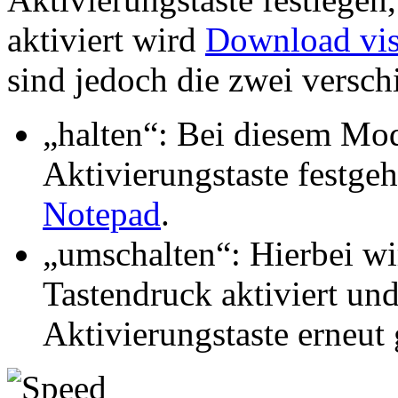
aktiviert wird
Download vis
sind jedoch die zwei versc
„halten“: Bei diesem Mod
Aktivierungstaste festge
Notepad
.
„umschalten“: Hierbei wi
Tastendruck aktiviert und
Aktivierungstaste erneut