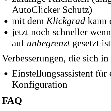
AutoClicker Schutz)
mit dem
Klickgrad
kann 
jetzt noch schneller wenn
auf
unbegrenzt
gesetzt ist
Verbesserungen, die sich i
Einstellungsassistent für
Konfiguration
FAQ