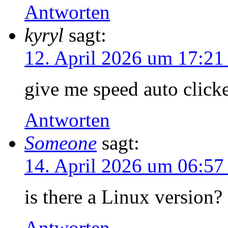
Antworten
kyryl
sagt:
12. April 2026 um 17:21
give me speed auto click
Antworten
Someone
sagt:
14. April 2026 um 06:57
is there a Linux version?
Antworten