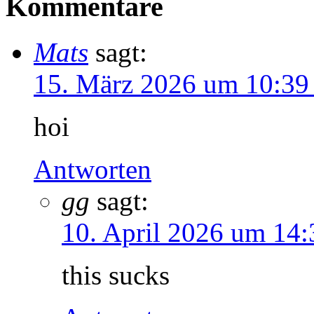
Kommentare
Mats
sagt:
15. März 2026 um 10:39
hoi
Antworten
gg
sagt:
10. April 2026 um 14
this sucks