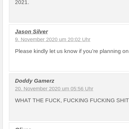
2021.
Jason Silver
9. November 2020 um 20:02 Uhr
Please kindly let us know if you’re planning o
Doddy Gamerz
20. November 2020 um 05:56 Uhr
WHAT THE FUCK, FUCKING FUCKING SHIT