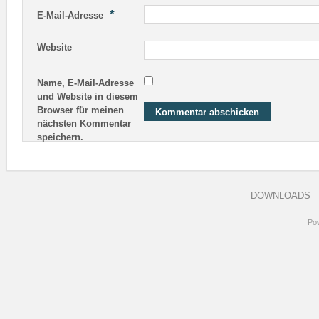
*
E-Mail-Adresse
Website
Name, E-Mail-Adresse
und Website in diesem
Browser für meinen
nächsten Kommentar
speichern.
DOWNLOADS
Po