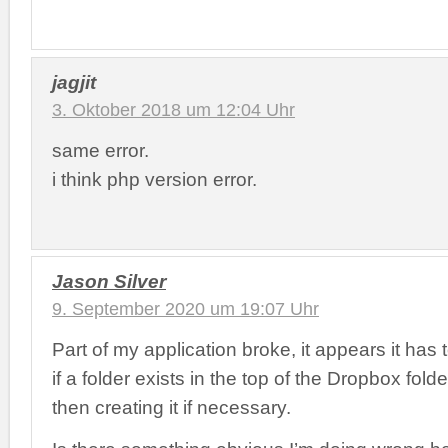
jagjit
3. Oktober 2018 um 12:04 Uhr
same error.
i think php version error.
Jason Silver
9. September 2020 um 19:07 Uhr
Part of my application broke, it appears it has
if a folder exists in the top of the Dropbox fold
then creating it if necessary.