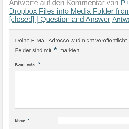
Antworte auf den Kommentar von
Pl
Dropbox Files into Media Folder fro
[closed] | Question and Answer
Antw
Deine E-Mail-Adresse wird nicht veröffentlicht.
*
Felder sind mit
markiert
*
Kommentar
*
Name