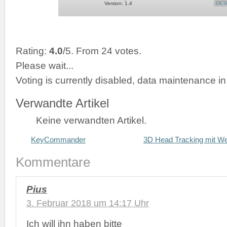
Version: 1.4
DET
Rating:
4.0
/5. From 24 votes.
Please wait...
Voting is currently disabled, data maintenance in
Verwandte Artikel
Keine verwandten Artikel.
KeyCommander
3D Head Tracking mit We
Kommentare
Pius
3. Februar 2018 um 14:17 Uhr
Ich will ihn haben bitte