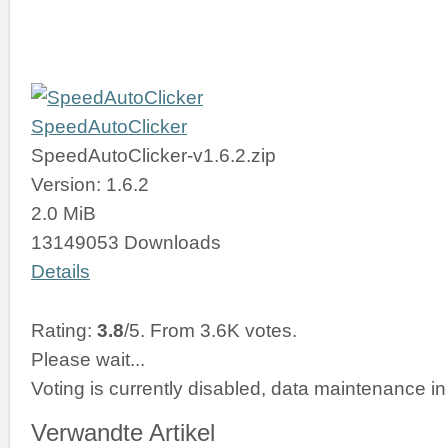
SpeedAutoClicker
SpeedAutoClicker-v1.6.2.zip
Version: 1.6.2
2.0 MiB
13149053 Downloads
Details
Rating:
3.8
/5. From 3.6K votes.
Please wait...
Voting is currently disabled, data maintenance in
Verwandte Artikel