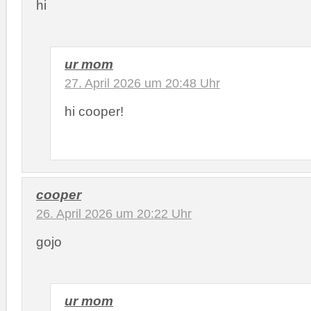
hi
ur mom
27. April 2026 um 20:48 Uhr
hi cooper!
cooper
26. April 2026 um 20:22 Uhr
gojo
ur mom