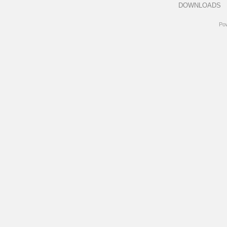
DOWNLOADS
Po