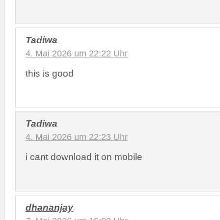
Tadiwa
4. Mai 2026 um 22:22 Uhr
this is good
Tadiwa
4. Mai 2026 um 22:23 Uhr
i cant download it on mobile
dhananjay