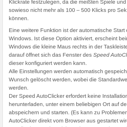
Klickrate festzulegen, da die meißten Spiele 
sowieso nicht mehr als 100 – 500 Klicks pro Se
können.
Eine weitere Funktion ist der automatische Start
Windows. Ist diese Option aktiviert, erscheint b
Windows die kleine Maus rechts in der Taskleiste
darauf öffnet sich das Fenster des
Speed AutoCl
dieser konfiguriert werden kann.
Alle Einstellungen werden automatisch gespeich
Wunsch gelöscht werden, wobei die Standardwer
werden.
Der Speed AutoClicker erfordert keine Installatio
herunterladen, unter einem beliebigen Ort auf de
abspeichern und starten. (Es kann zu Problemen
AutoClicker direkt vom Browser aus gestartet wir