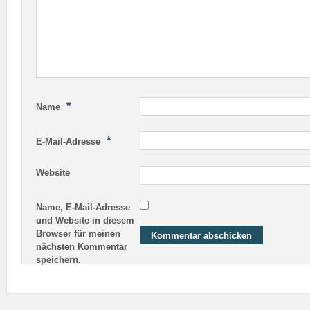
*
Name
*
E-Mail-Adresse
Website
Name, E-Mail-Adresse
und Website in diesem
Browser für meinen
nächsten Kommentar
speichern.