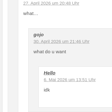
27. April 2026 um 20:48 Uhr
what…
gojo
30. April 2026 um 21:46 Uhr
what do u want
Hello
6. Mai 2026 um 13:51 Uhr
idk