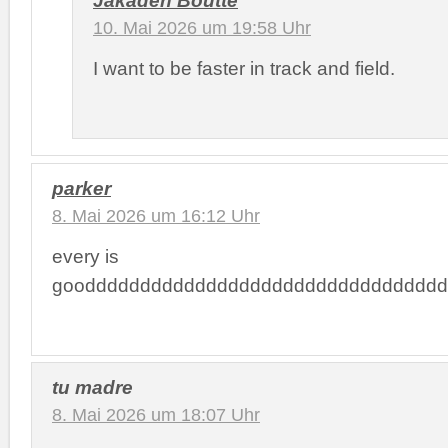
10. Mai 2026 um 19:58 Uhr
I want to be faster in track and field.
parker
8. Mai 2026 um 16:12 Uhr
every is
gooddddddddddddddddddddddddddddddddd
tu madre
8. Mai 2026 um 18:07 Uhr