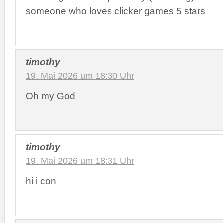
someone who loves clicker games 5 stars
timothy
19. Mai 2026 um 18:30 Uhr
Oh my God
timothy
19. Mai 2026 um 18:31 Uhr
hi i con