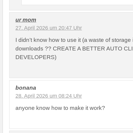
ur mom
27. April 2026 um 20:47 Uhr
I didn’t know how to use it (a waste of storage 
downloads ?? CREATE A BETTER AUTO CL
DEVELOPERS)
bonana
28. April 2026 um 08:24 Uhr
anyone know how to make it work?