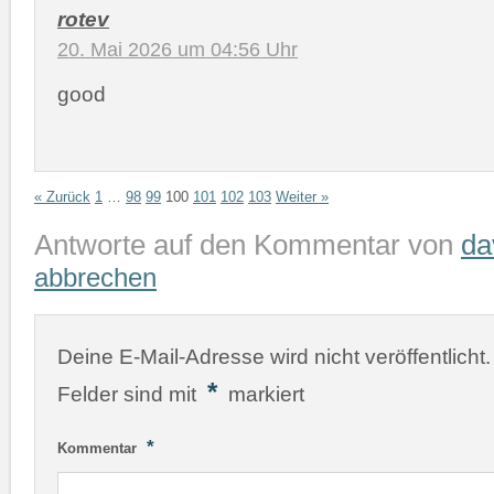
rotev
20. Mai 2026 um 04:56 Uhr
good
« Zurück
1
…
98
99
100
101
102
103
Weiter »
Antworte auf den Kommentar von
da
abbrechen
Deine E-Mail-Adresse wird nicht veröffentlicht.
*
Felder sind mit
markiert
*
Kommentar