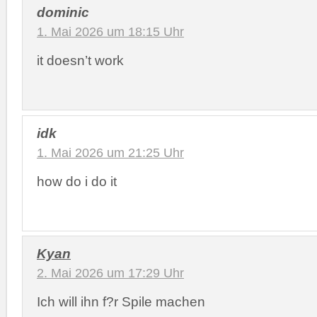
dominic
1. Mai 2026 um 18:15 Uhr
it doesn’t work
idk
1. Mai 2026 um 21:25 Uhr
how do i do it
Kyan
2. Mai 2026 um 17:29 Uhr
Ich will ihn f?r Spile machen