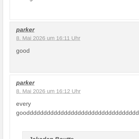
parker
8. Mai 2026 um 16:11 Uhr
good
parker
8. Mai 2026 um 16:12 Uhr
every
gooddddddddddddddddddddddddddddddddd
Jakaden Boutte