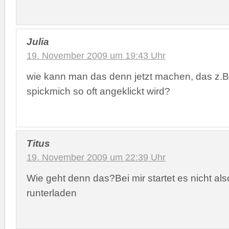
Julia
19. November 2009 um 19:43 Uhr
wie kann man das denn jetzt machen, das z.B. b
spickmich so oft angeklickt wird?
Titus
19. November 2009 um 22:39 Uhr
Wie geht denn das?Bei mir startet es nicht als
runterladen