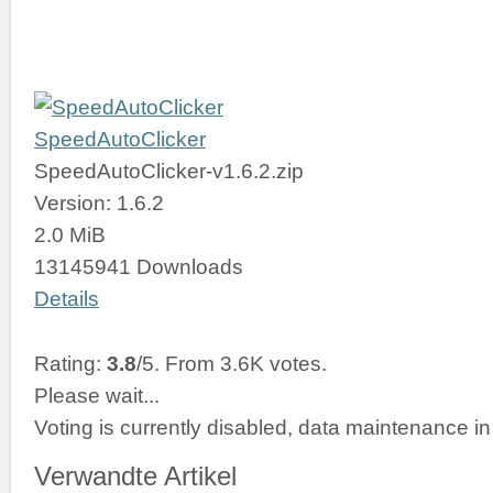
SpeedAutoClicker
SpeedAutoClicker-v1.6.2.zip
Version: 1.6.2
2.0 MiB
13145941 Downloads
Details
Rating:
3.8
/5. From 3.6K votes.
Please wait...
Voting is currently disabled, data maintenance in
Verwandte Artikel