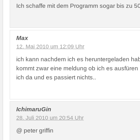
Ich schaffe mit dem Programm sogar bis zu 50
Max
12. Mai 2010 um 12:09 Uhr
ich kann nachdem ich es heruntergeladen hab
kommt zwar eine meldung ob ich es ausfüren 
ich da und es passiert nichts..
IchimaruGin
28. Juli 2010 um 20:54 Uhr
@ peter griffin