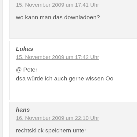
15. November 2009 um 17:41 Uhr
wo kann man das downladoen?
Lukas
15. November 2009 um 17:42 Uhr
@ Peter
dsa würde ich auch gerne wissen Oo
hans
16. November 2009 um 22:10 Uhr
rechtsklick speichern unter