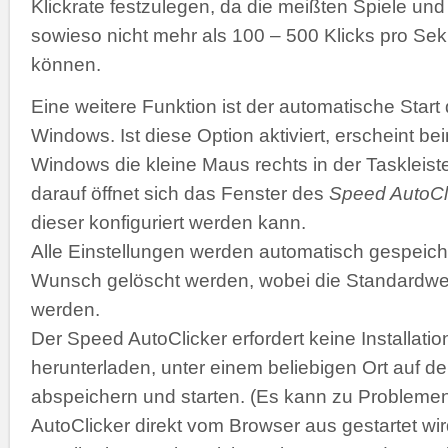
Klickrate festzulegen, da die meißten Spiele 
sowieso nicht mehr als 100 – 500 Klicks pro Se
können.
Eine weitere Funktion ist der automatische Start
Windows. Ist diese Option aktiviert, erscheint b
Windows die kleine Maus rechts in der Taskleiste
darauf öffnet sich das Fenster des
Speed AutoCl
dieser konfiguriert werden kann.
Alle Einstellungen werden automatisch gespeich
Wunsch gelöscht werden, wobei die Standardwer
werden.
Der Speed AutoClicker erfordert keine Installatio
herunterladen, unter einem beliebigen Ort auf de
abspeichern und starten. (Es kann zu Problemen
AutoClicker direkt vom Browser aus gestartet wir