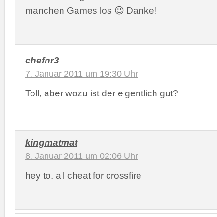
manchen Games los 😉 Danke!
chefnr3
7. Januar 2011 um 19:30 Uhr
Toll, aber wozu ist der eigentlich gut?
kingmatmat
8. Januar 2011 um 02:06 Uhr
hey to. all cheat for crossfire