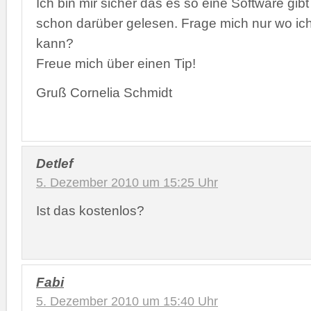
Ich bin mir sicher das es so eine Software gib
schon darüber gelesen. Frage mich nur wo ich
kann?
Freue mich über einen Tip!
Gruß Cornelia Schmidt
Detlef
5. Dezember 2010 um 15:25 Uhr
Ist das kostenlos?
Fabi
5. Dezember 2010 um 15:40 Uhr