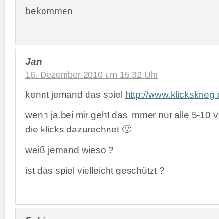
bekommen
Jan
16. Dezember 2010 um 15:32 Uhr
kennt jemand das spiel
http://www.klickskrieg
wenn ja.bei mir geht das immer nur alle 5-10
die klicks dazurechnet 🙁
weiß jemand wieso ?
ist das spiel vielleicht geschützt ?