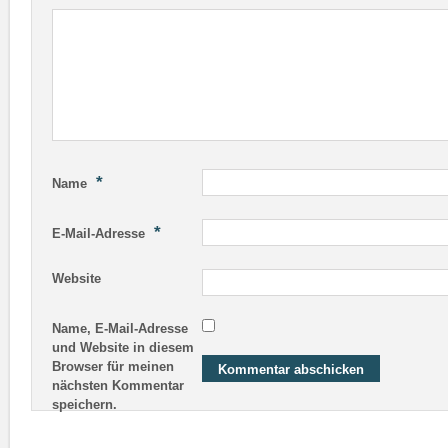
*
Name
*
E-Mail-Adresse
Website
Name, E-Mail-Adresse
und Website in diesem
Browser für meinen
nächsten Kommentar
speichern.