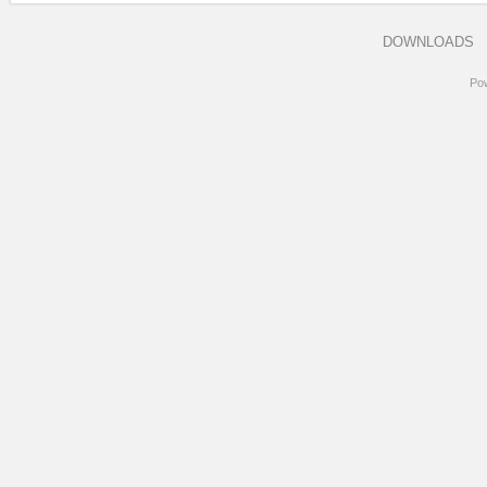
DOWNLOADS
Po