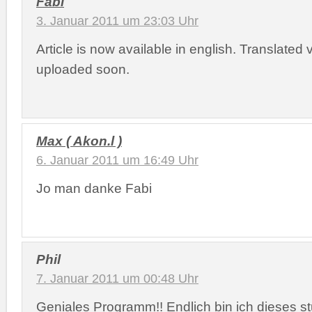
Fabi
3. Januar 2011 um 23:03 Uhr
Article is now available in english. Translated v
uploaded soon.
Max ( Akon.l )
6. Januar 2011 um 16:49 Uhr
Jo man danke Fabi
Phil
7. Januar 2011 um 00:48 Uhr
Geniales Programm!! Endlich bin ich dieses st