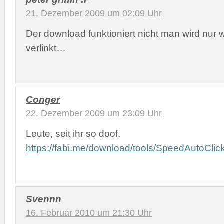
21. Dezember 2009 um 02:09 Uhr
Der download funktioniert nicht man wird nur 
verlinkt…
Conger
22. Dezember 2009 um 23:09 Uhr
Leute, seit ihr so doof.
https://fabi.me/download/tools/SpeedAutoClick
Svennn
16. Februar 2010 um 21:30 Uhr