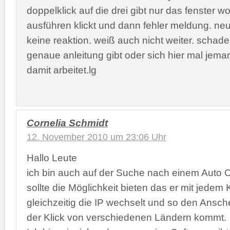
doppelklick auf die drei gibt nur das fenster 
ausführen klickt und dann fehler meldung. neu 
keine reaktion. weiß auch nicht weiter. schad
genaue anleitung gibt oder sich hier mal jema
damit arbeitet.lg
Cornelia Schmidt
12. November 2010 um 23:06 Uhr
Hallo Leute
ich bin auch auf der Suche nach einem Auto Cl
sollte die Möglichkeit bieten das er mit jedem 
gleichzeitig die IP wechselt und so den Ansch
der Klick von verschiedenen Ländern kommt.