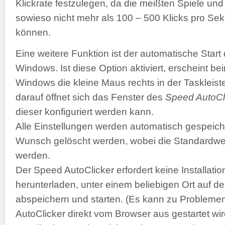
Klickrate festzulegen, da die meißten Spiele 
sowieso nicht mehr als 100 – 500 Klicks pro Se
können.
Eine weitere Funktion ist der automatische Start
Windows. Ist diese Option aktiviert, erscheint b
Windows die kleine Maus rechts in der Taskleiste
darauf öffnet sich das Fenster des
Speed AutoCl
dieser konfiguriert werden kann.
Alle Einstellungen werden automatisch gespeich
Wunsch gelöscht werden, wobei die Standardwer
werden.
Der Speed AutoClicker erfordert keine Installatio
herunterladen, unter einem beliebigen Ort auf de
abspeichern und starten. (Es kann zu Problemen
AutoClicker direkt vom Browser aus gestartet wir