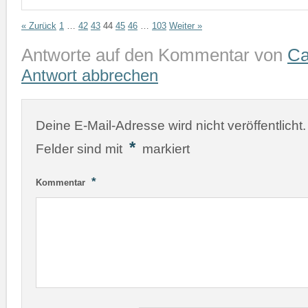
« Zurück
1
…
42
43
44
45
46
…
103
Weiter »
Antworte auf den Kommentar von
Ca
Antwort abbrechen
Deine E-Mail-Adresse wird nicht veröffentlicht.
*
Felder sind mit
markiert
*
Kommentar