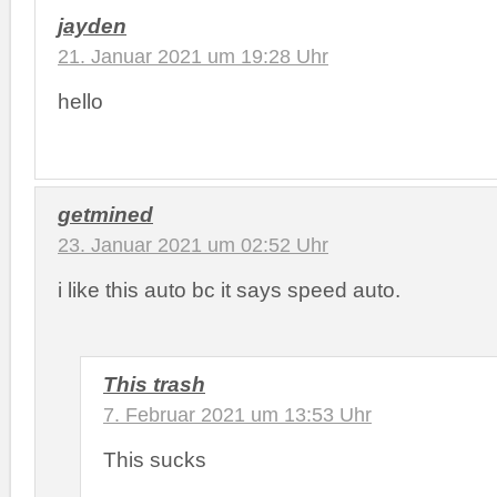
jayden
21. Januar 2021 um 19:28 Uhr
hello
getmined
23. Januar 2021 um 02:52 Uhr
i like this auto bc it says speed auto.
This trash
7. Februar 2021 um 13:53 Uhr
This sucks