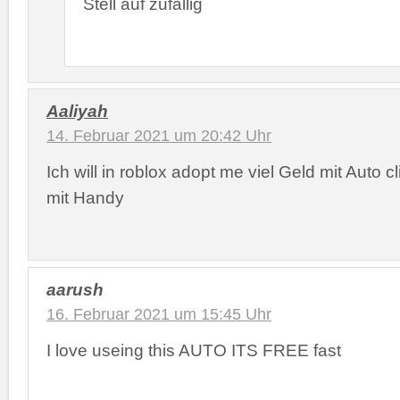
Stell auf zufällig
Aaliyah
14. Februar 2021 um 20:42 Uhr
Ich will in roblox adopt me viel Geld mit Auto c
mit Handy
aarush
16. Februar 2021 um 15:45 Uhr
I love useing this AUTO ITS FREE fast