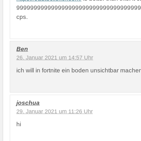
999999999999999999999999999999999999
cps.
Ben
26. Januar 2021 um 14:57 Uhr
ich will in fortnite ein boden unsichtbar mache
joschua
29. Januar 2021 um 11:26 Uhr
hi