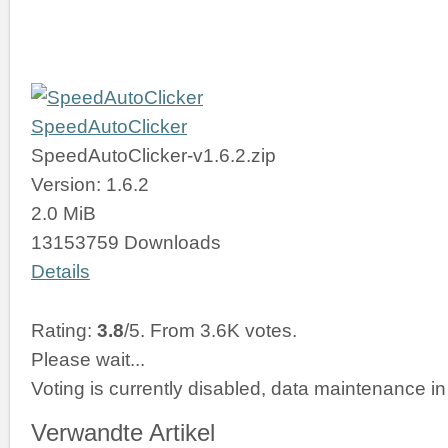
SpeedAutoClicker
SpeedAutoClicker-v1.6.2.zip
Version: 1.6.2
2.0 MiB
13153759 Downloads
Details
Rating:
3.8
/5. From 3.6K votes.
Please wait...
Voting is currently disabled, data maintenance in
Verwandte Artikel