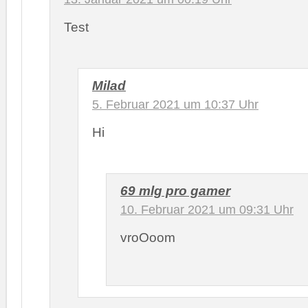
Test
Milad
5. Februar 2021 um 10:37 Uhr
Hi
69 mlg pro gamer
10. Februar 2021 um 09:31 Uhr
vroOoom