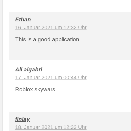
Ethan
16. Januar 2021 um 12:32 Uhr
This is a good application
Ali algabri
17. Januar 2021 um 00:44 Uhr
Roblox skywars
finlay
18. Januar 2021 um 12:33 Uhr