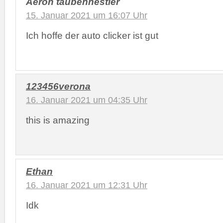
Aeron taubennestler
15. Januar 2021 um 16:07 Uhr
Ich hoffe der auto clicker ist gut
123456verona
16. Januar 2021 um 04:35 Uhr
this is amazing
Ethan
16. Januar 2021 um 12:31 Uhr
Idk