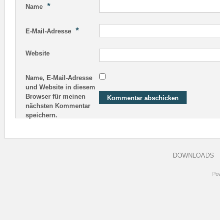
*
Name
*
E-Mail-Adresse
Website
Name, E-Mail-Adresse
und Website in diesem
Browser für meinen
nächsten Kommentar
speichern.
DOWNLOADS
Po