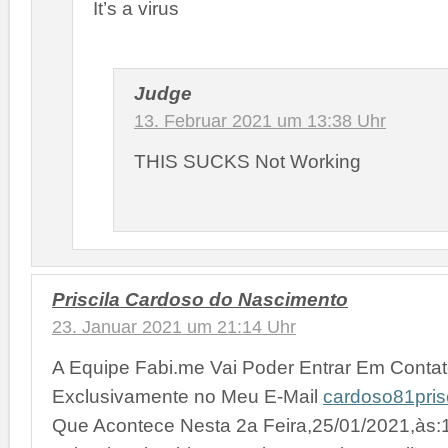
It’s a virus
Judge
13. Februar 2021 um 13:38 Uhr
THIS SUCKS Not Working
Priscila Cardoso do Nascimento
23. Januar 2021 um 21:14 Uhr
A Equipe Fabi.me Vai Poder Entrar Em Conta
Exclusivamente no Meu E-Mail
cardoso81pris
Que Acontece Nesta 2a Feira,25/01/2021,às:1