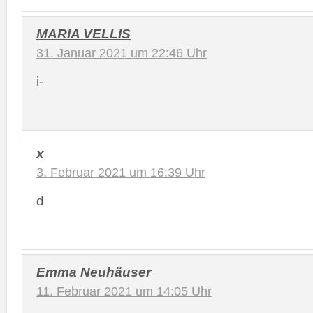
MARIA VELLIS
31. Januar 2021 um 22:46 Uhr
i-
x
3. Februar 2021 um 16:39 Uhr
d
Emma Neuhäuser
11. Februar 2021 um 14:05 Uhr