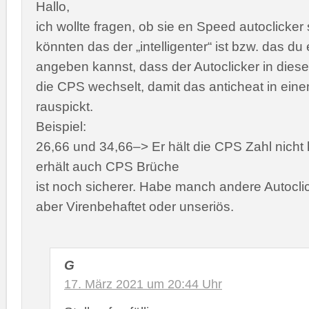
Hallo,
ich wollte fragen, ob sie en Speed autoclicker
könnten das der „intelligenter“ ist bzw. das d
angeben kannst, dass der Autoclicker in dies
die CPS wechselt, damit das anticheat in eine
rauspickt.
Beispiel:
26,66 und 34,66–> Er hält die CPS Zahl nicht
erhält auch CPS Brüche
ist noch sicherer. Habe manch andere Autoclic
aber Virenbehaftet oder unseriös.
G
17. März 2021 um 20:44 Uhr