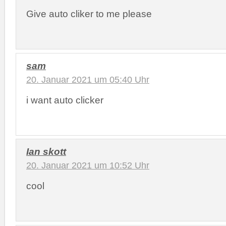
Give auto cliker to me please
sam
20. Januar 2021 um 05:40 Uhr
i want auto clicker
Ian skott
20. Januar 2021 um 10:52 Uhr
cool