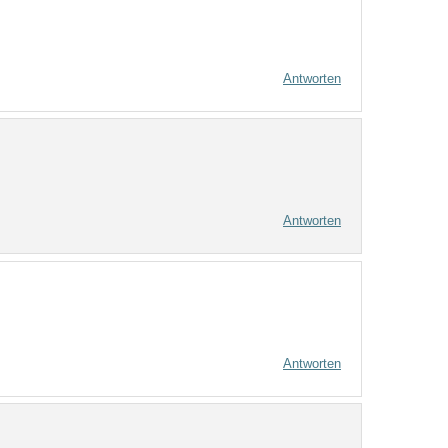
Antworten
Antworten
Antworten