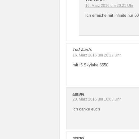
16. März 2016 um 20:21 Uhr
Ich erreiche mit infinite nur 
Ted Zards
16. März 2016 um 20:22 Uhr
mit i5 Skylake 6550
sergej
20. März 2016 um 16:05 Uhr
ich danke euch
sergej