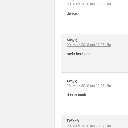
20. März 2016 um 16:06 Uhr
danke
sergej
20. März 2016 um 16:06 Uhr
mein herz pumt
sergej
20. März 2016 um 16:08 Uhr
danke euch
Fräsch
23. März 2016 um 22:39 Uhr