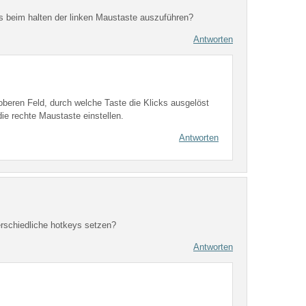
ks beim halten der linken Maustaste auszuführen?
Antworten
 oberen Feld, durch welche Taste die Klicks ausgelöst
ie rechte Maustaste einstellen.
Antworten
rschiedliche hotkeys setzen?
Antworten