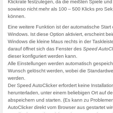
Klickrate festzulegen, da die meißten Spiele 
sowieso nicht mehr als 100 – 500 Klicks pro Se
können.
Eine weitere Funktion ist der automatische Start
Windows. Ist diese Option aktiviert, erscheint b
Windows die kleine Maus rechts in der Taskleiste
darauf öffnet sich das Fenster des
Speed AutoCl
dieser konfiguriert werden kann.
Alle Einstellungen werden automatisch gespeich
Wunsch gelöscht werden, wobei die Standardwer
werden.
Der Speed AutoClicker erfordert keine Installatio
herunterladen, unter einem beliebigen Ort auf de
abspeichern und starten. (Es kann zu Problemen
AutoClicker direkt vom Browser aus gestartet wir