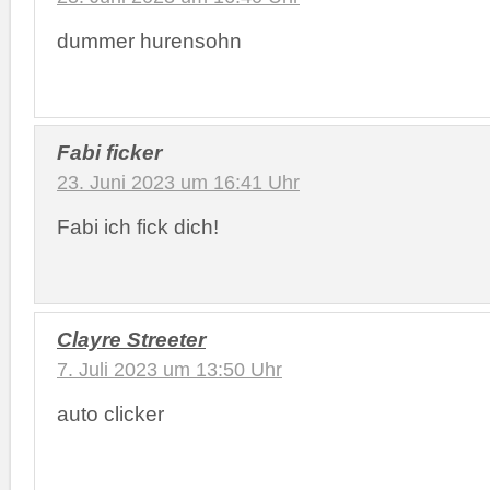
dummer hurensohn
Fabi ficker
23. Juni 2023 um 16:41 Uhr
Fabi ich fick dich!
Clayre Streeter
7. Juli 2023 um 13:50 Uhr
auto clicker