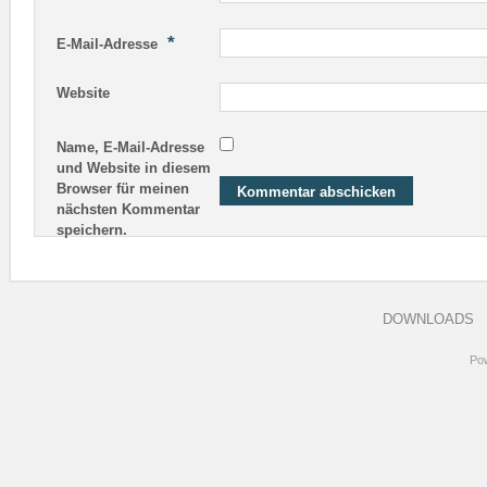
*
E-Mail-Adresse
Website
Name, E-Mail-Adresse
und Website in diesem
Browser für meinen
nächsten Kommentar
speichern.
DOWNLOADS
Po