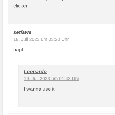
clicker
setfaws
18. Juli 2023 um 03:20 Uhr
hapl
Leonardo
19. Juli 2023 um 01:43 Uhr
I wanna use it