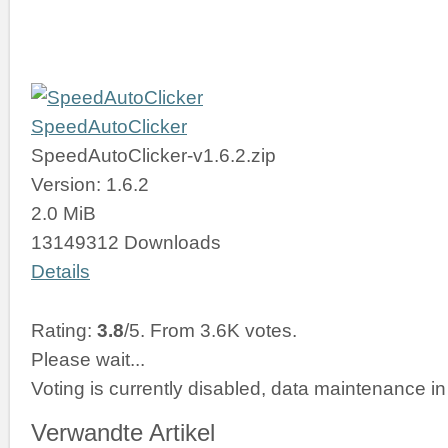
SpeedAutoClicker
SpeedAutoClicker-v1.6.2.zip
Version: 1.6.2
2.0 MiB
13149312 Downloads
Details
Rating:
3.8
/5. From 3.6K votes.
Please wait...
Voting is currently disabled, data maintenance in
Verwandte Artikel