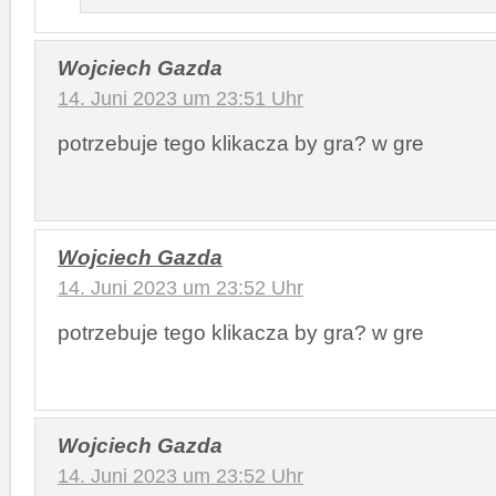
Wojciech Gazda
14. Juni 2023 um 23:51 Uhr
potrzebuje tego klikacza by gra? w gre
Wojciech Gazda
14. Juni 2023 um 23:52 Uhr
potrzebuje tego klikacza by gra? w gre
Wojciech Gazda
14. Juni 2023 um 23:52 Uhr