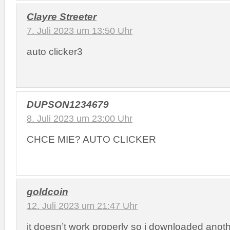
Clayre Streeter
7. Juli 2023 um 13:50 Uhr
auto clicker3
DUPSON1234679
8. Juli 2023 um 23:00 Uhr
CHCE MIE? AUTO CLICKER
goldcoin
12. Juli 2023 um 21:47 Uhr
it doesn’t work properly so i downloaded anot