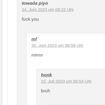
towada piyo
24. Juni 2023 um 08:22 Uhr
fuck you
mf
30. Juni 2023 um 08:59 Uhr
mirror
honk
22. Juli 2023 um 06:54 Uhr
bruh