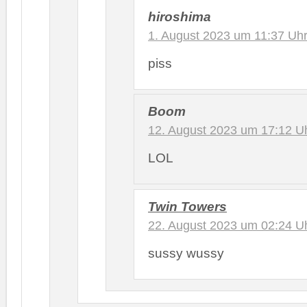
hiroshima
1. August 2023 um 11:37 Uh
piss
Boom
12. August 2023 um 17:12 U
LOL
Twin Towers
22. August 2023 um 02:24 U
sussy wussy