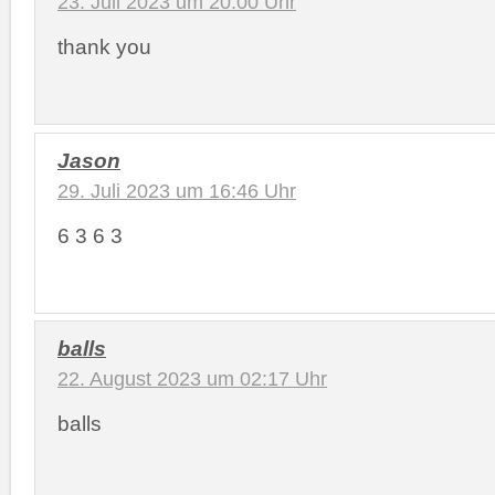
23. Juli 2023 um 20:00 Uhr
thank you
Jason
29. Juli 2023 um 16:46 Uhr
6 3 6 3
balls
22. August 2023 um 02:17 Uhr
balls