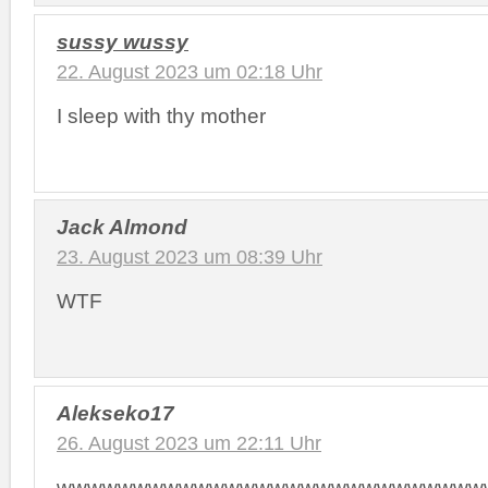
sussy wussy
22. August 2023 um 02:18 Uhr
I sleep with thy mother
Jack Almond
23. August 2023 um 08:39 Uhr
WTF
Alekseko17
26. August 2023 um 22:11 Uhr
wwwwwwwwwwwwwwwwwwwwwwwwwwww