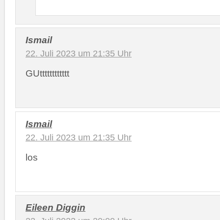
Ismail
22. Juli 2023 um 21:35 Uhr
GUtttttttttttt
Ismail
22. Juli 2023 um 21:35 Uhr
los
Eileen Diggin