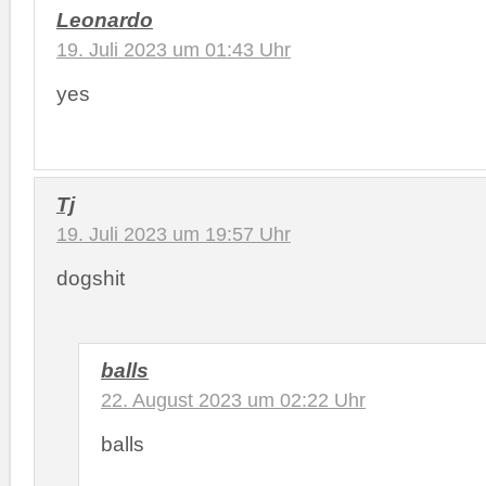
Leonardo
19. Juli 2023 um 01:43 Uhr
yes
Tj
19. Juli 2023 um 19:57 Uhr
dogshit
balls
22. August 2023 um 02:22 Uhr
balls