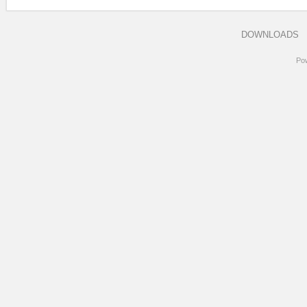
DOWNLOADS
Po