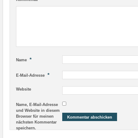
*
Name
*
E-Mail-Adresse
Website
Name, E-Mail-Adresse
und Website in diesem
Browser für meinen
nächsten Kommentar
speichern.