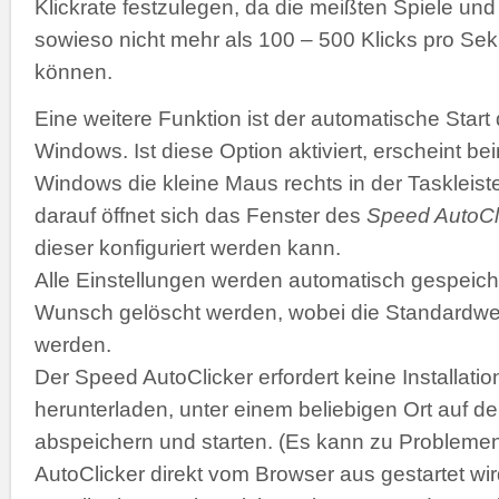
Klickrate festzulegen, da die meißten Spiele 
sowieso nicht mehr als 100 – 500 Klicks pro Se
können.
Eine weitere Funktion ist der automatische Start
Windows. Ist diese Option aktiviert, erscheint b
Windows die kleine Maus rechts in der Taskleiste
darauf öffnet sich das Fenster des
Speed AutoCl
dieser konfiguriert werden kann.
Alle Einstellungen werden automatisch gespeich
Wunsch gelöscht werden, wobei die Standardwer
werden.
Der Speed AutoClicker erfordert keine Installatio
herunterladen, unter einem beliebigen Ort auf de
abspeichern und starten. (Es kann zu Problemen
AutoClicker direkt vom Browser aus gestartet wir