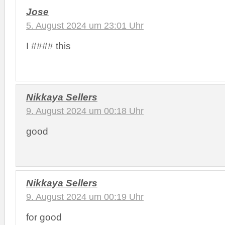
Jose
5. August 2024 um 23:01 Uhr
I #### this
Nikkaya Sellers
9. August 2024 um 00:18 Uhr
good
Nikkaya Sellers
9. August 2024 um 00:19 Uhr
for good