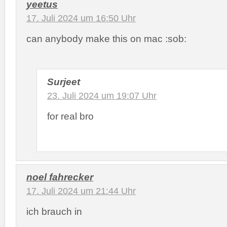
yeetus
17. Juli 2024 um 16:50 Uhr
can anybody make this on mac :sob:
Surjeet
23. Juli 2024 um 19:07 Uhr
for real bro
noel fahrecker
17. Juli 2024 um 21:44 Uhr
ich brauch in