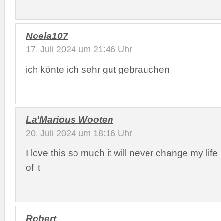
Noela107
17. Juli 2024 um 21:46 Uhr
ich könte ich sehr gut gebrauchen
La'Marious Wooten
20. Juli 2024 um 18:16 Uhr
I love this so much it will never change my life
of it
Robert