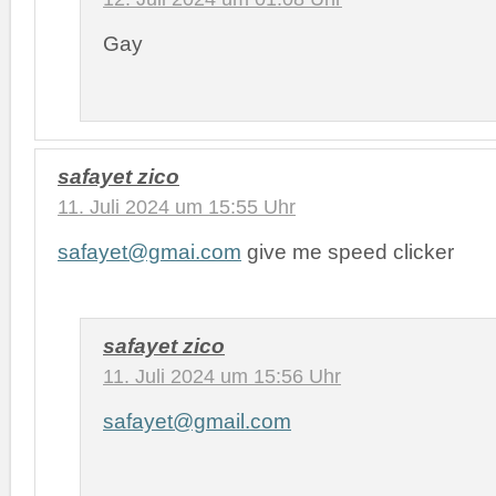
Gay
safayet zico
11. Juli 2024 um 15:55 Uhr
safayet@gmai.com
give me speed clicker
safayet zico
11. Juli 2024 um 15:56 Uhr
safayet@gmail.com