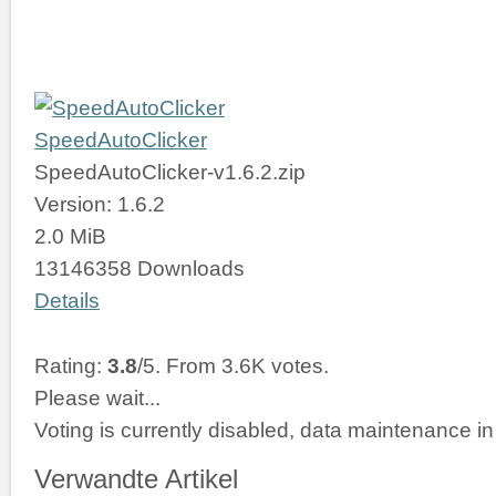
SpeedAutoClicker
SpeedAutoClicker-v1.6.2.zip
Version: 1.6.2
2.0 MiB
13146358 Downloads
Details
Rating:
3.8
/5. From 3.6K votes.
Please wait...
Voting is currently disabled, data maintenance in
Verwandte Artikel