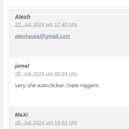
Atesh
22. Juli 2024 um 17:40 Uhr
ateshpala@gmail.com
jamal
25. Juli 2024 um 06:04 Uhr
very shit autoclicker i hate niggers
MaXi
25. Juli 2024 um 15:52 Uhr