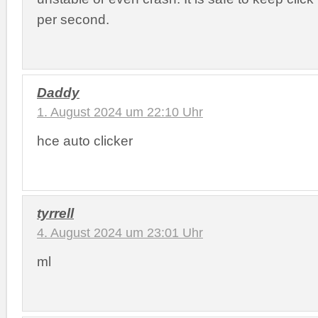
per second.
Daddy
1. August 2024 um 22:10 Uhr
hce auto clicker
tyrrell
4. August 2024 um 23:01 Uhr
ml