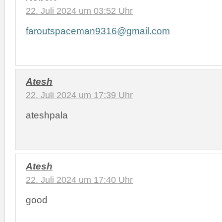
22. Juli 2024 um 03:52 Uhr
faroutspaceman9316@gmail.com
Atesh
22. Juli 2024 um 17:39 Uhr
ateshpala
Atesh
22. Juli 2024 um 17:40 Uhr
good