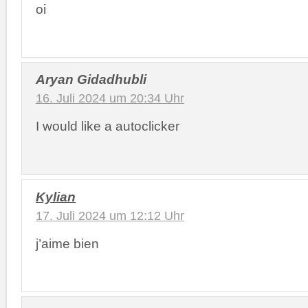
oi
Aryan Gidadhubli
16. Juli 2024 um 20:34 Uhr
I would like a autoclicker
Kylian
17. Juli 2024 um 12:12 Uhr
j’aime bien