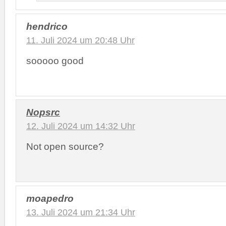
hendrico
11. Juli 2024 um 20:48 Uhr
sooooo good
Nopsrc
12. Juli 2024 um 14:32 Uhr
Not open source?
moapedro
13. Juli 2024 um 21:34 Uhr