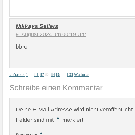
Nikkaya Sellers
9. August 2024 um 00:19 Uhr
bbro
« Zurück
1
…
81
82
83
84
85
…
103
Weiter »
Schreibe einen Kommentar
Deine E-Mail-Adresse wird nicht veröffentlicht.
*
Felder sind mit
markiert
*
Kommentar