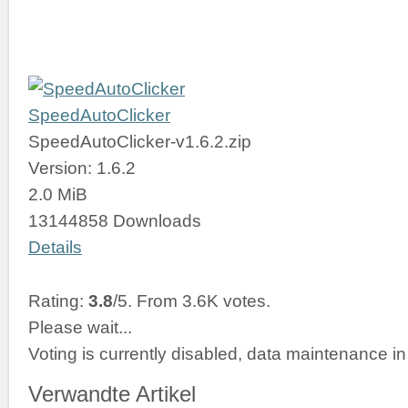
SpeedAutoClicker
SpeedAutoClicker-v1.6.2.zip
Version: 1.6.2
2.0 MiB
13144858 Downloads
Details
Rating:
3.8
/5. From 3.6K votes.
Please wait...
Voting is currently disabled, data maintenance in
Verwandte Artikel