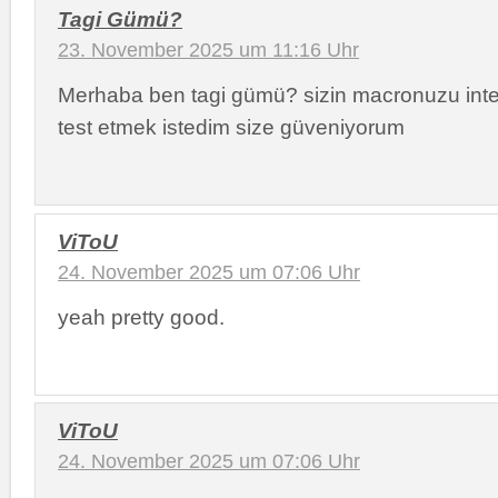
Tagi Gümü?
23. November 2025 um 11:16 Uhr
Merhaba ben tagi gümü? sizin macronuzu int
test etmek istedim size güveniyorum
ViToU
24. November 2025 um 07:06 Uhr
yeah pretty good.
ViToU
24. November 2025 um 07:06 Uhr