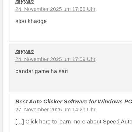
rayyan
24. November 2025 um 17:58 Uhr
aloo khaoge
rayyan
24. November 2025 um 17:59 Uhr
bandar game ha sari
Best Auto Clicker Software for Windows P
27. November 2025 um 14:29 Uhr
[…] Click here to learn more about Speed Auto