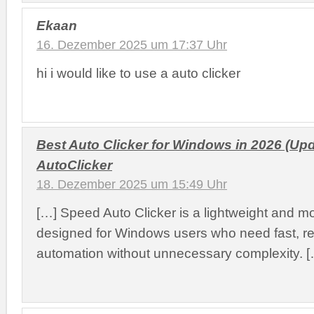
Ekaan
16. Dezember 2025 um 17:37 Uhr
hi i would like to use a auto clicker
Best Auto Clicker for Windows in 2026 (Up
AutoClicker
18. Dezember 2025 um 15:49 Uhr
[…] Speed Auto Clicker is a lightweight and mo
designed for Windows users who need fast, rel
automation without unnecessary complexity. [