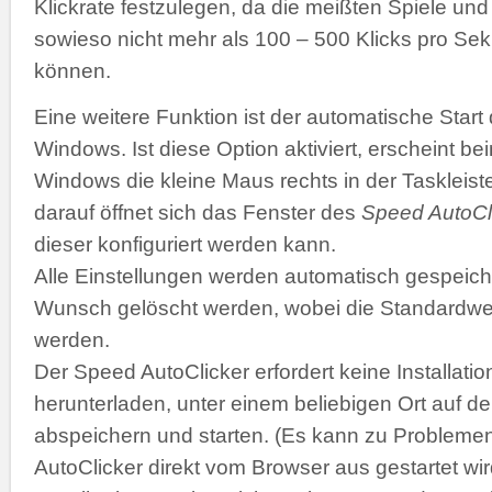
Klickrate festzulegen, da die meißten Spiele 
sowieso nicht mehr als 100 – 500 Klicks pro Se
können.
Eine weitere Funktion ist der automatische Start
Windows. Ist diese Option aktiviert, erscheint b
Windows die kleine Maus rechts in der Taskleiste
darauf öffnet sich das Fenster des
Speed AutoCl
dieser konfiguriert werden kann.
Alle Einstellungen werden automatisch gespeich
Wunsch gelöscht werden, wobei die Standardwer
werden.
Der Speed AutoClicker erfordert keine Installatio
herunterladen, unter einem beliebigen Ort auf de
abspeichern und starten. (Es kann zu Problemen
AutoClicker direkt vom Browser aus gestartet wir