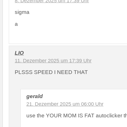
8. Dezember 2025 um 17:39 Uhr
sigma
a
LIO
11. Dezember 2025 um 17:39 Uhr
PLSSS SPEED I NEED THAT
gerald
21. Dezember 2025 um 06:00 Uhr
use the YOUR MOM IS FAT autoclicker t