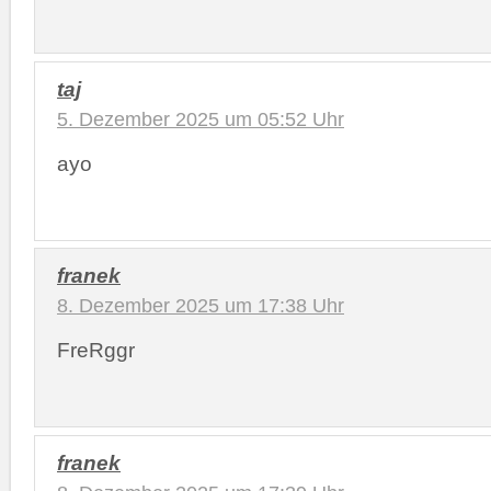
taj
5. Dezember 2025 um 05:52 Uhr
ayo
franek
8. Dezember 2025 um 17:38 Uhr
FreRggr
franek