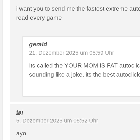
i want you to send me the fastest extreme auto 
read every game
gerald
21. Dezember 2025 um 05:59 Uhr
Its called the YOUR MOM IS FAT autoclick
sounding like a joke, its the best autoclic
taj
5. Dezember 2025 um 05:52 Uhr
ayo