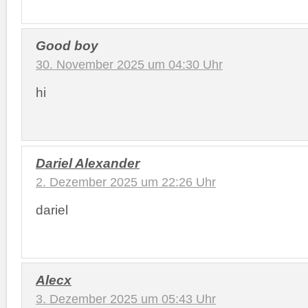
Good boy
30. November 2025 um 04:30 Uhr
hi
Dariel Alexander
2. Dezember 2025 um 22:26 Uhr
dariel
Alecx
3. Dezember 2025 um 05:43 Uhr