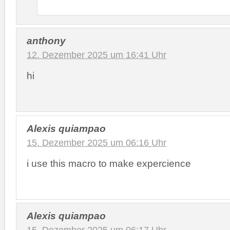
anthony
12. Dezember 2025 um 16:41 Uhr
hi
Alexis quiampao
15. Dezember 2025 um 06:16 Uhr
i use this macro to make expercience
Alexis quiampao