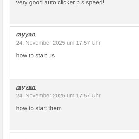
very good auto clicker p.s speed!
rayyan
24. November 2025 um 17:57 Uhr
how to start us
rayyan
24. November 2025 um 17:57 Uhr
how to start them