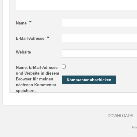
*
Name
*
E-Mail-Adresse
Website
Name, E-Mail-Adresse
und Website in diesem
Browser für meinen
nächsten Kommentar
speichern.
DOWNLOADS
Po