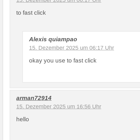
15. Dezember 2025 um 06:17 Uhr
to fast click
Alexis quiampao
15. Dezember 2025 um 06:17 Uhr
okay you use to fast click
arman72914
15. Dezember 2025 um 16:56 Uhr
hello