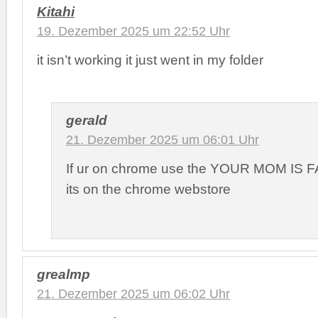
Kitahi
19. Dezember 2025 um 22:52 Uhr
it isn’t working it just went in my folder
gerald
21. Dezember 2025 um 06:01 Uhr
If ur on chrome use the YOUR MOM IS FA
its on the chrome webstore
grealmp
21. Dezember 2025 um 06:02 Uhr