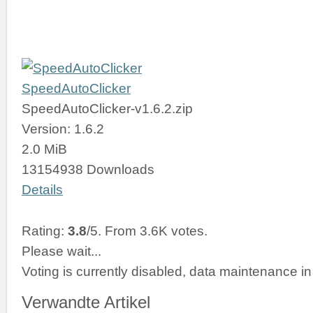
SpeedAutoClicker
SpeedAutoClicker-v1.6.2.zip
Version: 1.6.2
2.0 MiB
13154938 Downloads
Details
Rating:
3.8
/5. From 3.6K votes.
Please wait...
Voting is currently disabled, data maintenance in
Verwandte Artikel