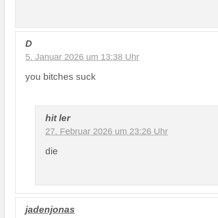
D
5. Januar 2026 um 13:38 Uhr
you bitches suck
hit ler
27. Februar 2026 um 23:26 Uhr
die
jadenjonas