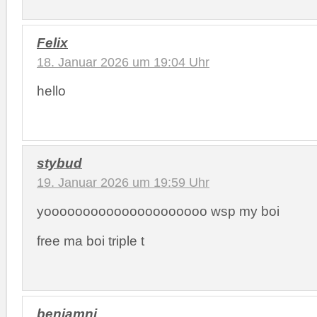
Felix
18. Januar 2026 um 19:04 Uhr
hello
stybud
19. Januar 2026 um 19:59 Uhr
yooooooooooooooooooooo wsp my boi
free ma boi triple t
benjamni