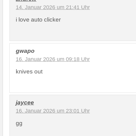
14. Januar 2026 um 21:41 Uhr
i love auto clicker
gwapo
16. Januar 2026 um 09:18 Uhr
knives out
jaycee
16. Januar 2026 um 23:01 Uhr
gg