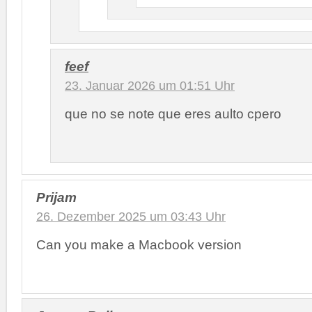
feef
23. Januar 2026 um 01:51 Uhr
que no se note que eres aulto cpero
Prijam
26. Dezember 2025 um 03:43 Uhr
Can you make a Macbook version