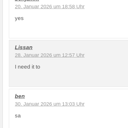
20. Januar 2026 um 18:58 Uhr
yes
Lissan
28. Januar 2026 um 12:57 Uhr
I need it to
ben
30. Januar 2026 um 13:03 Uhr
sa