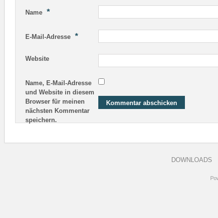
*
Name
*
E-Mail-Adresse
Website
Name, E-Mail-Adresse
und Website in diesem
Browser für meinen
nächsten Kommentar
speichern.
DOWNLOADS
Po