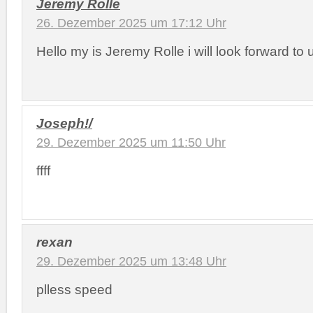
Jeremy Rolle
26. Dezember 2025 um 17:12 Uhr
Hello my is Jeremy Rolle i will look forward to 
Joseph!/
29. Dezember 2025 um 11:50 Uhr
ffff
rexan
29. Dezember 2025 um 13:48 Uhr
plless speed