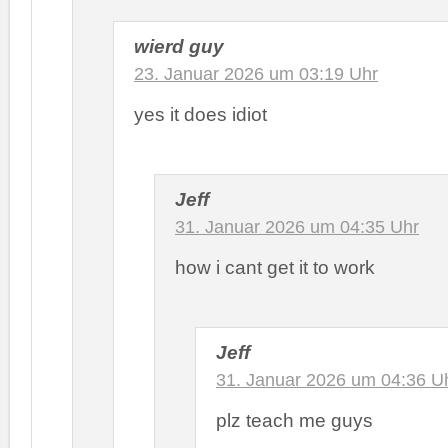
wierd guy
23. Januar 2026 um 03:19 Uhr
yes it does idiot
Jeff
31. Januar 2026 um 04:35 Uhr
how i cant get it to work
Jeff
31. Januar 2026 um 04:36 U
plz teach me guys