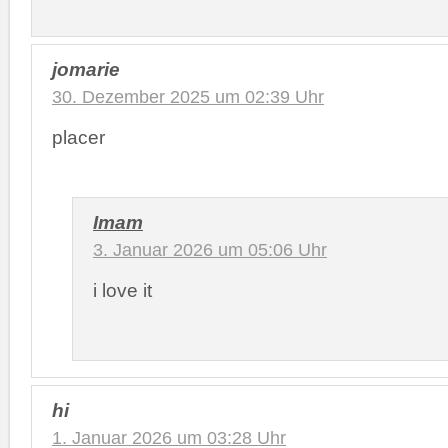
jomarie
30. Dezember 2025 um 02:39 Uhr
placer
Imam
3. Januar 2026 um 05:06 Uhr
i love it
hi
1. Januar 2026 um 03:28 Uhr