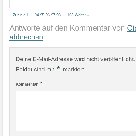
« Zurück
1
…
94
95
96
97
98
…
103
Weiter »
Antworte auf den Kommentar von
Ci
abbrechen
Deine E-Mail-Adresse wird nicht veröffentlicht.
*
Felder sind mit
markiert
*
Kommentar