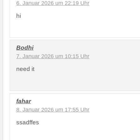
6. Januar 2026 um 22:19 Uhr
hi
Bodhi
7. Januar 2026 um 10:15 Uhr
need it
fahar
8. Januar 2026 um 17:55 Uhr
ssadffes