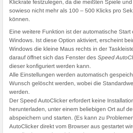
Klickrate festzulegen, da die meißten Spiele 
sowieso nicht mehr als 100 – 500 Klicks pro Se
können.
Eine weitere Funktion ist der automatische Start
Windows. Ist diese Option aktiviert, erscheint b
Windows die kleine Maus rechts in der Taskleiste
darauf öffnet sich das Fenster des
Speed AutoCl
dieser konfiguriert werden kann.
Alle Einstellungen werden automatisch gespeich
Wunsch gelöscht werden, wobei die Standardwer
werden.
Der Speed AutoClicker erfordert keine Installatio
herunterladen, unter einem beliebigen Ort auf de
abspeichern und starten. (Es kann zu Problemen
AutoClicker direkt vom Browser aus gestartet wir