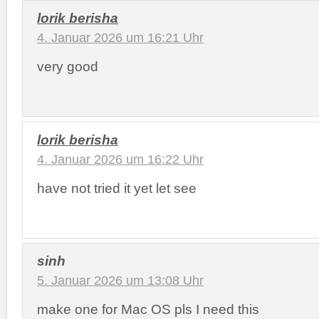
lorik berisha
4. Januar 2026 um 16:21 Uhr
very good
lorik berisha
4. Januar 2026 um 16:22 Uhr
have not tried it yet let see
sinh
5. Januar 2026 um 13:08 Uhr
make one for Mac OS pls I need this