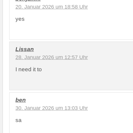
20. Januar 2026 um 18:58 Uhr
yes
Lissan
28. Januar 2026 um 12:57 Uhr
I need it to
ben
30. Januar 2026 um 13:03 Uhr
sa