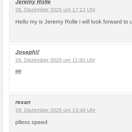
Jeremy Rolle
26. Dezember 2025 um 17:12 Uhr
Hello my is Jeremy Rolle i will look forward to 
Joseph!/
29. Dezember 2025 um 11:50 Uhr
ffff
rexan
29. Dezember 2025 um 13:48 Uhr
plless speed