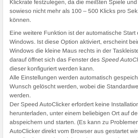
Klickrate festzulegen, da die meißten Spiele 
sowieso nicht mehr als 100 – 500 Klicks pro Se
können.
Eine weitere Funktion ist der automatische Start
Windows. Ist diese Option aktiviert, erscheint b
Windows die kleine Maus rechts in der Taskleiste
darauf öffnet sich das Fenster des
Speed AutoCl
dieser konfiguriert werden kann.
Alle Einstellungen werden automatisch gespeich
Wunsch gelöscht werden, wobei die Standardwer
werden.
Der Speed AutoClicker erfordert keine Installatio
herunterladen, unter einem beliebigen Ort auf de
abspeichern und starten. (Es kann zu Problemen
AutoClicker direkt vom Browser aus gestartet wir