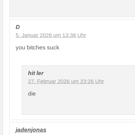
D
5. Januar 2026 um 13:38 Uhr
you bitches suck
hit ler
27. Februar 2026 um 23:26 Uhr
die
jadenjonas