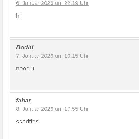
6. Januar 2026 um 22:19 Uhr
hi
Bodhi
7. Januar 2026 um 10:15 Uhr
need it
fahar
8. Januar 2026 um 17:55 Uhr
ssadffes