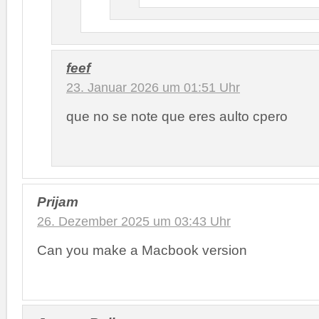
feef
23. Januar 2026 um 01:51 Uhr
que no se note que eres aulto cpero
Prijam
26. Dezember 2025 um 03:43 Uhr
Can you make a Macbook version