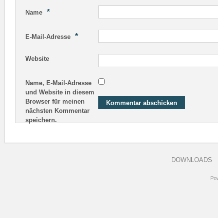
*
Name
*
E-Mail-Adresse
Website
Name, E-Mail-Adresse
und Website in diesem
Browser für meinen
nächsten Kommentar
speichern.
DOWNLOADS
Po