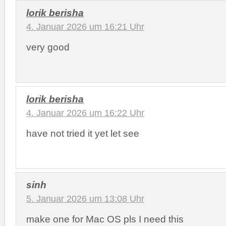
lorik berisha
4. Januar 2026 um 16:21 Uhr
very good
lorik berisha
4. Januar 2026 um 16:22 Uhr
have not tried it yet let see
sinh
5. Januar 2026 um 13:08 Uhr
make one for Mac OS pls I need this