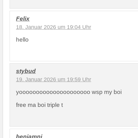
Felix
18. Januar 2026 um 19:04 Uhr
hello
stybud
19. Januar 2026 um 19:59 Uhr
yooooooooooooooooooooo wsp my boi
free ma boi triple t
benjamni