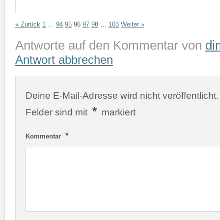
« Zurück
1
…
94
95
96
97
98
…
103
Weiter »
Antworte auf den Kommentar von
di
Antwort abbrechen
Deine E-Mail-Adresse wird nicht veröffentlicht.
*
Felder sind mit
markiert
*
Kommentar