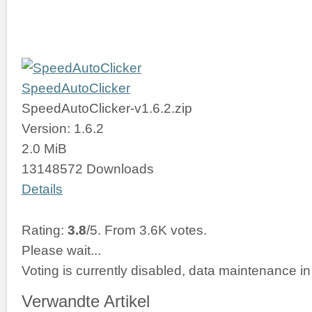
SpeedAutoClicker
SpeedAutoClicker-v1.6.2.zip
Version: 1.6.2
2.0 MiB
13148572 Downloads
Details
Rating:
3.8
/5. From 3.6K votes.
Please wait...
Voting is currently disabled, data maintenance in
Verwandte Artikel