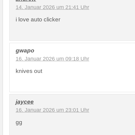
14. Januar 2026 um 21:41 Uhr
i love auto clicker
gwapo
16. Januar 2026 um 09:18 Uhr
knives out
jaycee
16. Januar 2026 um 23:01 Uhr
gg