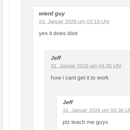
wierd guy
23. Januar 2026 um 03:19 Uhr
yes it does idiot
Jeff
31. Januar 2026 um 04:35 Uhr
how i cant get it to work
Jeff
31. Januar 2026 um 04:36 U
plz teach me guys