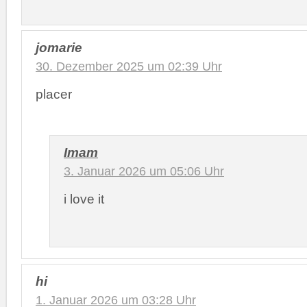
jomarie
30. Dezember 2025 um 02:39 Uhr
placer
Imam
3. Januar 2026 um 05:06 Uhr
i love it
hi
1. Januar 2026 um 03:28 Uhr